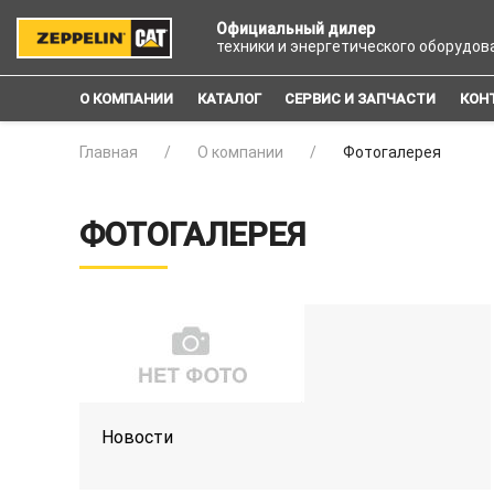
Официальный дилер
техники и энергетического оборудов
О КОМПАНИИ
КАТАЛОГ
СЕРВИС И ЗАПЧАСТИ
КОН
Главная
О компании
Фотогалерея
ФОТОГАЛЕРЕЯ
Новости