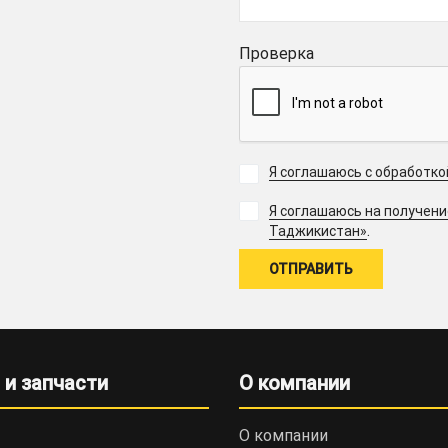
Проверка
Я соглашаюсь с обработк
Я соглашаюсь на получен
.
Таджикистан»
 и запчасти
О компании
О компании