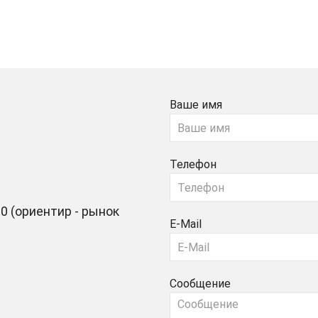
Ваше имя
Телефон
0 (ориентир - рынок
E-Mail
Сообщение