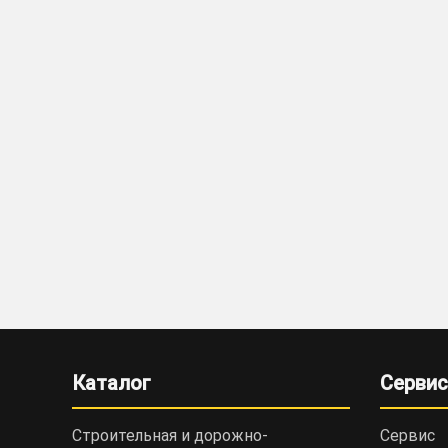
Каталог
Сервис
Строительная и дорожно-
Сервис