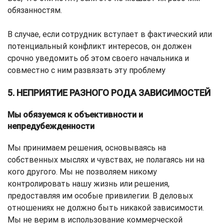
обязанностям.
В случае, если сотрудник вступает в фактический или
потенциальный конфликт интересов, он должен
срочно уведомить об этом своего начальника и
совместно с ним развязать эту проблему
5. НЕПРИЯТИЕ РАЗНОГО РОДА ЗАВИСИМОСТЕЙ
Мы обязуемся к объективности и
непредубежденности
Мы принимаем решения, основываясь на
собственных мыслях и чувствах, не полагаясь ни на
кого другого. Мы не позволяем никому
контролировать нашу жизнь или решения,
предоставляя им особые привилегии. В деловых
отношениях не должно быть никакой зависимости.
Мы не верим в использование коммерческой