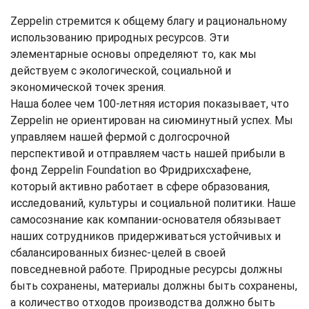
Zeppelin стремится к общему благу и рациональному
использованию природных ресурсов. Эти
элементарные основы определяют то, как мы
действуем с экологической, социальной и
экономической точек зрения.
Наша более чем 100-летняя история показывает, что
Zeppelin не ориентирован на сиюминутный успех. Мы
управляем нашей фермой с долгосрочной
перспективой и отправляем часть нашей прибыли в
фонд Zeppelin Foundation во Фридрихсхафене,
который активно работает в сфере образования,
исследований, культуры и социальной политики. Наше
самосознание как компании-основателя обязывает
наших сотрудников придерживаться устойчивых и
сбалансированных бизнес-целей в своей
повседневной работе. Природные ресурсы должны
быть сохранены, материалы должны быть сохранены,
а количество отходов производства должно быть