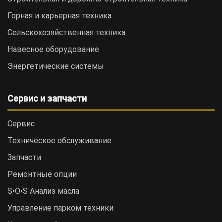
Горная и карьерная техника
Сельскохозяйственная техника
Навесное оборудование
Энергетические системы
Сервис и запчасти
Сервис
Техническое обслуживание
Запчасти
Ремонтные опции
S•O•S Анализ масла
Управление парком техники