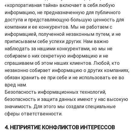
«корпоративная тайна» включает в себя любую
информацию, не предназначенную для публичного
доступа и представляющую большую ценность для
компании и ее конкурентов. Мы не работаем с
информацией, полученной незаконным путем, и не
приписываем себе успехи других. Нам важно
наблюдать за нашими конкурентами, но мы не
собираем о них секретную информацию и не
спрашиваем об этом наших клиентов. Любой, кто
незаконно собирает информацию о других компаниях,
обязан хранить ее при себе и не использовать ее во
вред нам.
Безопасность информационных технологий,
безопасность и защита данных имеют у нас высокую
значимость. Для этого мы создали специальные
сферы ответственности.
4. НЕПРИЯТИЕ КОНФЛИКТОВ ИНТЕРЕССОВ