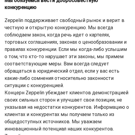
Мы обязуемся вести добросовестную
конкуренцию
Zeppelin поддерживает свободный рынок и верит в
честную и открытую конкуренцию. Мы всегда
соблюдаем закон, когда речь идет о картелях,
торговых соглашениях, законах о ценообразовании и
правилах конкуренции. Если мы когда-либо услышим
о том, что кто-то нарушает эти законы, мы примем
соответствующие меры. Вам всегда следует
обращаться в юридический отдел, если у вас есть
какие-либо сомнения относительно законности
ситуации с конкуренцией.
Концерн Zeppelin убеждает клиентов демонстрацией
своих сильных сторон и улучшает свои позиции, не
указывая на недостатки конкурентов. Информацию о
клиентах и конкурентах мы получаем только из
общедоступных источников. Мы уважаем
инновационный потенциал наших конкурентов.