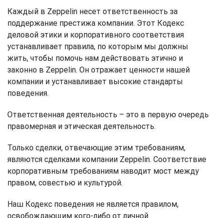
Каждый в Zeppelin несет ответственность за
поддержание престижа компании. Этот Кодекс
деловой этики и корпоративного соответствия
устанавливает правила, по которым мы должны
жить, чтобы помочь нам действовать этично и
законно в Zeppelin. Он отражает ценности нашей
компании и устанавливает высокие стандарты
поведения.
Ответственная деятельность – это в первую очередь
правомерная и этическая деятельность.
Только сделки, отвечающие этим требованиям,
являются сделками компании Zeppelin. Соответствие
корпоративным требованиям наводит мост между
правом, совестью и культурой.
Наш Кодекс поведения не является правилом,
освобождающим кого-либо от личной