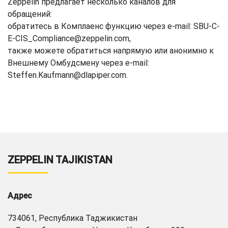
Zeppelin предлагает несколько каналов для
обращений:
обратитесь в Комплаенс функцию через e-mail: SBU-C-
E-CIS_Compliance@zeppelin.com,
также можете обратиться напрямую или анонимно к
Внешнему Омбудсмену через e-mail:
Steffen.Kaufmann@dlapiper.com.
ZEPPELIN TAJIKISTAN
Адрес
734061, Республика Таджикистан