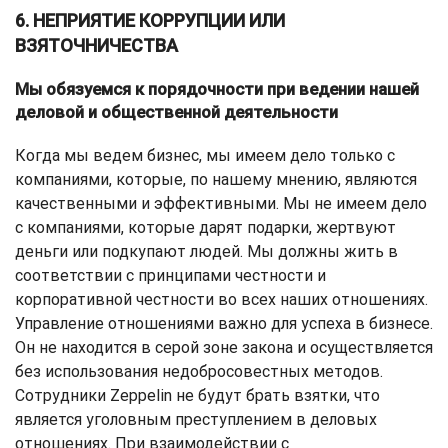
6. НЕПРИЯТИЕ КОРРУПЦИИ ИЛИ
ВЗЯТОЧНИЧЕСТВА
Мы обязуемся к порядочности при ведении нашей
деловой и общественной деятельности
Когда мы ведем бизнес, мы имеем дело только с
компаниями, которые, по нашему мнению, являются
качественными и эффективными. Мы не имеем дело
с компаниями, которые дарят подарки, жертвуют
деньги или подкупают людей. Мы должны жить в
соответствии с принципами честности и
корпоративной честности во всех наших отношениях.
Управление отношениями важно для успеха в бизнесе.
Он не находится в серой зоне закона и осуществляется
без использования недобросовестных методов.
Сотрудники Zeppelin не будут брать взятки, что
является уголовным преступлением в деловых
отношениях. При взаимодействии с