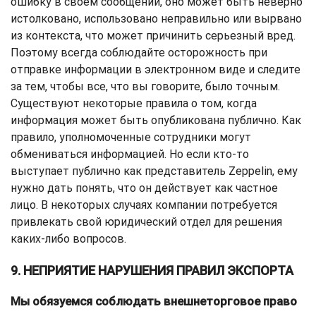
ошибку в своем сообщении, оно может быть неверно
истолковано, использовано неправильно или вырвано
из контекста, что может причинить серьезный вред.
Поэтому всегда соблюдайте осторожность при
отправке информации в электронном виде и следите
за тем, чтобы все, что вы говорите, было точным.
Существуют некоторые правила о том, когда
информация может быть опубликована публично. Как
правило, уполномоченные сотрудники могут
обмениваться информацией. Но если кто-то
выступает публично как представитель Zeppelin, ему
нужно дать понять, что он действует как частное
лицо. В некоторых случаях компании потребуется
привлекать свой юридический отдел для решения
каких-либо вопросов.
9. НЕПРИЯТИЕ НАРУШЕНИЯ ПРАВИЛ ЭКСПОРТА
Мы обязуемся соблюдать внешнеторговое право