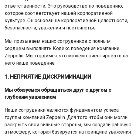
ответственности. Это руководство по поведению,
которое соответствует нашей корпоративной
культуре. Он основан на корпоративной целостности,
безопасности, уважении и постоянстве.
Мы призываем наших сотрудников с полным
сердцем выполнять Кодекс поведения компании
Zeppelin. Мы гордимся, что можем ориентировать на
него наше поведение.
1. НЕПРИЯТИЕ ДИСКРИМИНАЦИИ
Мы обязуемся обращаться друг с другом с
глубоким уважением
Наши сотрудники являются фундаментом успеха
группы компаний Zeppelin. Для того чтобы они могли
раскрыть свои сильные стороны, мы создали рабочую
атмосферу, которая базируется на принципе уважения