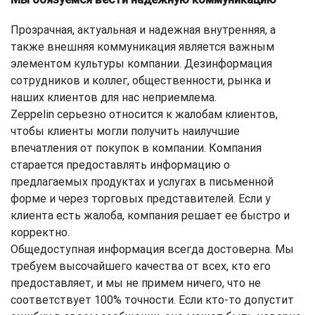
Прозрачная, актуальная и надежная внутренняя, а
также внешняя коммуникация является важным
элементом культуры компании. Дезинформация
сотрудников и коллег, общественности, рынка и
наших клиентов для нас неприемлема.
Zeppelin серьезно относится к жалобам клиентов,
чтобы клиенты могли получить наилучшие
впечатления от покупок в компании. Компания
старается предоставлять информацию о
предлагаемых продуктах и ​​услугах в письменной
форме и через торговых представителей. Если у
клиента есть жалоба, компания решает ее быстро и
корректно.
Общедоступная информация всегда достоверна. Мы
требуем высочайшего качества от всех, кто его
предоставляет, и мы не примем ничего, что не
соответствует 100% точности. Если кто-то допустит