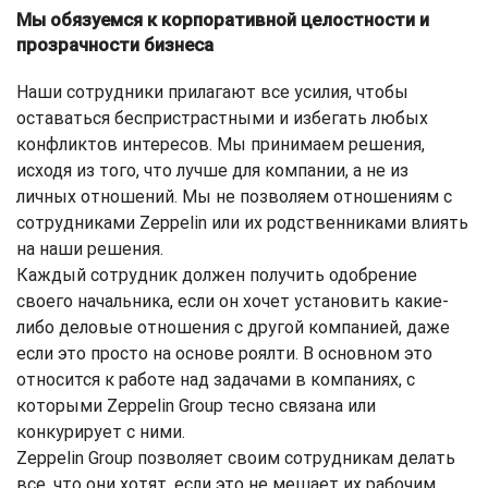
Мы обязуемся к корпоративной целостности и
прозрачности бизнеса
Наши сотрудники прилагают все усилия, чтобы
оставаться беспристрастными и избегать любых
конфликтов интересов. Мы принимаем решения,
исходя из того, что лучше для компании, а не из
личных отношений. Мы не позволяем отношениям с
сотрудниками Zeppelin или их родственниками влиять
на наши решения.
Каждый сотрудник должен получить одобрение
своего начальника, если он хочет установить какие-
либо деловые отношения с другой компанией, даже
если это просто на основе роялти. В основном это
относится к работе над задачами в компаниях, с
которыми Zeppelin Group тесно связана или
конкурирует с ними.
Zeppelin Group позволяет своим сотрудникам делать
все, что они хотят, если это не мешает их рабочим