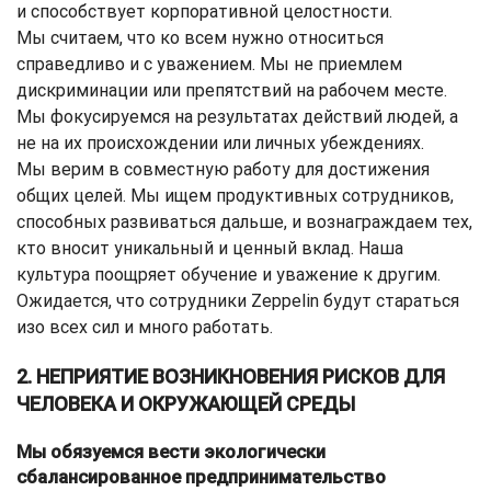
и способствует корпоративной целостности.
Мы считаем, что ко всем нужно относиться
справедливо и с уважением. Мы не приемлем
дискриминации или препятствий на рабочем месте.
Мы фокусируемся на результатах действий людей, а
не на их происхождении или личных убеждениях.
Мы верим в совместную работу для достижения
общих целей. Мы ищем продуктивных сотрудников,
способных развиваться дальше, и вознаграждаем тех,
кто вносит уникальный и ценный вклад. Наша
культура поощряет обучение и уважение к другим.
Ожидается, что сотрудники Zeppelin будут стараться
изо всех сил и много работать.
2. НЕПРИЯТИЕ ВОЗНИКНОВЕНИЯ РИСКОВ ДЛЯ
ЧЕЛОВЕКА И ОКРУЖАЮЩЕЙ СРЕДЫ
Мы обязуемся вести экологически
сбалансированное предпринимательство