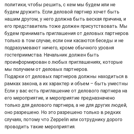
политики, чтобы решить, с кем мы будем или не
будем дружить. Если деловой партнер хочет быть
нашим другом, у него должна быть веская причина, и
его представитель тоже должен присутствовать. Мы
будем принимать приглашения от деловых партнеров
только в том случае, если они касаются беседы и не
подразумевают ничего, кроме обычного уровня
гостеприимства. Начальник должен быть
проинформирован о любых приглашениях, которые
мы получаем от деловых партнеров.
Подарки от деловых партнеров должны находиться в
рамках закона, а их характер и объем – быть уместны
Если у вас есть приглашение от делового партнера на
его мероприятие, и мероприятие предназначено
только для делового партнера, а не для других людей,
оно разрешено. Но это разрешено только в редких
случаях, потому что Zeppelin или сотруднику дорого
проводить такие мероприятия.