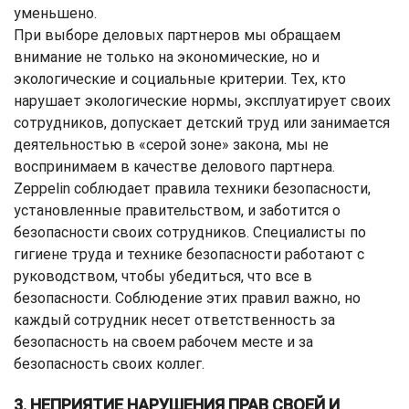
уменьшено.
При выборе деловых партнеров мы обращаем
внимание не только на экономические, но и
экологические и социальные критерии. Тех, кто
нарушает экологические нормы, эксплуатирует своих
сотрудников, допускает детский труд или занимается
деятельностью в «серой зоне» закона, мы не
воспринимаем в качестве делового партнера.
Zeppelin соблюдает правила техники безопасности,
установленные правительством, и заботится о
безопасности своих сотрудников. Специалисты по
гигиене труда и технике безопасности работают с
руководством, чтобы убедиться, что все в
безопасности. Соблюдение этих правил важно, но
каждый сотрудник несет ответственность за
безопасность на своем рабочем месте и за
безопасность своих коллег.
3. НЕПРИЯТИЕ НАРУШЕНИЯ ПРАВ СВОЕЙ И