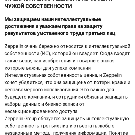
ЧУЖОЙ СОБСТВЕННОСТИ
Мы защищаем наши интеллектуальные
достижения и уважаем права на защиту
результатов умственного труда третьих лиц
Zeppelin очень бережно относится к интеллектуальной
собственности (ИС), которой он владеет. Сюда входят
такие вещи, как изобретения и товарные знаки,
которые важны для успеха компании.
Интеллектуальная собственность ценна, и Zeppelin
хочет убедиться, что она защищена от потери, кражи и
неправомерного использования. Это важно для
будущего компании, и сотрудники обязаны защищать
наборы данных и бизнес-записи от
несанкционированного доступа.
Zeppelin Group обязуется защищать интеллектуальную
собственность третьих лиц и отвергать любые
незаконные методы получения информации. Понятие