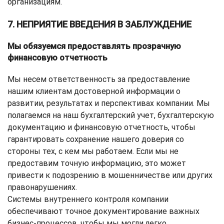
организациям.
7. НЕПРИЯТИЕ ВВЕДЕНИЯ В ЗАБЛУЖДЕНИЕ
Мы обязуемся предоставлять прозрачную
финансовую отчетность
Мы несем ответственность за предоставление
нашим клиентам достоверной информации о
развитии, результатах и ​​перспективах компании. Мы
полагаемся на наш бухгалтерский учет, бухгалтерскую
документацию и финансовую отчетность, чтобы
гарантировать сохранение нашего доверия со
стороны тех, с кем мы работаем. Если мы не
предоставим точную информацию, это может
привести к подозрению в мошенничестве или других
правонарушениях.
Системы внутреннего контроля компании
обеспечивают точное документирование важных
бизнес-процессов, чтобы мы могли легко