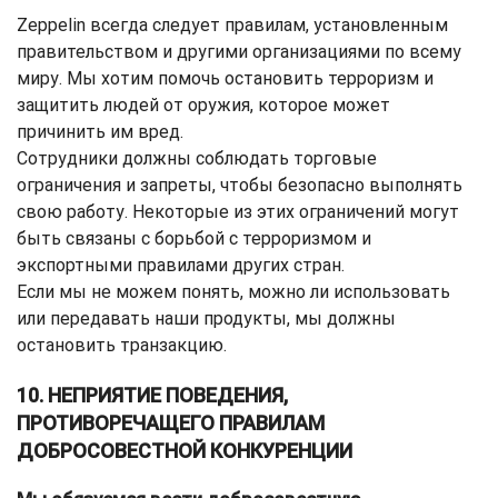
Zeppelin всегда следует правилам, установленным
правительством и другими организациями по всему
миру. Мы хотим помочь остановить терроризм и
защитить людей от оружия, которое может
причинить им вред.
Сотрудники должны соблюдать торговые
ограничения и запреты, чтобы безопасно выполнять
свою работу. Некоторые из этих ограничений могут
быть связаны с борьбой с терроризмом и
экспортными правилами других стран.
Если мы не можем понять, можно ли использовать
или передавать наши продукты, мы должны
остановить транзакцию.
10. НЕПРИЯТИЕ ПОВЕДЕНИЯ,
ПРОТИВОРЕЧАЩЕГО ПРАВИЛАМ
ДОБРОСОВЕСТНОЙ КОНКУРЕНЦИИ