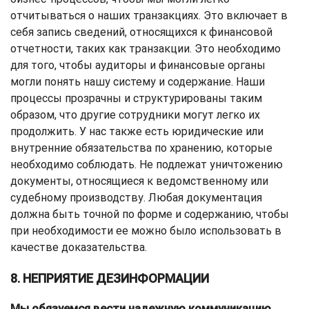
отчитываться о наших транзакциях. Это включает в
себя запись сведений, относящихся к финансовой
отчетности, таких как транзакции. Это необходимо
для того, чтобы аудиторы и финансовые органы
могли понять нашу систему и содержание. Наши
процессы прозрачны и структурированы таким
образом, что другие сотрудники могут легко их
продолжить. У нас также есть юридические или
внутренние обязательства по хранению, которые
необходимо соблюдать. Не подлежат уничтожению
документы, относящиеся к ведомственному или
судебному производству. Любая документация
должна быть точной по форме и содержанию, чтобы
при необходимости ее можно было использовать в
качестве доказательства.
8. НЕПРИЯТИЕ ДЕЗИНФОРМАЦИИ
Мы обязуемся вести надежную коммуникацию