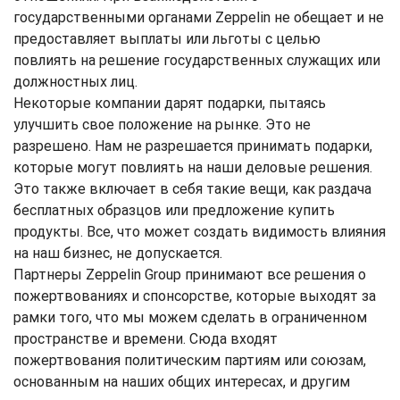
государственными органами Zeppelin не обещает и не
предоставляет выплаты или льготы с целью
повлиять на решение государственных служащих или
должностных лиц.
Некоторые компании дарят подарки, пытаясь
улучшить свое положение на рынке. Это не
разрешено. Нам не разрешается принимать подарки,
которые могут повлиять на наши деловые решения.
Это также включает в себя такие вещи, как раздача
бесплатных образцов или предложение купить
продукты. Все, что может создать видимость влияния
на наш бизнес, не допускается.
Партнеры Zeppelin Group принимают все решения о
пожертвованиях и спонсорстве, которые выходят за
рамки того, что мы можем сделать в ограниченном
пространстве и времени. Сюда входят
пожертвования политическим партиям или союзам,
основанным на наших общих интересах, и другим