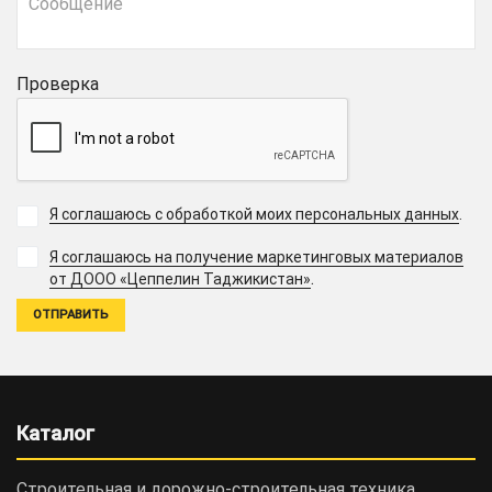
Проверка
Я соглашаюсь с обработкой моих персональных данных
.
Я соглашаюсь на получение маркетинговых материалов
.
от ДООО «Цеппелин Таджикистан»
Каталог
Строительная и дорожно-cтроительная техника