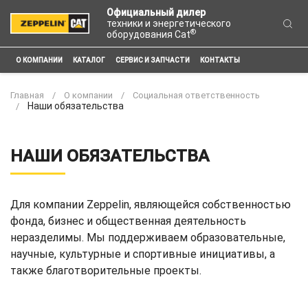
Официальный дилер
техники и энергетического
®
оборудования Cat
О КОМПАНИИ
КАТАЛОГ
СЕРВИС И ЗАПЧАСТИ
КОНТАКТЫ
Главная
О компании
Социальная ответственность
Наши обязательства
НАШИ ОБЯЗАТЕЛЬСТВА
Для компании Zeppelin, являющейся собственностью
фонда, бизнес и общественная деятельность
неразделимы. Мы поддерживаем образовательные,
научные, культурные и спортивные инициативы, а
также благотворительные проекты.