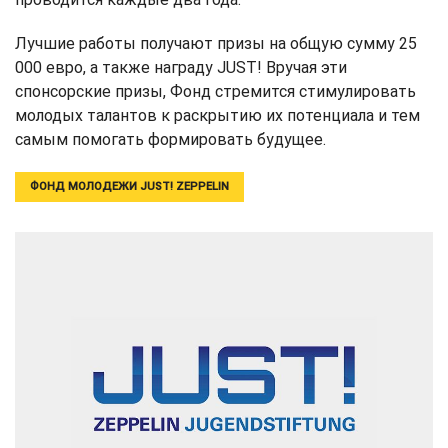
Лучшие работы получают призы на общую сумму 25
000 евро, а также награду JUST! Вручая эти
спонсорские призы, Фонд стремится стимулировать
молодых талантов к раскрытию их потенциала и тем
самым помогать формировать будущее.
ФОНД МОЛОДЕЖИ JUST! ZEPPELIN