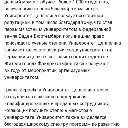
данный момент обучает более 1 000 студентов,
получающих степени бакалавра и магистра.
Университет Цеппелина пользуется отличной
репутацией, в том числе благодаря тому, что стал
первым частным университетом в федеральной
земле Баден-Вюртемберг, получившим право
присуждать ученые степени. Университет Цеппелина
занимает высокие позиции среди университетов
Германии и ценится не только среди студентов.
Жители города Фридрихсхафен также получают
выгоду от мероприятий, организуемых
университетом.
Группа Zeppelin и Университет Цеппелина тесно
сотрудничают, активно поддерживая
квалифицированных и преданных сотрудников,
желающих получить степень магистра в
университете. Университет также выделяется
благодаря широкому спектру программ по развитию