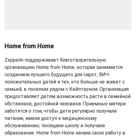
Home from Home
Zeppelin поддерживает благотворительную
организацию Home from Home, которая занимается
созданием лучшего будущего для сирот, ВИЧ-
положительных детей и тех, кто больше не живет с
семьей, в поселках рядом с Кейптауном. Организация
предоставляет детям возможность расти в семейной
обстановке, достойной человека. Приемные матери
заботятся о том, чтобы дети регулярно получали
питание, имели доступ к медицинскому
обслуживанию, посещали школу и получали
образование. Home from Home начала свою работу в