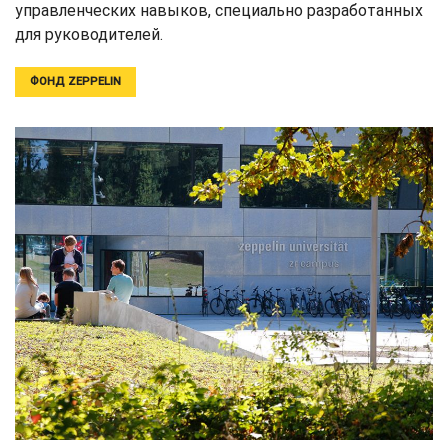
управленческих навыков, специально разработанных
для руководителей.
ФОНД ZEPPELIN