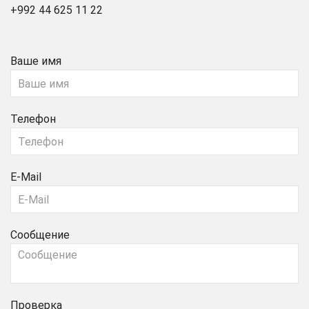
+992 44 625 11 22
Ваше имя
Телефон
E-Mail
Сообщение
Проверка