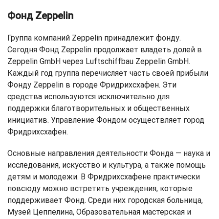
Фонд Zeppelin
Группа компаний Zeppelin принадлежит фонду.
Сегодня Фонд Zeppelin продолжает владеть долей в
Zeppelin GmbH через Luftschiffbau Zeppelin GmbH.
Каждый год группа перечисляет часть своей прибыли
Фонду Zeppelin в городе Фридрихсхафен. Эти
средства используются исключительно для
поддержки благотворительных и общественных
инициатив. Управление Фондом осуществляет город
Фридрихсхафен.
Основные направления деятельности Фонда — наука и
исследования, искусство и культура, а также помощь
детям и молодежи. В Фридрихсхафене практически
повсюду можно встретить учреждения, которые
поддерживает Фонд. Среди них городская больница,
Музей Цеппелина, Образовательная мастерская и