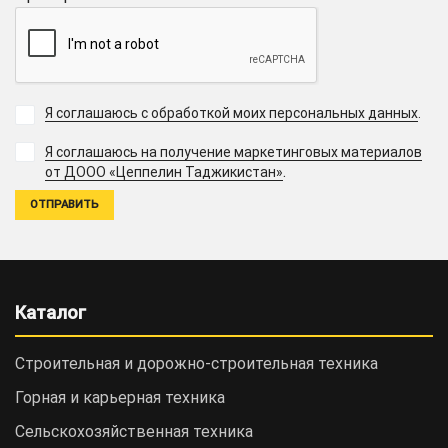
Я соглашаюсь с обработкой моих персональных данных
.
Я соглашаюсь на получение маркетинговых материалов
.
от ДООО «Цеппелин Таджикистан»
Каталог
Строительная и дорожно-cтроительная техника
Горная и карьерная техника
Сельскохозяйственная техника