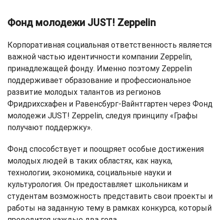
Фонд молодежи JUST! Zeppelin
Корпоративная социальная ответственность является
важной частью идентичности компании Zeppelin,
принадлежащей фонду. Именно поэтому Zeppelin
поддерживает образование и профессиональное
развитие молодых талантов из регионов
Фридрихсхафен и Равенсбург-Вайнтгартен через Фонд
молодежи JUST! Zeppelin, следуя принципу «Графы
получают поддержку».
Фонд способствует и поощряет особые достижения
молодых людей в таких областях, как наука,
технологии, экономика, социальные науки и
культурология. Он предоставляет школьникам и
студентам возможность представить свои проекты и
работы на заданную тему в рамках конкурса, который
проводится каждые два года.