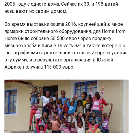
2005 году с одного дома. Сейчас их 33, и 198 детей
называют их своим домом.
Во время выставки bauma 2016, крупнейшей в мире
ярмарки строительного оборудования, для Home from
Home было собрано 56 500 евро через продажу
мясного хлеба и пива в Driver’s Bar, а также лотерею с
фотографиями строительной техники. Zeppelin удвоил
эту сумму, и в результате организация в Южной
Африке получила 113 000 евро.