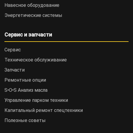
Навесное оборудование
Энергетические системы
Сервис и запчасти
Сервис
Техническое обслуживание
Запчасти
Ремонтные опции
S•O•S Анализ масла
Управление парком техники
Капитальный ремонт спецтехники
Полезные советы