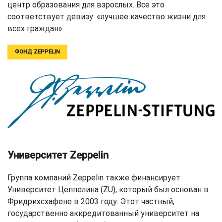
центр образования для взрослых. Все это
соответствует девизу: «лучшее качество жизни для
всех граждан».
ФОНД ZEPPELIN
Университет Zeppelin
Группа компаний Zeppelin также финансирует
Университет Цеппелина (ZU), который был основан в
Фридрихсхафене в 2003 году. Этот частный,
государственно аккредитованный университет на