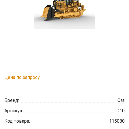
Цена по запросу
Бренд:
Cat
Артикул:
D10
Код товара:
115080