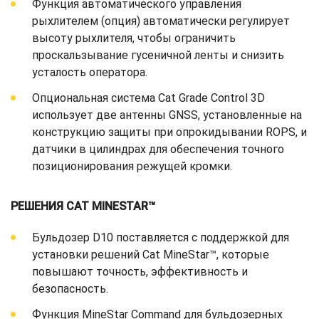
Функция автоматического управления
рыхлителем (опция) автоматически регулирует
высоту рыхлителя, чтобы ограничить
проскальзывание гусеничной ленты и снизить
усталость оператора.
Опциональная система Cat Grade Control 3D
использует две антенны GNSS, установленные на
конструкцию защиты при опрокидывании ROPS, и
датчики в цилиндрах для обеспечения точного
позиционирования режущей кромки.
РЕШЕНИЯ CAT MINESTAR™
Бульдозер D10 поставляется с поддержкой для
установки решений Cat MineStar™, которые
повышают точность, эффективность и
безопасность.
Функция MineStar Command для бульдозерных