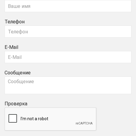
Телефон
E-Mail
Сообщение
Проверка