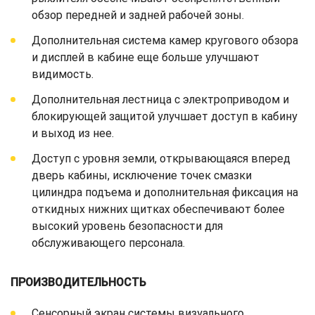
обзор передней и задней рабочей зоны.
Дополнительная система камер кругового обзора
и дисплей в кабине еще больше улучшают
видимость.
Дополнительная лестница с электроприводом и
блокирующей защитой улучшает доступ в кабину
и выход из нее.
Доступ с уровня земли, открывающаяся вперед
дверь кабины, исключение точек смазки
цилиндра подъема и дополнительная фиксация на
откидных нижних щитках обеспечивают более
высокий уровень безопасности для
обслуживающего персонала.
ПРОИЗВОДИТЕЛЬНОСТЬ
Сенсорный экран системы визуального