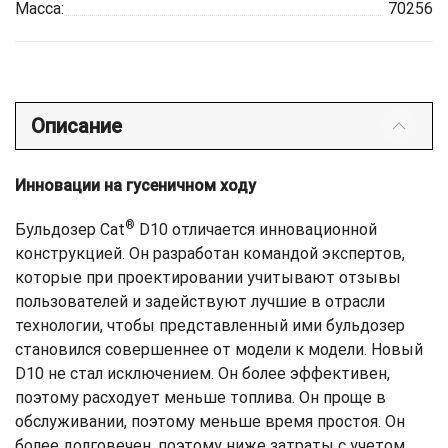
Масса:
70256
Описание
Инновации на гусеничном ходу
®
Бульдозер Cat
D10 отличается инновационной
конструкцией. Он разработан командой экспертов,
которые при проектировании учитывают отзывы
пользователей и задействуют лучшие в отрасли
технологии, чтобы представленный ими бульдозер
становился совершеннее от модели к модели. Новый
D10 не стал исключением. Он более эффективен,
поэтому расходует меньше топлива. Он проще в
обслуживании, поэтому меньше время простоя. Он
более долговечен, поэтому ниже затраты с учетом