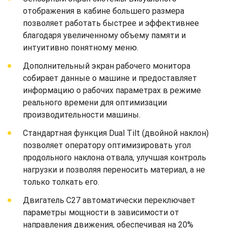
отображения в кабине большего размера
позволяет работать быстрее и эффективнее
благодаря увеличенному объему памяти и
интуитивно понятному меню.
Дополнительный экран рабочего монитора
собирает данные о машине и предоставляет
информацию о рабочих параметрах в режиме
реального времени для оптимизации
производительности машины.
Стандартная функция Dual Tilt (двойной наклон)
позволяет оператору оптимизировать угол
продольного наклона отвала, улучшая контроль
нагрузки и позволяя переносить материал, а не
только толкать его.
Двигатель C27 автоматически переключает
параметры мощности в зависимости от
направления движения, обеспечивая на 20%