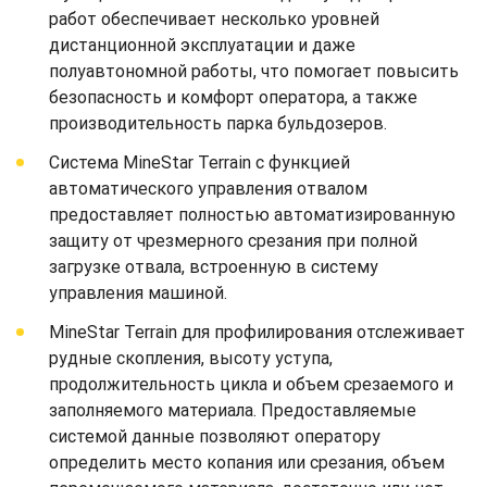
работ обеспечивает несколько уровней
дистанционной эксплуатации и даже
полуавтономной работы, что помогает повысить
безопасность и комфорт оператора, а также
производительность парка бульдозеров.
Система MineStar Terrain с функцией
автоматического управления отвалом
предоставляет полностью автоматизированную
защиту от чрезмерного срезания при полной
загрузке отвала, встроенную в систему
управления машиной.
MineStar Terrain для профилирования отслеживает
рудные скопления, высоту уступа,
продолжительность цикла и объем срезаемого и
заполняемого материала. Предоставляемые
системой данные позволяют оператору
определить место копания или срезания, объем