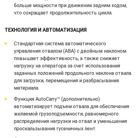
больше мощности при движении задним ходом,
что сокращает продолжительность цикла.
ТЕХНОЛОГИЯ И АВТОМАТИЗАЦИЯ
Стандартная система автоматического
управления отвалом (ABA) с двойным наклоном
повышает эффективность, а также снижает
нагрузку на оператора за счет использования
заданных положений продольного наклона отвала
для загрузки, перемещения и разбрасывания
материала.
Функция AutoCarry™ (дополнительно)
автоматизирует подъем отвала для обеспечения
желаемой грузоподъемности, равномерного
распределения нагрузки на отвал и уменьшения
проскальзывания гусеничных лент.