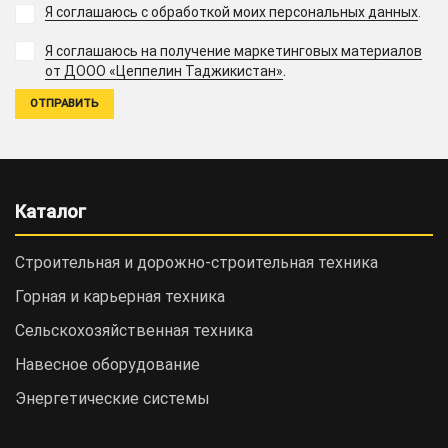
Я соглашаюсь с обработкой моих персональных данных
.
Я соглашаюсь на получение маркетинговых материалов
.
от ДООО «Цеппелин Таджикистан»
Каталог
Строительная и дорожно-cтроительная техника
Горная и карьерная техника
Сельскохозяйственная техника
Навесное оборудование
Энергетические системы