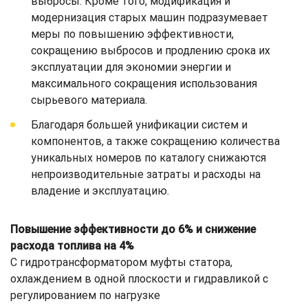
выбросы. Кроме того, модификация и
модернизация старых машин подразумевает
меры по повышению эффективности,
сокращению выбросов и продлению срока их
эксплуатации для экономии энергии и
максимального сокращения использования
сырьевого материала.
Благодаря большей унификации систем и
компонентов, а также сокращению количества
уникальных номеров по каталогу снижаются
непроизводительные затраты и расходы на
владение и эксплуатацию.
Повышение эффективности до 6% и снижение
расхода топлива на 4%
С гидротрансформатором муфты статора,
охлаждением в одной плоскости и гидравликой с
регулированием по нагрузке