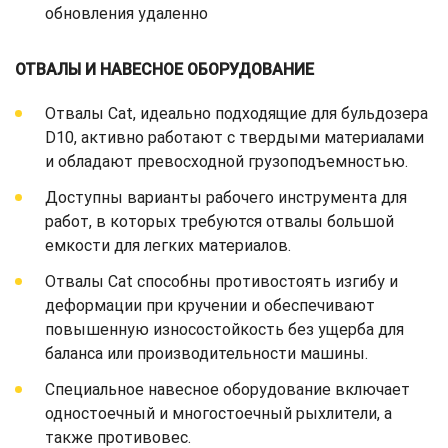
обновления удаленно
ОТВАЛЫ И НАВЕСНОЕ ОБОРУДОВАНИЕ
Отвалы Cat, идеально подходящие для бульдозера
D10, активно работают с твердыми материалами
и обладают превосходной грузоподъемностью.
Доступны варианты рабочего инструмента для
работ, в которых требуются отвалы большой
емкости для легких материалов.
Отвалы Cat способны противостоять изгибу и
деформации при кручении и обеспечивают
повышенную износостойкость без ущерба для
баланса или производительности машины.
Специальное навесное оборудование включает
одностоечный и многостоечный рыхлители, а
также противовес.