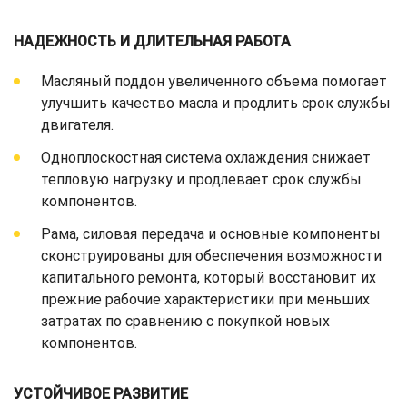
НАДЕЖНОСТЬ И ДЛИТЕЛЬНАЯ РАБОТА
Масляный поддон увеличенного объема помогает
улучшить качество масла и продлить срок службы
двигателя.
Одноплоскостная система охлаждения снижает
тепловую нагрузку и продлевает срок службы
компонентов.
Рама, силовая передача и основные компоненты
сконструированы для обеспечения возможности
капитального ремонта, который восстановит их
прежние рабочие характеристики при меньших
затратах по сравнению с покупкой новых
компонентов.
УСТОЙЧИВОЕ РАЗВИТИЕ