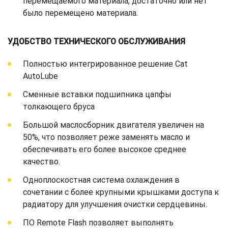
перемещаемого материала, достаточно или нет
было перемещено материала.
УДОБСТВО ТЕХНИЧЕСКОГО ОБСЛУЖИВАНИЯ
Полностью интегрированное решение Cat
AutoLube
Сменные вставки подшипника цапфы
толкающего бруса
Большой маслосборник двигателя увеличен на
50%, что позволяет реже заменять масло и
обеспечивать его более высокое среднее
качество.
Одноплоскостная система охлаждения в
сочетании с более крупными крышками доступа к
радиатору для улучшения очистки сердцевины.
ПО Remote Flash позволяет выполнять