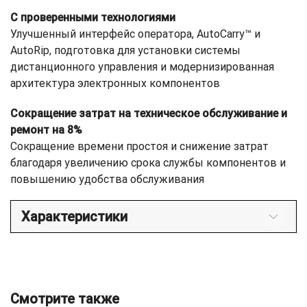
С проверенными технологиями
Улучшенный интерфейс оператора, AutoCarry™ и
AutoRip, подготовка для установки системы
дистанционного управления и модернизированная
архитектура электронных компонентов
Сокращение затрат на техническое обслуживание и
ремонт на 8%
Сокращение времени простоя и снижение затрат
благодаря увеличению срока службы компонентов и
повышению удобства обслуживания
Характеристики
Смотрите также