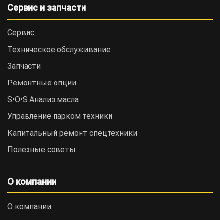
Сервис и запчасти
Сервис
Техническое обслуживание
Запчасти
Ремонтные опции
S•O•S Анализ масла
Управление парком техники
Капитальный ремонт спецтехники
Полезные советы
О компании
О компании