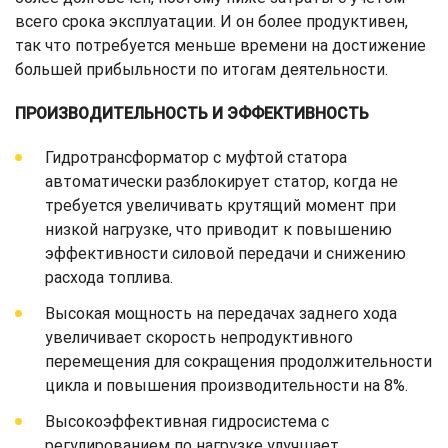
всего срока эксплуатации. И он более продуктивен,
так что потребуется меньше времени на достижение
большей прибыльности по итогам деятельности.
ПРОИЗВОДИТЕЛЬНОСТЬ И ЭФФЕКТИВНОСТЬ
Гидротрансформатор с муфтой статора
автоматически разблокирует статор, когда не
требуется увеличивать крутящий момент при
низкой нагрузке, что приводит к повышению
эффективности силовой передачи и снижению
расхода топлива.
Высокая мощность на передачах заднего хода
увеличивает скорость непродуктивного
перемещения для сокращения продолжительности
цикла и повышения производительности на 8%.
Высокоэффективная гидросистема с
регулированием по нагрузке улучшает