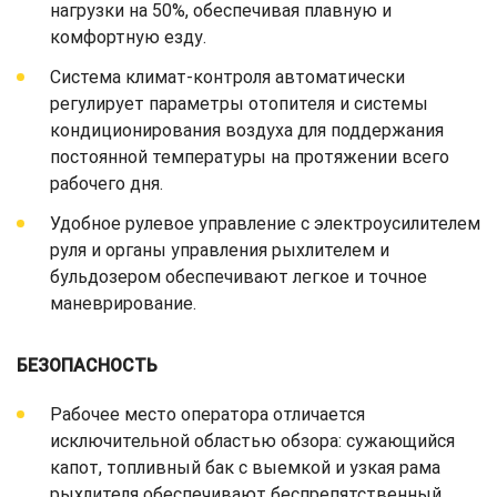
нагрузки на 50%, обеспечивая плавную и
комфортную езду.
Система климат-контроля автоматически
регулирует параметры отопителя и системы
кондиционирования воздуха для поддержания
постоянной температуры на протяжении всего
рабочего дня.
Удобное рулевое управление с электроусилителем
руля и органы управления рыхлителем и
бульдозером обеспечивают легкое и точное
маневрирование.
БЕЗОПАСНОСТЬ
Рабочее место оператора отличается
исключительной областью обзора: сужающийся
капот, топливный бак с выемкой и узкая рама
рыхлителя обеспечивают беспрепятственный