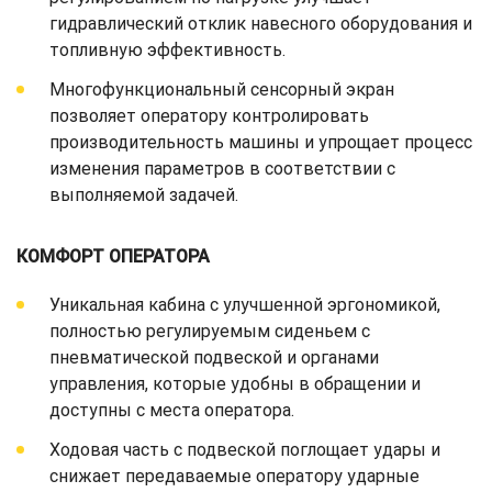
гидравлический отклик навесного оборудования и
топливную эффективность.
Многофункциональный сенсорный экран
позволяет оператору контролировать
производительность машины и упрощает процесс
изменения параметров в соответствии с
выполняемой задачей.
КОМФОРТ ОПЕРАТОРА
Уникальная кабина с улучшенной эргономикой,
полностью регулируемым сиденьем с
пневматической подвеской и органами
управления, которые удобны в обращении и
доступны с места оператора.
Ходовая часть с подвеской поглощает удары и
снижает передаваемые оператору ударные