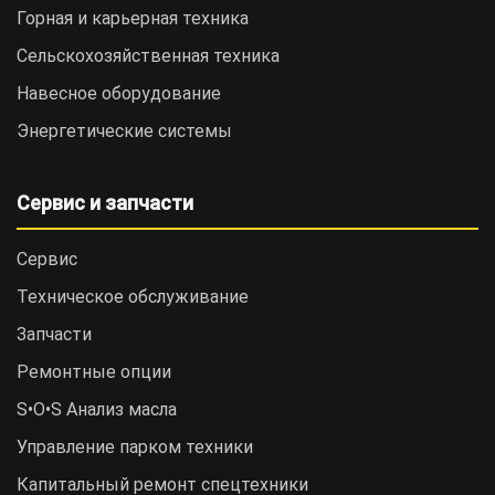
Горная и карьерная техника
Сельскохозяйственная техника
Навесное оборудование
Энергетические системы
Сервис и запчасти
Сервис
Техническое обслуживание
Запчасти
Ремонтные опции
S•O•S Анализ масла
Управление парком техники
Капитальный ремонт спецтехники