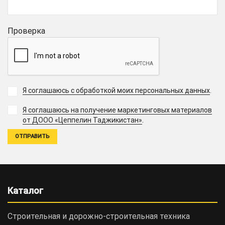
Проверка
Я соглашаюсь с обработкой моих персональных данных
.
Я соглашаюсь на получение маркетинговых материалов
.
от ДООО «Цеппелин Таджикистан»
Каталог
Строительная и дорожно-cтроительная техника