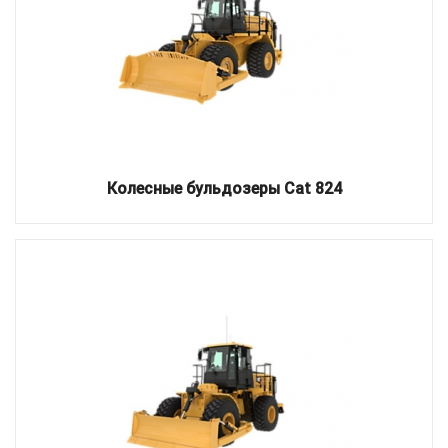
Колесные бульдозеры Cat 824