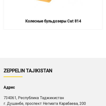
Колесные бульдозеры Cat 814
ZEPPELIN TAJIKISTAN
Адрес
734061, Республика Таджикистан
г. Душанбе, проспект Негмата Карабаева, 200