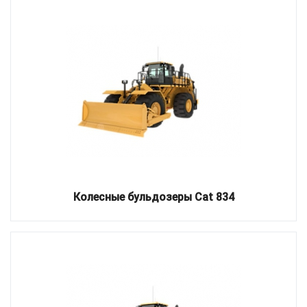
Колесные бульдозеры Cat 834