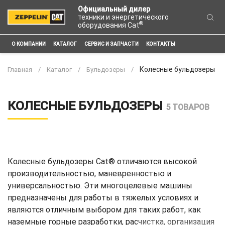
Официальный дилер
техники и энергетического
®
оборудования Cat
О КОМПАНИИ
КАТАЛОГ
СЕРВИС И ЗАПЧАСТИ
КОНТАКТЫ
Колесные бульдозеры
Главная
Каталог
Бульдозеры
КОЛЕСНЫЕ БУЛЬДОЗЕРЫ
5 ТОВАРОВ
Колесные бульдозеры Cat® отличаются высокой
производительностью, маневренностью и
универсальностью. Эти многоцелевые машины
предназначены для работы в тяжелых условиях и
являются отличным выбором для таких работ, как
наземные горные разработки, расчистка, организация