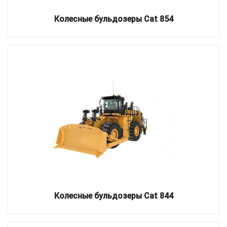
Колесные бульдозеры Cat 854
Колесные бульдозеры Cat 844