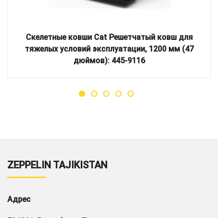
Скелетные ковши Cat Решетчатый ковш для
тяжелых условий эксплуатации, 1200 мм (47
дюймов): 445-9116
ZEPPELIN TAJIKISTAN
Адрес