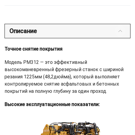
Описание
Точное снятие покрытия
Модель PM312 — это эффективный
высокоманевренный фрезерный станок с шириной
резания 1225мм (48,2дюйма), который выполняет
контролируемое снятие асфальтовых и бетонных
покрытий на полную глубину за один проход.
Высокие эксплуатационные показатели: