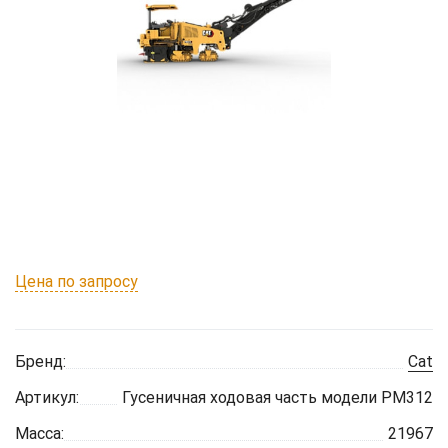
Цена по запросу
Бренд:
Cat
Артикул:
Гусеничная ходовая часть модели PM312
Масса:
21967