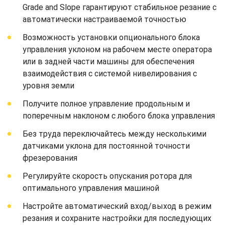
Grade and Slope гарантируют стабильное резание с
автоматически настраиваемой точностью
Возможность установки опционального блока
управления уклоном на рабочем месте оператора
или в задней части машины для обеспечения
взаимодействия с системой нивелирования с
уровня земли
Получите полное управление продольным и
поперечным наклоном с любого блока управления
Без труда переключайтесь между несколькими
датчиками уклона для постоянной точности
фрезерования
Регулируйте скорость опускания ротора для
оптимального управления машиной
Настройте автоматический вход/выход в режим
резания и сохраните настройки для последующих