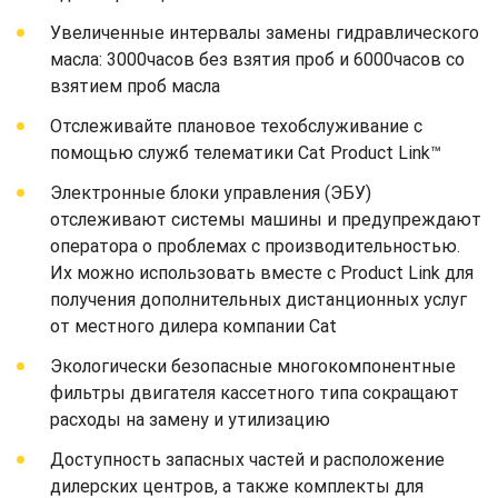
Увеличенные интервалы замены гидравлического
масла: 3000часов без взятия проб и 6000часов со
взятием проб масла
Отслеживайте плановое техобслуживание с
помощью служб телематики Cat Product Link™
Электронные блоки управления (ЭБУ)
отслеживают системы машины и предупреждают
оператора о проблемах с производительностью.
Их можно использовать вместе с Product Link для
получения дополнительных дистанционных услуг
от местного дилера компании Cat
Экологически безопасные многокомпонентные
фильтры двигателя кассетного типа сокращают
расходы на замену и утилизацию
Доступность запасных частей и расположение
дилерских центров, а также комплекты для