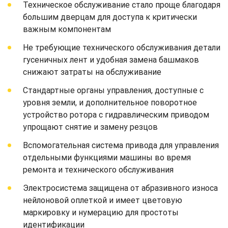
Техническое обслуживание стало проще благодаря
большим дверцам для доступа к критически
важным компонентам
Не требующие технического обслуживания детали
гусеничных лент и удобная замена башмаков
снижают затраты на обслуживание
Стандартные органы управления, доступные с
уровня земли, и дополнительное поворотное
устройство ротора с гидравлическим приводом
упрощают снятие и замену резцов
Вспомогательная система привода для управления
отдельными функциями машины во время
ремонта и технического обслуживания
Электросистема защищена от абразивного износа
нейлоновой оплеткой и имеет цветовую
маркировку и нумерацию для простоты
идентификации