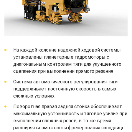
На каждой колонне надежной ходовой системы
установлены планетарные гидромоторы с
диагональным контролем тяги для улучшенного
сцепления при выполнении прямого резания
Система автоматического регулирования тяги
поддерживает постоянную скорость в самых
сложных условиях
Поворотная правая задняя стойка обеспечивает
максимальную устойчивость и тяговое усилие при
выполнении сложных резов, в то же время
расширяя возможности фрезерования заподлицо