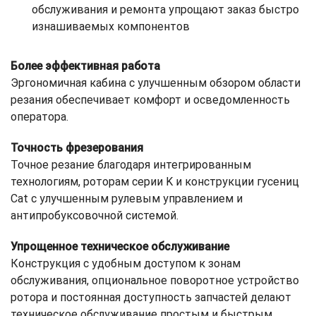
обслуживания и ремонта упрощают заказ быстро
изнашиваемых компонентов
Более эффективная работа
Эргономичная кабина с улучшенным обзором области
резания обеспечивает комфорт и осведомленность
оператора.
Точность фрезерования
Точное резание благодаря интегрированным
технологиям, роторам серии K и конструкции гусениц
Cat с улучшенным рулевым управлением и
антипробуксовочной системой.
Упрощенное техническое обслуживание
Конструкция с удобным доступом к зонам
обслуживания, опциональное поворотное устройство
ротора и постоянная доступность запчастей делают
техническое обслуживание простым и быстрым.