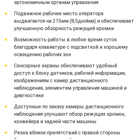
эргономичным органам управления
Подвижное рабочее место оператора
выдвигается на 215мм (8,5дюйма) и обеспечивает
улучшенную обзорность режущей кромки
Возможность работы в любое время суток
благодаря клавиатуре с подсветкой и хорошему
освещению рабочих зон
Сенсорные экраны обеспечивают удобный
доступ к блоку датчиков, рабочей информации,
изображениям с камер дистанционного
наблюдения, элементам управления машиной и
диагностике
Доступные по заказу камеры дистанционного
наблюдения улучшают обзор режущих кромок,
конвейера и задней части машины
Резка вблизи препятствий с правой стороны