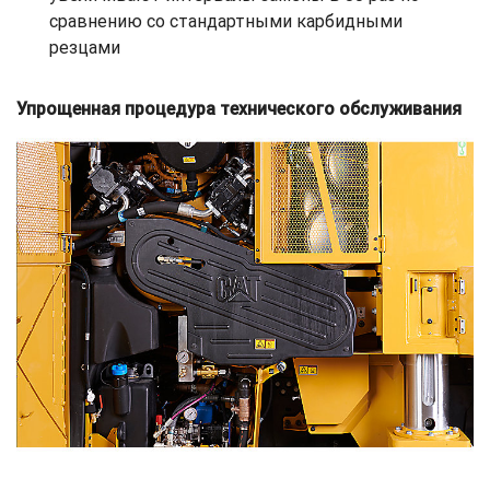
сравнению со стандартными карбидными
резцами
Упрощенная процедура технического обслуживания