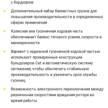
с бордюром
Дополнительный набор балластных грузов для
повышения производительности в определенных
сферах применения
Колесная или гусеничная ходовая часть
обеспечивает баланс тягового усилия, скорости и
маневренности
Вариант с надежной гусеничной ходовой частью
использует проверенные конструкции
бульдозеров Cat и автоматическую систему
натяжения, чтобы обеспечить стабильную
производительность и увеличить срок службы
гусениц
Возможность электронного переключения между
различными скоростями вращения ротора во
время работы