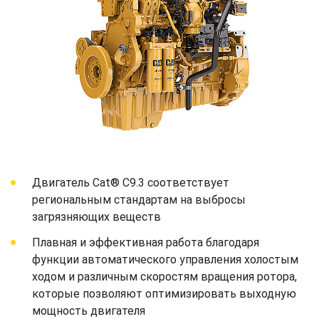
Двигатель Cat® C9.3 соответствует
региональным стандартам на выбросы
загрязняющих веществ
Плавная и эффективная работа благодаря
функции автоматического управления холостым
ходом и различным скоростям вращения ротора,
которые позволяют оптимизировать выходную
мощность двигателя