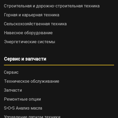
Строительная и дорожно-cтроительная техника
Горная и карьерная техника
Сельскохозяйственная техника
Навесное оборудование
Энергетические системы
Сервис и запчасти
Сервис
Техническое обслуживание
Запчасти
Ремонтные опции
S•O•S Анализ масла
Управление парком техники