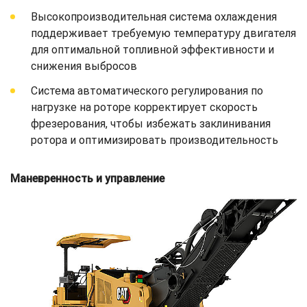
Высокопроизводительная система охлаждения
поддерживает требуемую температуру двигателя
для оптимальной топливной эффективности и
снижения выбросов
Система автоматического регулирования по
нагрузке на роторе корректирует скорость
фрезерования, чтобы избежать заклинивания
ротора и оптимизировать производительность
Маневренность и управление