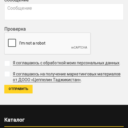
Проверка
Я соглашаюсь с обработкой моих персональных данных
.
Я соглашаюсь на получение маркетинговых материалов
.
от ДООО «Цеппелин Таджикистан»
Каталог