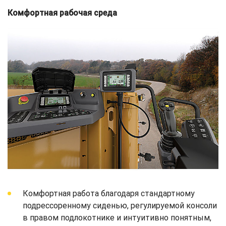
Комфортная рабочая среда
Комфортная работа благодаря стандартному
подрессоренному сиденью, регулируемой консоли
в правом подлокотнике и интуитивно понятным,