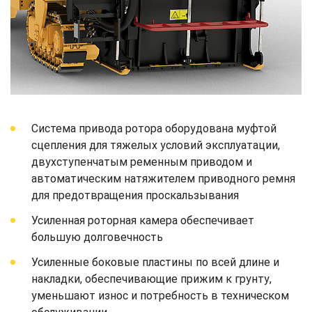
Система привода ротора оборудована муфтой
сцепления для тяжелых условий эксплуатации,
двухступенчатым ременным приводом и
автоматическим натяжителем приводного ремня
для предотвращения проскальзывания
Усиленная роторная камера обеспечивает
большую долговечность
Усиленные боковые пластины по всей длине и
накладки, обеспечивающие прижим к грунту,
уменьшают износ и потребность в техническом