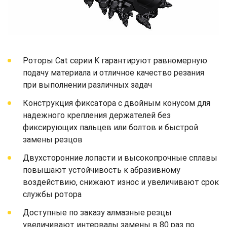
Роторы Cat серии K гарантируют равномерную
подачу материала и отличное качество резания
при выполнении различных задач
Конструкция фиксатора с двойным конусом для
надежного крепления держателей без
фиксирующих пальцев или болтов и быстрой
замены резцов
Двухсторонние лопасти и высокопрочные сплавы
повышают устойчивость к абразивному
воздействию, снижают износ и увеличивают срок
службы ротора
Доступные по заказу алмазные резцы
увеличивают интервалы замены в 80 раз по