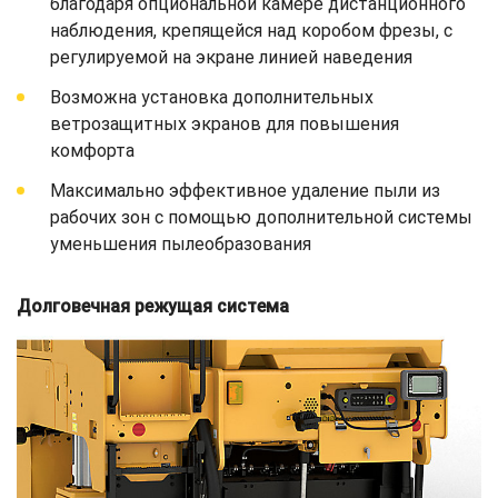
благодаря опциональной камере дистанционного
наблюдения, крепящейся над коробом фрезы, с
регулируемой на экране линией наведения
Возможна установка дополнительных
ветрозащитных экранов для повышения
комфорта
Максимально эффективное удаление пыли из
рабочих зон с помощью дополнительной системы
уменьшения пылеобразования
Долговечная режущая система