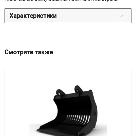
Характеристики
Смотрите также