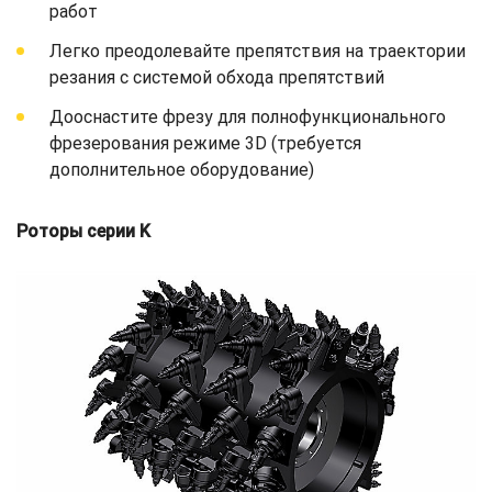
работ
Легко преодолевайте препятствия на траектории
резания с системой обхода препятствий
Дооснастите фрезу для полнофункционального
фрезерования режиме 3D (требуется
дополнительное оборудование)
Роторы серии K