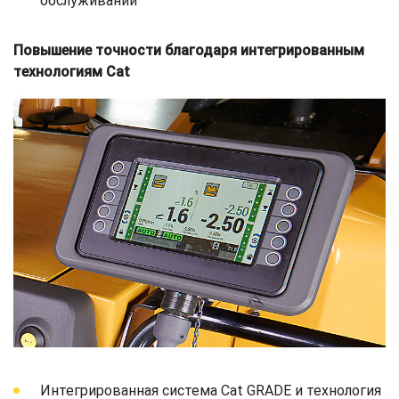
обслуживании
Повышение точности благодаря интегрированным
технологиям Cat
Интегрированная система Cat GRADE и технология