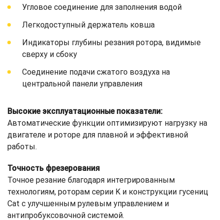
Угловое соединение для заполнения водой
Легкодоступный держатель ковша
Индикаторы глубины резания ротора, видимые
сверху и сбоку
Соединение подачи сжатого воздуха на
центральной панели управления
Высокие эксплуатационные показатели:
Автоматические функции оптимизируют нагрузку на
двигателе и роторе для плавной и эффективной
работы.
Точность фрезерования
Точное резание благодаря интегрированным
технологиям, роторам серии K и конструкции гусениц
Cat с улучшенным рулевым управлением и
антипробуксовочной системой.