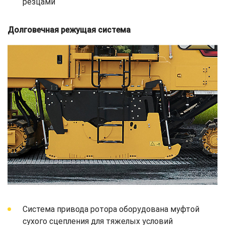
резцами
Долговечная режущая система
Система привода ротора оборудована муфтой
сухого сцепления для тяжелых условий