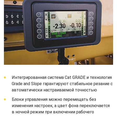
Интегрированная система Cat GRADE и технология
Grade and Slope гарантируют стабильное резание с
автоматически настраиваемой точностью
Блоки управления можно перемещать без
изменения настроек, а цвет фона переключается
в ночной режим при включении рабочего