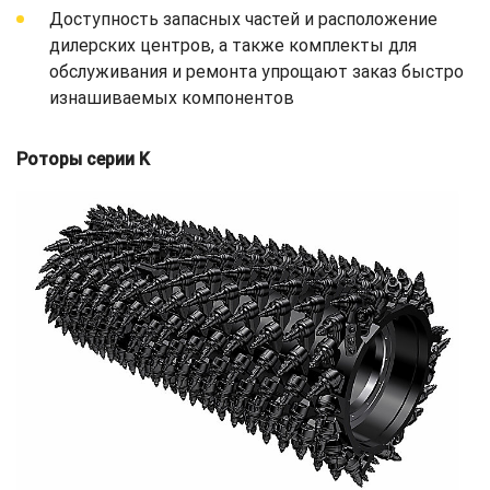
Доступность запасных частей и расположение
дилерских центров, а также комплекты для
обслуживания и ремонта упрощают заказ быстро
изнашиваемых компонентов
Роторы серии K