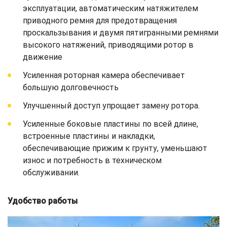
эксплуатации, автоматическим натяжителем
приводного ремня для предотвращения
проскальзывания и двумя пятигранными ремнями
высокого натяжений, приводящими ротор в
движение
Усиленная роторная камера обеспечивает
большую долговечность
Улучшенный доступ упрощает замену ротора.
Усиленные боковые пластины по всей длине,
встроенные пластины и накладки,
обеспечивающие прижим к грунту, уменьшают
износ и потребность в техническом
обслуживании.
Удобство работы