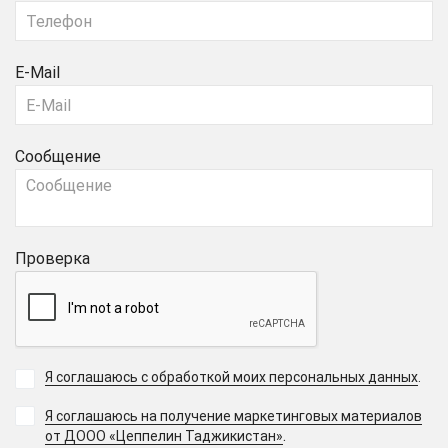
E-Mail
Сообщение
Проверка
Я соглашаюсь с обработкой моих персональных данных
.
Я соглашаюсь на получение маркетинговых материалов
.
от ДООО «Цеппелин Таджикистан»