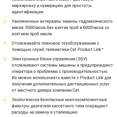
маркировку и нумерацию для простоты
идентификации
Увеличенные интервалы замены гидравлического
масла: 3000часов без взятия проб и 6000часов со
взятием проб масла
Отслеживайте плановое техобслуживание с
помощью служб телематики Cat Product Link™
Электронные блоки управления (ЭБУ)
отслеживают системы машины и предупреждают
оператора о проблемах с производительностью.
Их можно использовать вместе с Product Link для
получения дополнительных дистанционных услуг
от местного дилера компании Cat
Экологически безопасные многокомпонентные
фильтры двигателя кассетного типа сокращают
расходы на замену и утилизацию