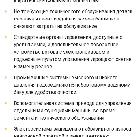
к критически важным компонентам
Не требующие технического обслуживания детали
гусеничных лент и удобная замена башмаков
снижают затраты на обслуживание
Стандартные органы управления, доступные с
уровня земли, и дополнительное поворотное
устройство ротора с электроприводом и
подвесным пультом управления упрощают снятие
и замену резцов.
Промывочные системы высокого и низкого
давления подсоединяются к бортовому водяному
баку для удобства очистки.
Вспомогательная система привода для управления
отдельными функциями машины во время
ремонта и технического обслуживания
Электросистема защищена от абразивного износа
нейлоновой оплеткой и имеет цветовую