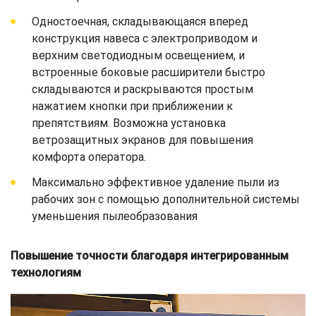
Одностоечная, складывающаяся вперед
конструкция навеса с электроприводом и
верхним светодиодным освещением, и
встроенные боковые расширители быстро
складываются и раскрываются простым
нажатием кнопки при приближении к
препятствиям. Возможна установка
ветрозащитных экранов для повышения
комфорта оператора.
Максимально эффективное удаление пыли из
рабочих зон с помощью дополнительной системы
уменьшения пылеобразования
Повышение точности благодаря интегрированным
технологиям