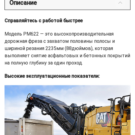
Описание
Справляйтесь с работой быстрее
Модель PM622 — это высокопроизводительная
дорожная фреза с захватом половины полосы и
шириной резания 2235мм (88дюймов), которая
выполняет снятие асфальтовых и бетонных покрытий
на полную глубину за один проход.
Высокие эксплуатационные показатели: