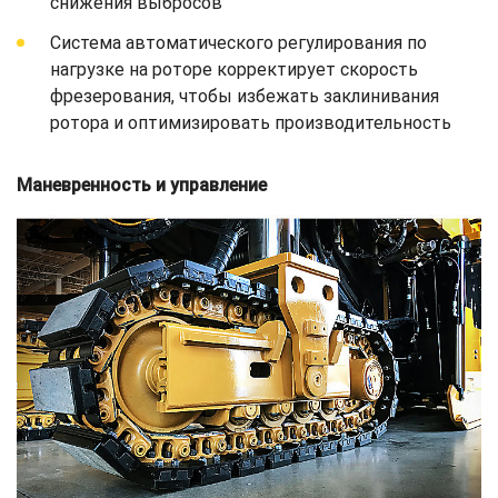
снижения выбросов
Система автоматического регулирования по
нагрузке на роторе корректирует скорость
фрезерования, чтобы избежать заклинивания
ротора и оптимизировать производительность
Маневренность и управление