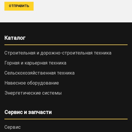
Каталог
Строительная и дорожно-cтроительная техника
Горная и карьерная техника
Сельскохозяйственная техника
Навесное оборудование
Энергетические системы
Сервис и запчасти
Сервис