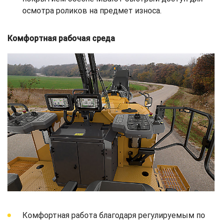
осмотра роликов на предмет износа.
Комфортная рабочая среда
Комфортная работа благодаря регулируемым по