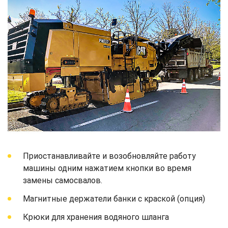
Приостанавливайте и возобновляйте работу
машины одним нажатием кнопки во время
замены самосвалов.
Магнитные держатели банки с краской (опция)
Крюки для хранения водяного шланга