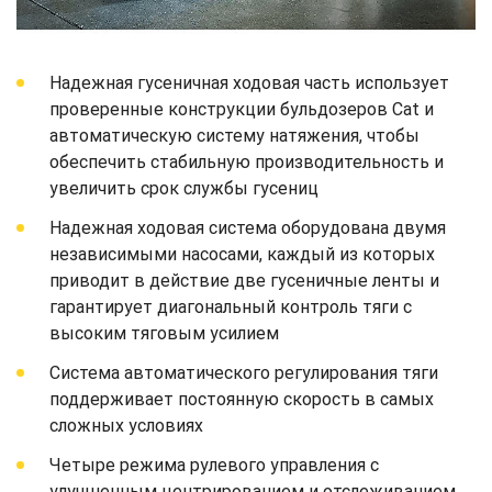
Надежная гусеничная ходовая часть использует
проверенные конструкции бульдозеров Cat и
автоматическую систему натяжения, чтобы
обеспечить стабильную производительность и
увеличить срок службы гусениц
Надежная ходовая система оборудована двумя
независимыми насосами, каждый из которых
приводит в действие две гусеничные ленты и
гарантирует диагональный контроль тяги с
высоким тяговым усилием
Система автоматического регулирования тяги
поддерживает постоянную скорость в самых
сложных условиях
Четыре режима рулевого управления с
улучшенным центрированием и отслеживанием