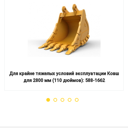
Для крайне тяжелых условий эксплуатации Ковш
для 2800 мм (110 дюймов): 588-1662