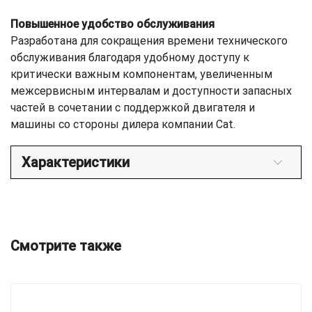
Повышенное удобство обслуживания
Разработана для сокращения времени технического
обслуживания благодаря удобному доступу к
критически важным компонентам, увеличенным
межсервисным интервалам и доступности запасных
частей в сочетании с поддержкой двигателя и
машины со стороны дилера компании Cat.
Характеристики
Смотрите также