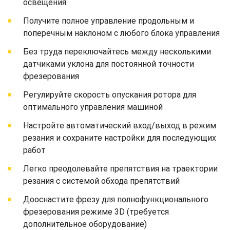
освещения.
Получите полное управление продольным и
поперечным наклоном с любого блока управления
Без труда переключайтесь между несколькими
датчиками уклона для постоянной точности
фрезерования
Регулируйте скорость опускания ротора для
оптимального управления машиной
Настройте автоматический вход/выход в режим
резания и сохраните настройки для последующих
работ
Легко преодолевайте препятствия на траектории
резания с системой обхода препятствий
Дооснастите фрезу для полнофункционального
фрезерования режиме 3D (требуется
дополнительное оборудование)