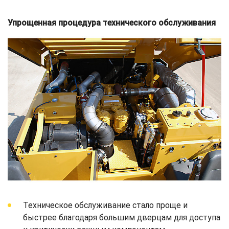
Упрощенная процедура технического обслуживания
Техническое обслуживание стало проще и
быстрее благодаря большим дверцам для доступа