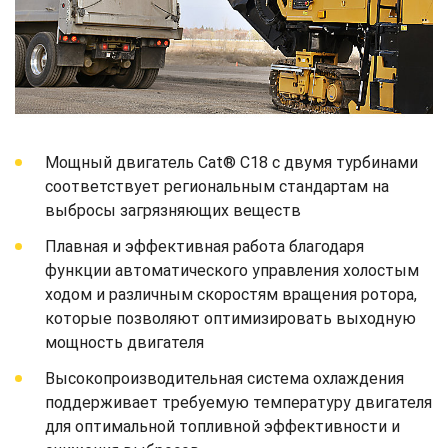
Мощный двигатель Cat® C18 с двумя турбинами
соответствует региональным стандартам на
выбросы загрязняющих веществ
Плавная и эффективная работа благодаря
функции автоматического управления холостым
ходом и различным скоростям вращения ротора,
которые позволяют оптимизировать выходную
мощность двигателя
Высокопроизводительная система охлаждения
поддерживает требуемую температуру двигателя
для оптимальной топливной эффективности и