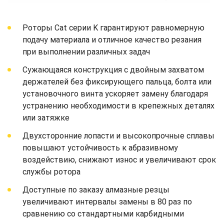
Роторы Cat серии K гарантируют равномерную
подачу материала и отличное качество резания
при выполнении различных задач
Сужающаяся конструкция с двойным захватом
держателей без фиксирующего пальца, болта или
установочного винта ускоряет замену благодаря
устранению необходимости в крепежных деталях
или затяжке
Двухсторонние лопасти и высокопрочные сплавы
повышают устойчивость к абразивному
воздействию, снижают износ и увеличивают срок
службы ротора
Доступные по заказу алмазные резцы
увеличивают интервалы замены в 80 раз по
сравнению со стандартными карбидными