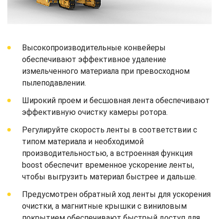
Высокопроизводительные конвейеры
обеспечивают эффективное удаление
измельченного материала при превосходном
пылеподавлении.
Широкий проем и бесшовная лента обеспечивают
эффективную очистку камеры ротора.
Регулируйте скорость ленты в соответствии с
типом материала и необходимой
производительностью, а встроенная функция
boost обеспечит временное ускорение ленты,
чтобы выгрузить материал быстрее и дальше.
Предусмотрен обратный ход ленты для ускорения
очистки, а магнитные крышки с виниловым
покрытием обеспечивают быстрый доступ для