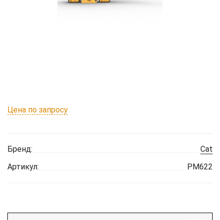
Цена по запросу
Бренд:
Cat
Артикул:
PM622