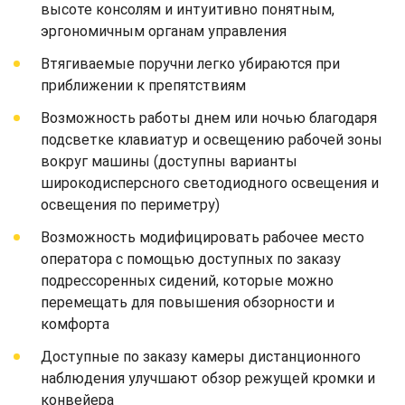
высоте консолям и интуитивно понятным,
эргономичным органам управления
Втягиваемые поручни легко убираются при
приближении к препятствиям
Возможность работы днем или ночью благодаря
подсветке клавиатур и освещению рабочей зоны
вокруг машины (доступны варианты
широкодисперсного светодиодного освещения и
освещения по периметру)
Возможность модифицировать рабочее место
оператора с помощью доступных по заказу
подрессоренных сидений, которые можно
перемещать для повышения обзорности и
комфорта
Доступные по заказу камеры дистанционного
наблюдения улучшают обзор режущей кромки и
конвейера