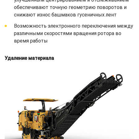
обеспечивают точную геометрию поворотов и
снижают износ башмаков гусеничных лент
Возможность электронного переключения между
различными скоростями вращения ротора во
время работы
Удаление материала