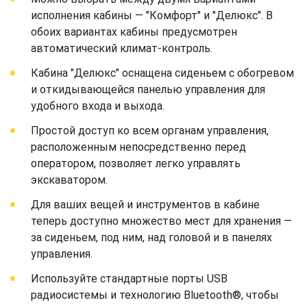
исполнения кабины — "Комфорт" и "Делюкс". В
обоих вариантах кабины предусмотрен
автоматический климат-контроль.
Кабина "Делюкс" оснащена сиденьем с обогревом
и откидывающейся панелью управления для
удобного входа и выхода.
Простой доступ ко всем органам управления,
расположенным непосредственно перед
оператором, позволяет легко управлять
экскаватором.
Для ваших вещей и инструментов в кабине
теперь доступно множество мест для хранения —
за сиденьем, под ним, над головой и в панелях
управления.
Используйте стандартные порты USB
радиосистемы и технологию Bluetooth®, чтобы