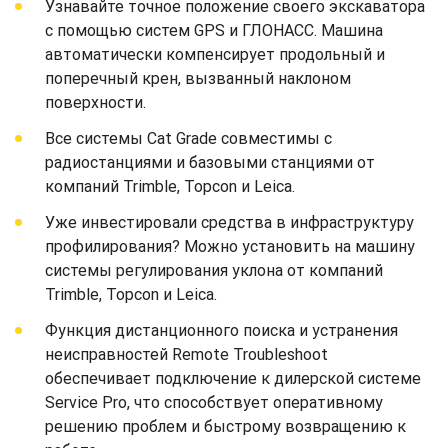
Узнавайте точное положение своего экскаватора
с помощью систем GPS и ГЛОНАСС. Машина
автоматически компенсирует продольный и
поперечный крен, вызванный наклоном
поверхности.
Все системы Cat Grade совместимы с
радиостанциями и базовыми станциями от
компаний Trimble, Topcon и Leica.
Уже инвестировали средства в инфраструктуру
профилирования? Можно установить на машину
системы регулирования уклона от компаний
Trimble, Topcon и Leica.
Функция дистанционного поиска и устранения
неисправностей Remote Troubleshoot
обеспечивает подключение к дилерской системе
Service Pro, что способствует оперативному
решению проблем и быстрому возвращению к