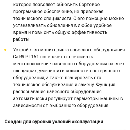
которое позволяет обновить бортовое
программное обеспечение, не привлекая
технического специалиста. С его помощью можно
устанавливать обновления в любое удобное
время и повысить общую эффективность
работы.
Устройство мониторинга навесного оборудования
Cat® PL161 позволяет отслеживать
местоположение навесного оборудования на всех
площадках, уменьшить количество потерянного
оборудования, а также планировать его
техническое обслуживание и замену. Функция
распознавания навесного оборудования
автоматически регулирует параметры машины в
зависимости от выбранного оборудования.
Создан для суровых условий эксплуатации