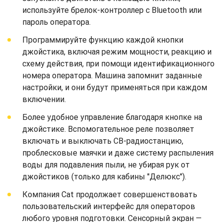
используйте брелок-контроллер с Bluetooth или
пароль оператора.
Программируйте функцию каждой кнопки
джойстика, включая режим мощности, реакцию и
схему действия, при помощи идентификационного
номера оператора. Машина запомнит заданные
настройки, и они будут применяться при каждом
включении.
Более удобное управление благодаря кнопке на
джойстике. Вспомогательное реле позволяет
включать и выключать CB-радиостанцию,
проблесковые маячки и даже систему распыления
воды для подавления пыли, не убирая рук от
джойстиков (только для кабины "Делюкс").
Компания Cat продолжает совершенствовать
пользовательский интерфейс для операторов
любого уровня подготовки. Сенсорный экран —