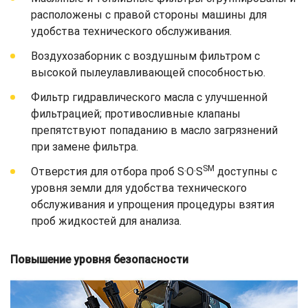
расположены с правой стороны машины для
удобства технического обслуживания.
Воздухозаборник с воздушным фильтром с
высокой пылеулавливающей способностью.
Фильтр гидравлического масла с улучшенной
фильтрацией; противосливные клапаны
препятствуют попаданию в масло загрязнений
при замене фильтра.
SM
Отверстия для отбора проб S·O·S
доступны с
уровня земли для удобства технического
обслуживания и упрощения процедуры взятия
проб жидкостей для анализа.
Повышение уровня безопасности