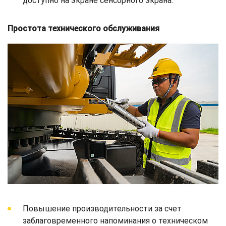
доступно на экране сенсорного экрана.
Простота технического обслуживания
Повышение производительности за счет
заблаговременного напоминания о техническом