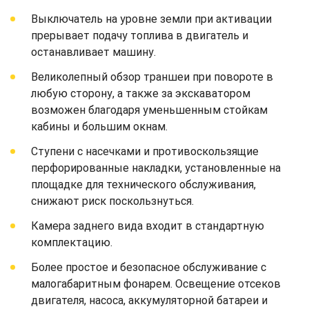
Выключатель на уровне земли при активации
прерывает подачу топлива в двигатель и
останавливает машину.
Великолепный обзор траншеи при повороте в
любую сторону, а также за экскаватором
возможен благодаря уменьшенным стойкам
кабины и большим окнам.
Ступени с насечками и противоскользящие
перфорированные накладки, установленные на
площадке для технического обслуживания,
снижают риск поскользнуться.
Камера заднего вида входит в стандартную
комплектацию.
Более простое и безопасное обслуживание с
малогабаритным фонарем. Освещение отсеков
двигателя, насоса, аккумуляторной батареи и