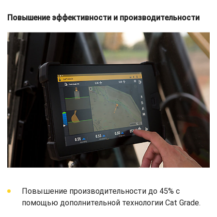
Повышение эффективности и производительности
Повышение производительности до 45% с
помощью дополнительной технологии Cat Grade.