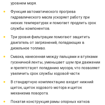
уровнем моря.
Функция автоматического прогрева
гидравлического масла ускоряет работу при
низких температурах и помогает продлить срок
службы компонентов.
Три уровня фильтрации помогают защитить
двигатель от загрязнений, попадающих в
дизельное топливо.
Смазка, нанесенная между пальцами и втулками
гусеничной ленты, уменьшает шум при движении
и препятствует попаданию мусора, что позволяет
увеличить срок службы ходовой части.
В стандартную комплектацию входит нижний
щиток, щиток ходового мотора и щиток
механизма поворота.
Покатая конструкция рамы опорных катков