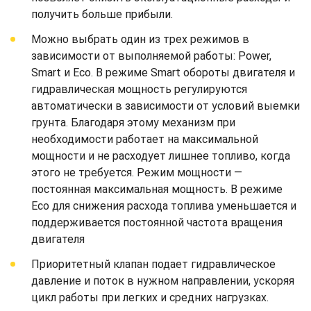
получить больше прибыли.
Можно выбрать один из трех режимов в
зависимости от выполняемой работы: Power,
Smart и Eco. В режиме Smart обороты двигателя и
гидравлическая мощность регулируются
автоматически в зависимости от условий выемки
грунта. Благодаря этому механизм при
необходимости работает на максимальной
мощности и не расходует лишнее топливо, когда
этого не требуется. Режим мощности —
постоянная максимальная мощность. В режиме
Eco для снижения расхода топлива уменьшается и
поддерживается постоянной частота вращения
двигателя
Приоритетный клапан подает гидравлическое
давление и поток в нужном направлении, ускоряя
цикл работы при легких и средних нагрузках.