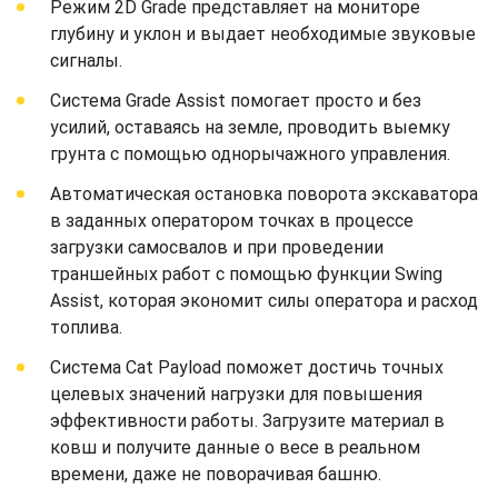
Режим 2D Grade представляет на мониторе
глубину и уклон и выдает необходимые звуковые
сигналы.
Система Grade Assist помогает просто и без
усилий, оставаясь на земле, проводить выемку
грунта с помощью однорычажного управления.
Автоматическая остановка поворота экскаватора
в заданных оператором точках в процессе
загрузки самосвалов и при проведении
траншейных работ с помощью функции Swing
Assist, которая экономит силы оператора и расход
топлива.
Система Cat Payload поможет достичь точных
целевых значений нагрузки для повышения
эффективности работы. Загрузите материал в
ковш и получите данные о весе в реальном
времени, даже не поворачивая башню.