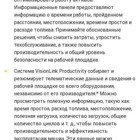
Информационные панели предоставляют
информацию о времени работы, пройденном
расстоянии, местоположении, времени простоя и
расходе топлива. Принимайте обоснованные
решения, чтобы снизить затраты, упростить
техобслуживание, а также повысить
производительность и общий уровень
безопасности на рабочей площадке.
Система VisionLink Productivity собирает и
резюмирует телематические данные и сведения о
рабочей площадке со всего оборудования,
независимо от его производителя.* Можно
просмотреть полезную информацию, такую как
время простоя, расход топлива, местоположение,
полезная нагрузка, количество загрузок, общее
количество циклов и т. д., чтобы повысить
производительность и эффективность
эксплуатации машин. Эти данные можно