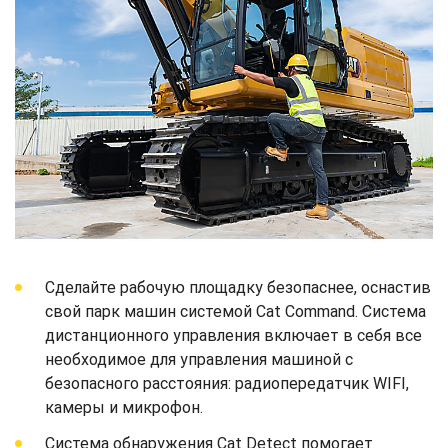
Сделайте рабочую площадку безопаснее, оснастив
свой парк машин системой Cat Command. Система
дистанционного управления включает в себя все
необходимое для управления машиной с
безопасного расстояния: радиопередатчик WIFI,
камеры и микрофон.
Система обнаружения Cat Detect помогает