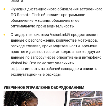
работе.
Функция дистанционного обновления встроенного
ПО Remote Flash обновляет программное
обеспечение машины, обеспечивая ее
оптимальную производительность.
Стандартная система VisionLink® предоставляет
данные о расположении, количестве моточасов,
расходе топлива, производительности, времени
простоя и диагностических кодах, а также другие
данные по запросу через оперативный интерфейс
VisionLink. Это помогает увеличить
эффективность на рабочей площадке и снизить
эксплуатационные расходы.
УВЕРЕННОЕ УПРАВЛЕНИЕ ОБОРУДОВАНИЕМ