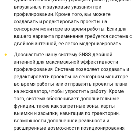
визуальные и звуковые указания при
профилировании. Кроме того, вы можете
создавать и редактировать проекты на
сенсорном мониторе во время работы. Если для
вашего варианта применения требуется система с
двойной антенной, ее легко модернизировать.
Дооснастите нашу систему GNSS двойной
антенной для максимальной эффективности
профилирования. Система позволяет создавать и
редактировать проекты на сенсорном мониторе
во время работы или отправлять проекты плана
на экскаватор, чтобы упростить работу. Кроме
того, система обеспечивает дополнительные
функции, такие как запретные зоны, карты
выемки и засыпки, навигация по траектории,
возможности дополненной реальности и
расширенные возможности позиционирования.