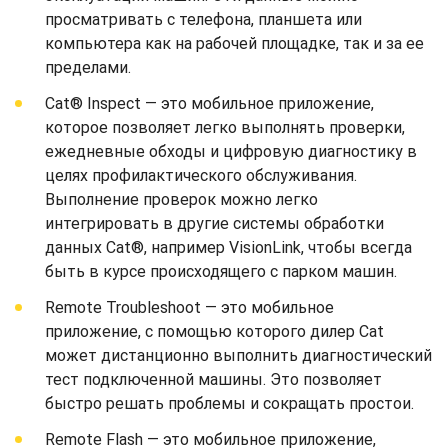
просматривать с телефона, планшета или
компьютера как на рабочей площадке, так и за ее
пределами.
Cat® Inspect — это мобильное приложение,
которое позволяет легко выполнять проверки,
ежедневные обходы и цифровую диагностику в
целях профилактического обслуживания.
Выполнение проверок можно легко
интегрировать в другие системы обработки
данных Cat®, например VisionLink, чтобы всегда
быть в курсе происходящего с парком машин.
Remote Troubleshoot — это мобильное
приложение, с помощью которого дилер Cat
может дистанционно выполнить диагностический
тест подключенной машины. Это позволяет
быстро решать проблемы и сокращать простои.
Remote Flash — это мобильное приложение,