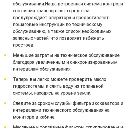
обслуживании.Наша встроенная система контроля
состояния транспортного средства
предупреждает оператора и предоставляет
пошаговые инструкции по техническому
обслуживанию, а также список необходимых
запасных частей, что позволяет избежать
простоев.
Меньшие затраты на техническое обслуживание
благодаря увеличенным и синхронизированным
интервалам обслуживания.
Теперь вы легко можете проверить масло
гидросистемы и слить воду из топливной
системы, находясь на уровне земли.
Следите за сроком службы фильтра экскаватора и
интервалами технического обслуживания на
мониторе в кабине.
Масляные и топливные фильтры сгруппированы и