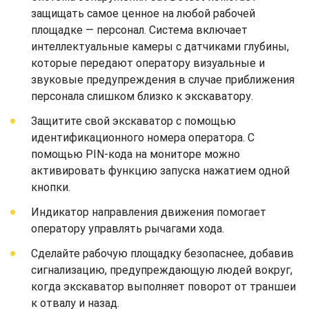
защищать самое ценное на любой рабочей
площадке — персонал. Система включает
интеллектуальные камеры с датчиками глубины,
которые передают оператору визуальные и
звуковые предупреждения в случае приближения
персонала слишком близко к экскаватору.
Защитите свой экскаватор с помощью
идентификационного номера оператора. С
помощью PIN-кода на мониторе можно
активировать функцию запуска нажатием одной
кнопки.
Индикатор направления движения помогает
оператору управлять рычагами хода.
Сделайте рабочую площадку безопаснее, добавив
сигнализацию, предупреждающую людей вокруг,
когда экскаватор выполняет поворот от траншеи
к отвалу и назад.