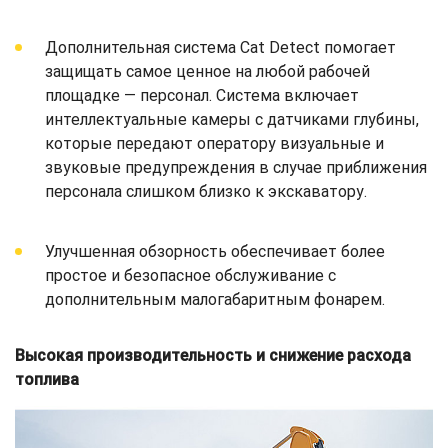
Дополнительная система Cat Detect помогает
защищать самое ценное на любой рабочей
площадке — персонал. Система включает
интеллектуальные камеры с датчиками глубины,
которые передают оператору визуальные и
звуковые предупреждения в случае приближения
персонала слишком близко к экскаватору.
Улучшенная обзорность обеспечивает более
простое и безопасное обслуживание с
дополнительным малогабаритным фонарем.
Высокая производительность и снижение расхода
топлива