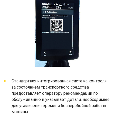
Стандартная интегрированная система контроля
за состоянием транспортного средства
предоставляет оператору рекомендации по
обслуживанию и указывает детали, необходимые
для увеличения времени бесперебойной работы
машины.