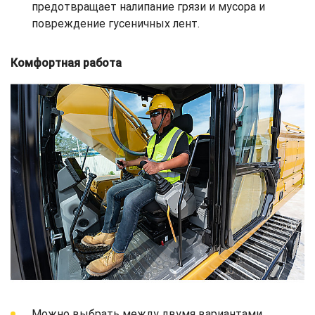
предотвращает налипание грязи и мусора и
повреждение гусеничных лент.
Комфортная работа
Можно выбрать между двумя вариантами