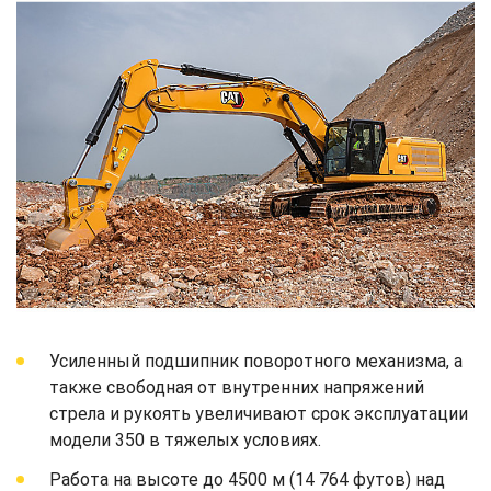
Усиленный подшипник поворотного механизма, а
также свободная от внутренних напряжений
стрела и рукоять увеличивают срок эксплуатации
модели 350 в тяжелых условиях.
Работа на высоте до 4500 м (14 764 футов) над