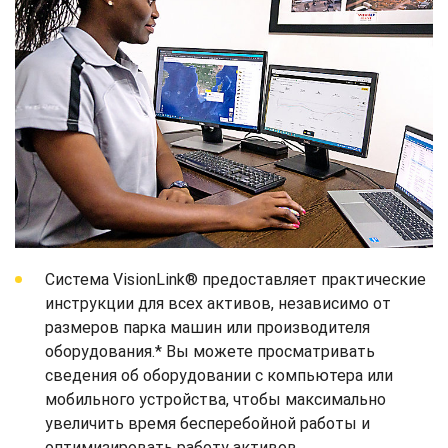
Система VisionLink® предоставляет практические
инструкции для всех активов, независимо от
размеров парка машин или производителя
оборудования.* Вы можете просматривать
сведения об оборудовании с компьютера или
мобильного устройства, чтобы максимально
увеличить время бесперебойной работы и
оптимизировать работу активов.