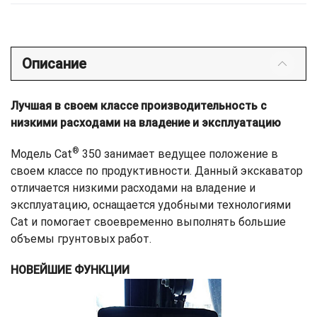
Описание
Лучшая в своем классе производительность с
низкими расходами на владение и эксплуатацию
®
Модель Cat
350 занимает ведущее положение в
своем классе по продуктивности. Данный экскаватор
отличается низкими расходами на владение и
эксплуатацию, оснащается удобными технологиями
Cat и помогает своевременно выполнять большие
объемы грунтовых работ.
НОВЕЙШИЕ ФУНКЦИИ