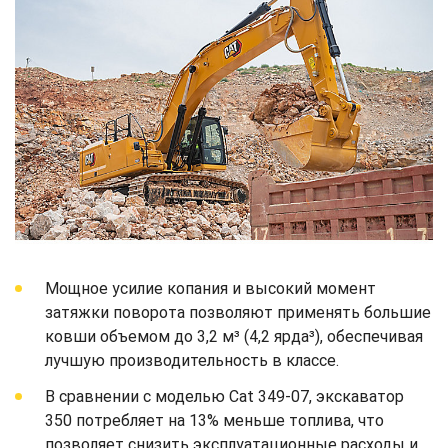
Мощное усилие копания и высокий момент
затяжки поворота позволяют применять большие
ковши объемом до 3,2 м³ (4,2 ярда³), обеспечивая
лучшую производительность в классе.
В сравнении с моделью Cat 349-07, экскаватор
350 потребляет на 13% меньше топлива, что
позволяет снизить эксплуатационные расходы и