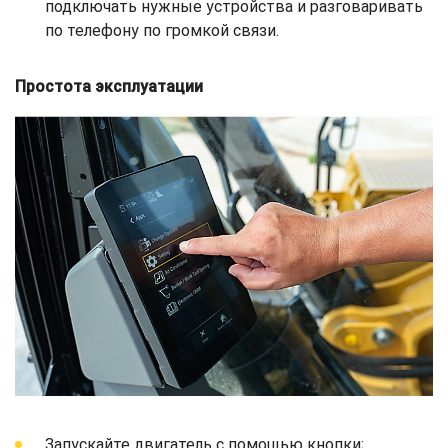
подключать нужные устройства и разговаривать
по телефону по громкой связи.
Простота эксплуатации
Запускайте двигатель с помощью кнопки;