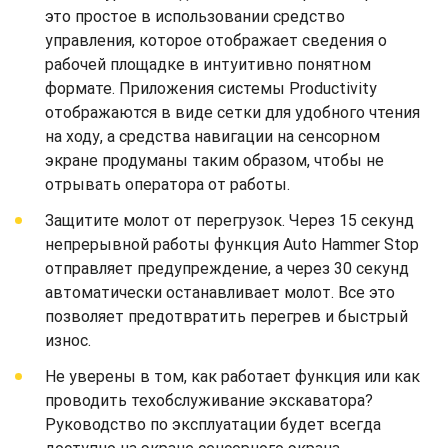
это простое в использовании средство
управления, которое отображает сведения о
рабочей площадке в интуитивно понятном
формате. Приложения системы Productivity
отображаются в виде сетки для удобного чтения
на ходу, а средства навигации на сенсорном
экране продуманы таким образом, чтобы не
отрывать оператора от работы.
Защитите молот от перегрузок. Через 15 секунд
непрерывной работы функция Auto Hammer Stop
отправляет предупреждение, а через 30 секунд
автоматически останавливает молот. Все это
позволяет предотвратить перегрев и быстрый
износ.
Не уверены в том, как работает функция или как
проводить техобслуживание экскаватора?
Руководство по эксплуатации будет всегда