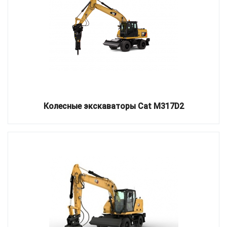
Колесные экскаваторы Cat M317D2