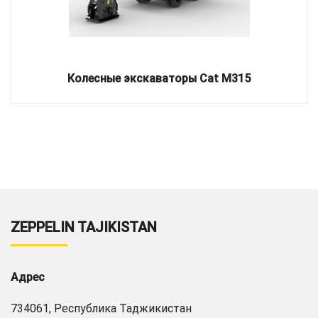
Колесные экскаваторы Cat M315
ZEPPELIN TAJIKISTAN
Адрес
734061, Республика Таджикистан