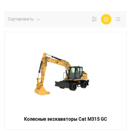
Сортировать:
Колесные экскаваторы Cat M315 GC