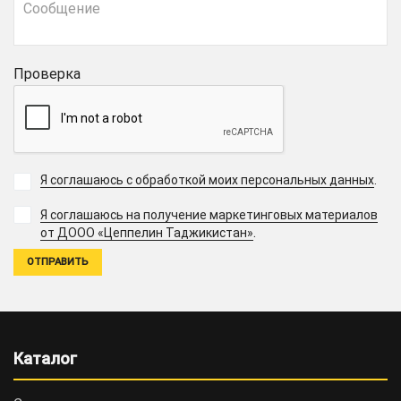
Проверка
Я соглашаюсь с обработкой моих персональных данных
.
Я соглашаюсь на получение маркетинговых материалов
.
от ДООО «Цеппелин Таджикистан»
Каталог