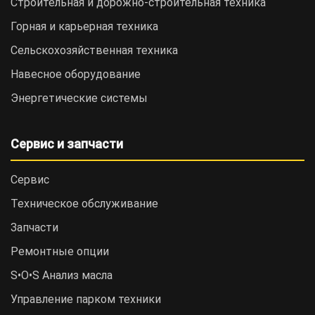
Строительная и дорожно-cтроительная техника
Горная и карьерная техника
Сельскохозяйственная техника
Навесное оборудование
Энергетические системы
Сервис и запчасти
Сервис
Техническое обслуживание
Запчасти
Ремонтные опции
S•O•S Анализ масла
Управление парком техники