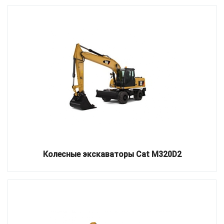
Колесные экскаваторы Cat M320D2