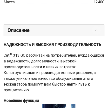
Масса:
12400
Описание
НАДЕЖНОСТЬ И ВЫСОКАЯ ПРОИЗВОДИТЕЛЬНОСТЬ
®
Cat
313 GC рассчитан на потребителей, нуждающихся
в надежности, долговечности, высокой
производительности и низких затратах.
Конструктивные и производственные решения, а
также уникальное качество обслуживания этого
экскаватора помогут вам быстро найти путь к
процветанию.
Новейшие функции