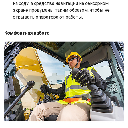
на ходу, а средства навигации на сенсорном
экране продуманы таким образом, чтобы не
отрывать оператора от работы.
Комфортная работа