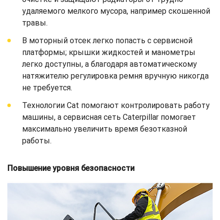
удаляемого мелкого мусора, например скошенной
травы.
В моторный отсек легко попасть с сервисной
платформы; крышки жидкостей и манометры
легко доступны, а благодаря автоматическому
натяжителю регулировка ремня вручную никогда
не требуется.
Технологии Cat помогают контролировать работу
машины, а сервисная сеть Caterpillar помогает
максимально увеличить время безотказной
работы.
Повышение уровня безопасности