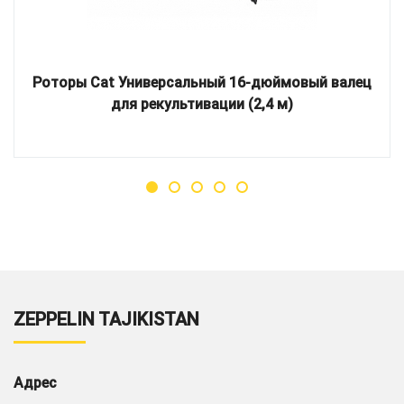
Роторы Cat Универсальный 16-дюймовый валец
для рекультивации (2,4 м)
ZEPPELIN TAJIKISTAN
Адрес