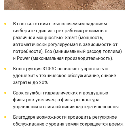
В соответствии с выполняемым заданием
выберите один из трех рабочих режимов с
различной мощностью: Smart (мощность,
автоматически регулируемая в зависимости от
потребности), Eco (минимальный расход топлива)
и Power (максимальная производительность).
Конструкция 313GC позволяет упростить и
удешевить техническое обслуживание, снизив
затраты до 20%.
Срок службы гидравлических и воздушных
фильтров увеличен, а фильтры контура
управления и сливной линии картера исключены.
Благодаря возможности проводить регулярное
обслуживание с уровня земли сокращается время,