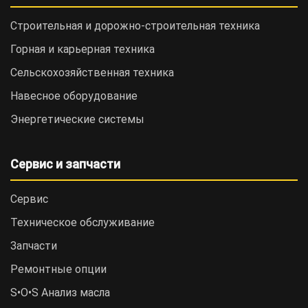
Строительная и дорожно-cтроительная техника
Горная и карьерная техника
Сельскохозяйственная техника
Навесное оборудование
Энергетические системы
Сервис и запчасти
Сервис
Техническое обслуживание
Запчасти
Ремонтные опции
S•O•S Анализ масла