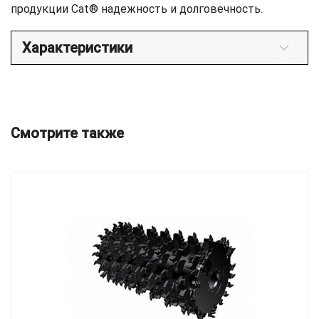
продукции Cat® надежность и долговечность.
Характеристики
Смотрите также