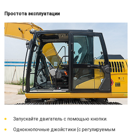
Простота эксплуатации
Запускайте двигатель с помощью кнопки.
Однокнопочные джойстики (с регулируемым