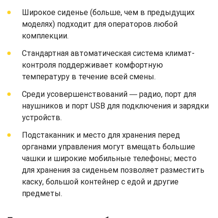
Широкое сиденье (больше, чем в предыдущих
моделях) подходит для операторов любой
комплекции.
Стандартная автоматическая система климат-
контроля поддерживает комфортную
температуру в течение всей смены.
Среди усовершенствований ― радио, порт для
наушников и порт USB для подключения и зарядки
устройств.
Подстаканник и место для хранения перед
органами управления могут вмещать большие
чашки и широкие мобильные телефоны; место
для хранения за сиденьем позволяет разместить
каску, большой контейнер с едой и другие
предметы.