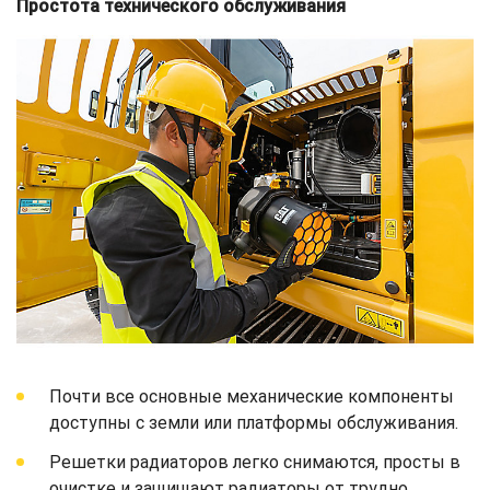
Простота технического обслуживания
Почти все основные механические компоненты
доступны с земли или платформы обслуживания.
Решетки радиаторов легко снимаются, просты в
очистке и защищают радиаторы от трудно