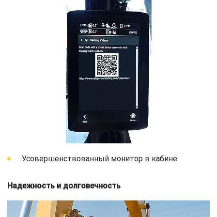
Усовершенствованный монитор в кабине
Надежность и долговечность