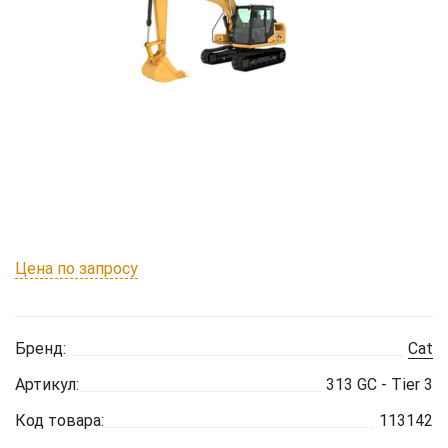
Цена по запросу
Бренд:
Cat
Артикул:
313 GC - Tier 3
Код товара:
113142