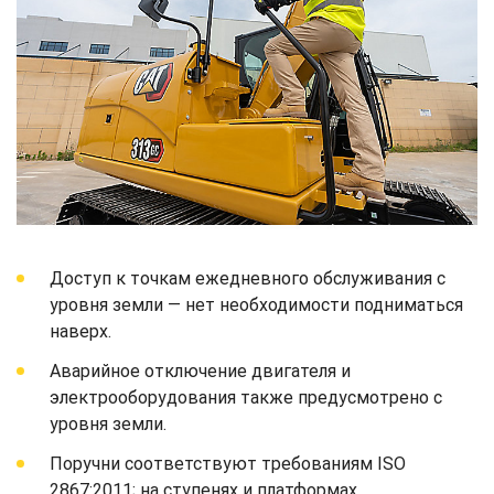
Доступ к точкам ежедневного обслуживания с
уровня земли — нет необходимости подниматься
наверх.
Аварийное отключение двигателя и
электрооборудования также предусмотрено с
уровня земли.
Поручни соответствуют требованиям ISO
2867:2011; на ступенях и платформах