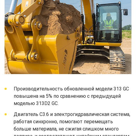
Производительность обновленной модели 313 GC
повышена на 5% по сравнению с предыдущей
моделью 313D2 GC.
Двигатель C3.6 и электрогидравлическая система,
работая синхронно, помогают перемещать
больше материала, не сжигая слишком много