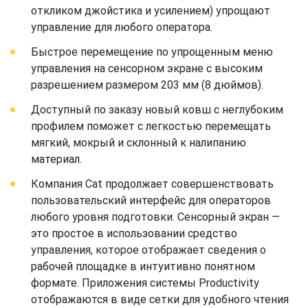
откликом джойстика и усилением) упрощают
управление для любого оператора.
Быстрое перемещение по упрощенным меню
управления на сенсорном экране с высоким
разрешением размером 203 мм (8 дюймов).
Доступный по заказу новый ковш с неглубоким
профилем поможет с легкостью перемещать
мягкий, мокрый и склонный к налипанию
материал.
Компания Cat продолжает совершенствовать
пользовательский интерфейс для операторов
любого уровня подготовки. Сенсорный экран —
это простое в использовании средство
управления, которое отображает сведения о
рабочей площадке в интуитивно понятном
формате. Приложения системы Productivity
отображаются в виде сетки для удобного чтения