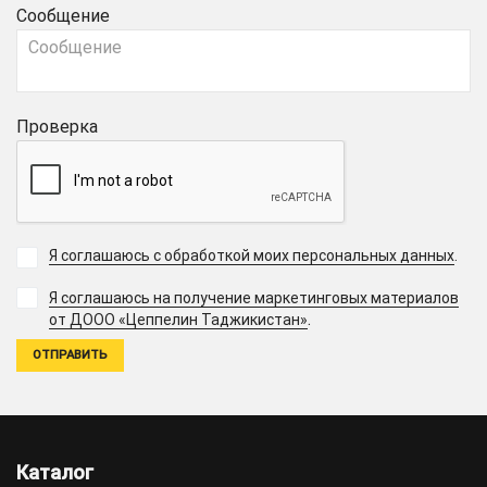
Сообщение
Проверка
Я соглашаюсь с обработкой моих персональных данных
.
Я соглашаюсь на получение маркетинговых материалов
.
от ДООО «Цеппелин Таджикистан»
Каталог