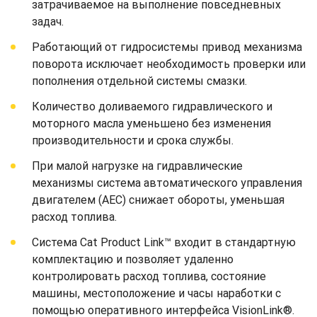
затрачиваемое на выполнение повседневных
задач.
Работающий от гидросистемы привод механизма
поворота исключает необходимость проверки или
пополнения отдельной системы смазки.
Количество доливаемого гидравлического и
моторного масла уменьшено без изменения
производительности и срока службы.
При малой нагрузке на гидравлические
механизмы система автоматического управления
двигателем (AEC) снижает обороты, уменьшая
расход топлива.
Система Cat Product Link™ входит в стандартную
комплектацию и позволяет удаленно
контролировать расход топлива, состояние
машины, местоположение и часы наработки с
помощью оперативного интерфейса VisionLink®.