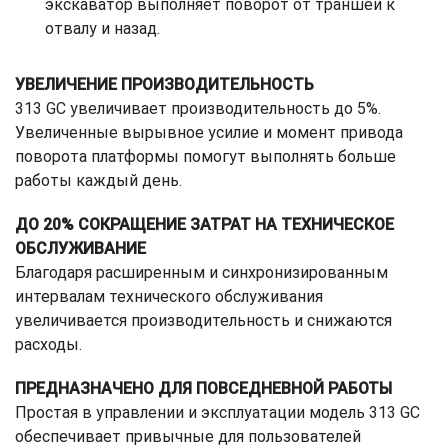
экскаватор выполняет поворот от траншеи к
отвалу и назад.
УВЕЛИЧЕНИЕ ПРОИЗВОДИТЕЛЬНОСТЬ
313 GC увеличивает производительность до 5%.
Увеличенные вырывное усилие и момент привода
поворота платформы помогут выполнять больше
работы каждый день.
ДО 20% СОКРАЩЕНИЕ ЗАТРАТ НА ТЕХНИЧЕСКОЕ
ОБСЛУЖИВАНИЕ
Благодаря расширенным и синхронизированным
интервалам технического обслуживания
увеличивается производительность и снижаются
расходы.
ПРЕДНАЗНАЧЕНО ДЛЯ ПОВСЕДНЕВНОЙ РАБОТЫ
Простая в управлении и эксплуатации модель 313 GC
обеспечивает привычные для пользователей