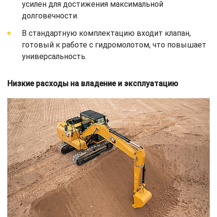
усилен для достижения максимальной
долговечности.
В стандартную комплектацию входит клапан,
готовый к работе с гидромолотом, что повышает
универсальность.
Низкие расходы на владение и эксплуатацию