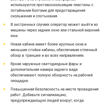
используются противоскользящие пластины с
потайными болтами для предотвращения
скольжения и спотыкания.
В экстренных случаях оператор может выйти из
машины через заднее окно или стальной верхний
люк.
Новая кабина имеет более крупные окна и
меньшие стойки кабины, обеспечивая отличный
обзор в траншее и во всех направлениях.
Яркие наружные светодиодные фары и
дополнительная камера заднего вида
обеспечивают полную обзорность на рабочей
площадке.
Повышенная безопасность на месте проведения
работ. Добавьте сигнализацию,
предупреждающую людей вокруг, когда