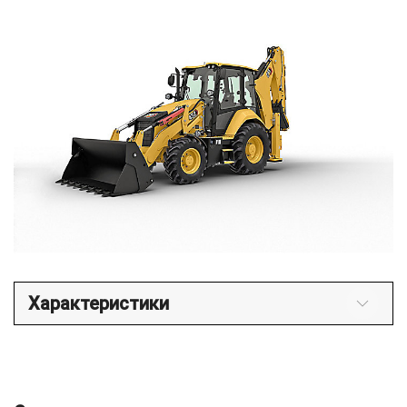
Характеристики