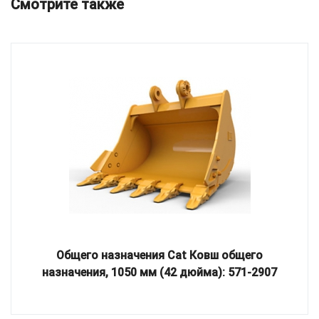
Смотрите также
Общего назначения Cat Ковш общего
назначения, 1050 мм (42 дюйма): 571-2907