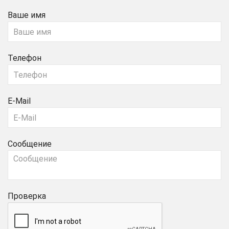
Ваше имя
Телефон
E-Mail
Сообщение
Проверка