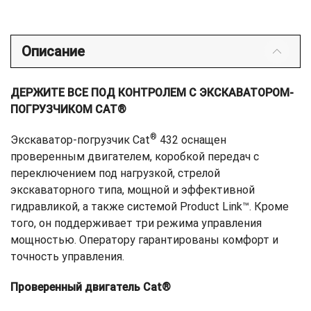
Описание
ДЕРЖИТЕ ВСЕ ПОД КОНТРОЛЕМ С ЭКСКАВАТОРОМ-
ПОГРУЗЧИКОМ CAT®
®
Экскаватор-погрузчик Cat
432 оснащен
проверенным двигателем, коробкой передач с
переключением под нагрузкой, стрелой
экскаваторного типа, мощной и эффективной
гидравликой, а также системой Product Link™. Кроме
того, он поддерживает три режима управления
мощностью. Оператору гарантированы комфорт и
точность управления.
Проверенный двигатель Cat®