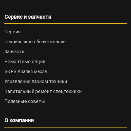
Сервис и запчасти
Сервис
Техническое обслуживание
Запчасти
Ремонтные опции
S•O•S Анализ масла
Управление парком техники
Капитальный ремонт спецтехники
Полезные советы
О компании