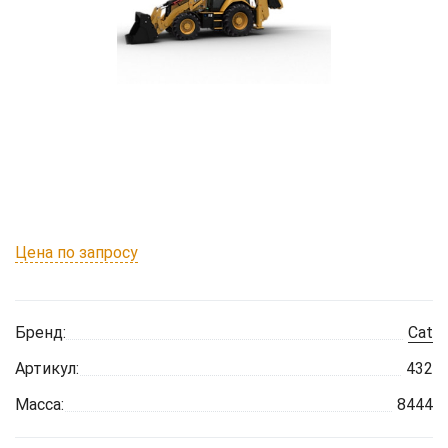
Цена по запросу
Бренд:
Cat
Артикул:
432
Масса:
8444