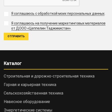
Я соглашаюсь с обработкой моих персональных данных
.
Я соглашаюсь на получение маркетинговых материалов
.
от ДООО «Цеппелин Таджикистан»
Каталог
Строительная и дорожно-cтроительная техника
Горная и карьерная техника
Сельскохозяйственная техника
Навесное оборудование
Энергетические системы