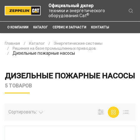
Официальный дилер
техники и энергетического
®
оборудования Cat
О КОМПАНИИ
КАТАЛОГ
СЕРВИС И ЗАПЧАСТИ
КОНТАКТЫ
Главная
Каталог
Энергетические системы
Решения на базе промышленных приводов
Дизельные пожарные насосы
ДИЗЕЛЬНЫЕ ПОЖАРНЫЕ НАСОСЫ
5 ТОВАРОВ
Сортировать: