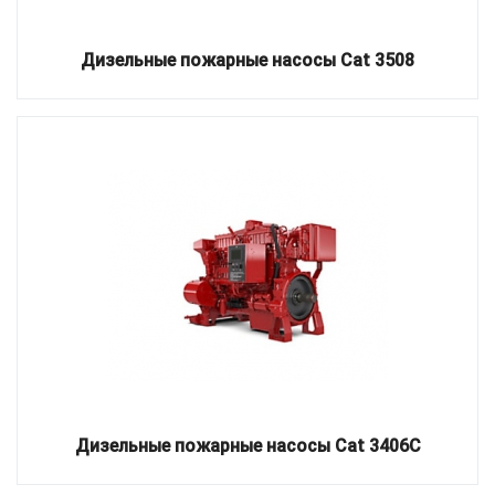
Дизельные пожарные насосы Cat 3508
Дизельные пожарные насосы Cat 3406C