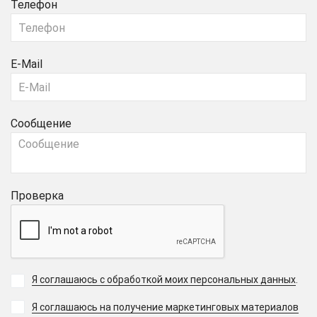
Телефон
E-Mail
Сообщение
Проверка
Я соглашаюсь с обработкой моих персональных данных
.
Я соглашаюсь на получение маркетинговых материалов