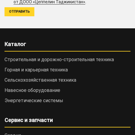
.
от ДООО «Цеппелин Таджикистан»
Каталог
Строительная и дорожно-cтроительная техника
Горная и карьерная техника
Сельскохозяйственная техника
Навесное оборудование
Энергетические системы
Сервис и запчасти