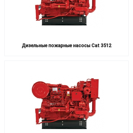
Дизельные пожарные насосы Cat 3512