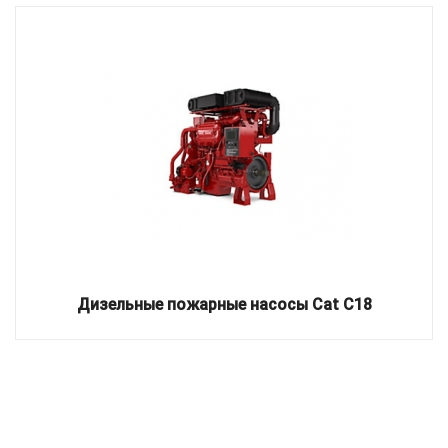
Дизельные пожарные насосы Cat C18