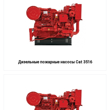
Дизельные пожарные насосы Cat 3516