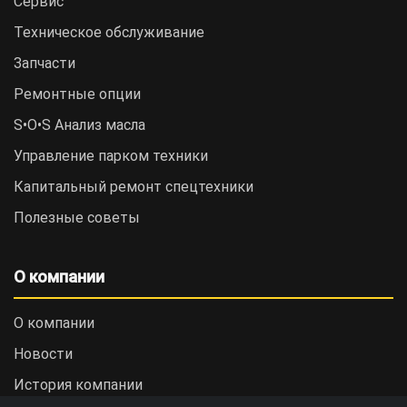
Сервис
Техническое обслуживание
Запчасти
Ремонтные опции
S•O•S Анализ масла
Управление парком техники
Капитальный ремонт спецтехники
Полезные советы
О компании
О компании
Новости
История компании