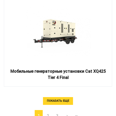
Мобильные генераторные установки Cat XQ425
Tier 4 Final
ПОКАЗАТЬ ЕЩЕ
1
2
3