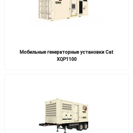
Мобильные генераторные установки Cat
XQP1100