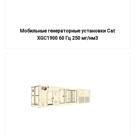
Мобильные генераторные установки Cat
XGC1900 60 Гц 250 мг/нм3