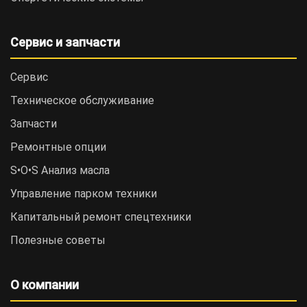
Сервис и запчасти
Сервис
Техническое обслуживание
Запчасти
Ремонтные опции
S•O•S Анализ масла
Управление парком техники
Капитальный ремонт спецтехники
Полезные советы
О компании