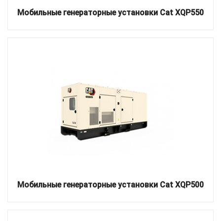
Мобильные генераторные установки Cat XQP550
Мобильные генераторные установки Cat XQP500