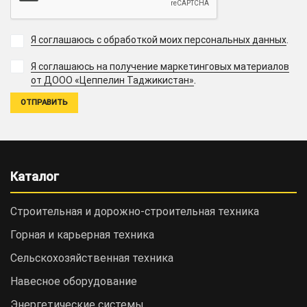
Я соглашаюсь с обработкой моих персональных данных
.
Я соглашаюсь на получение маркетинговых материалов
.
от ДООО «Цеппелин Таджикистан»
Каталог
Строительная и дорожно-cтроительная техника
Горная и карьерная техника
Сельскохозяйственная техника
Навесное оборудование
Энергетические системы