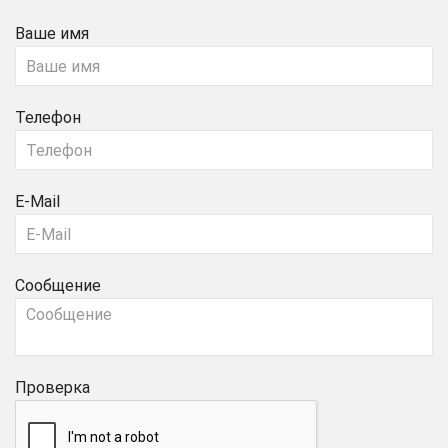
Ваше имя
Телефон
E-Mail
Сообщение
Проверка