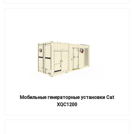
Мобильные генераторные установки Cat
XQC1200