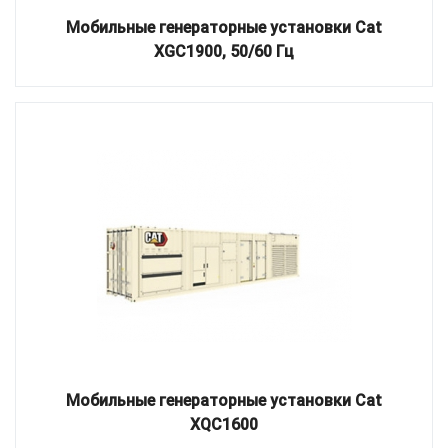
Мобильные генераторные установки Cat
XGC1900, 50/60 Гц
Мобильные генераторные установки Cat
XQC1600