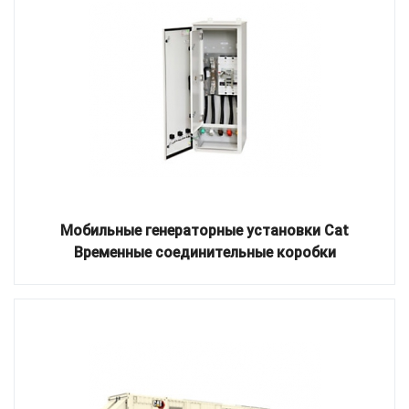
Мобильные генераторные установки Cat
Временные соединительные коробки