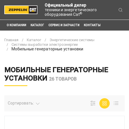
Официальный дилер
техники и энергетического
®
оборудования Cat
О КОМПАНИИ
КАТАЛОГ
СЕРВИС И ЗАПЧАСТИ
КОНТАКТЫ
Главная
Каталог
Энергетические системы
Системы выработки электроэнергии
Мобильные генераторные установки
МОБИЛЬНЫЕ ГЕНЕРАТОРНЫЕ
УСТАНОВКИ
26 ТОВАРОВ
Сортировать: