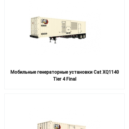
Мобильные генераторные установки Cat XQ1140
Tier 4 Final