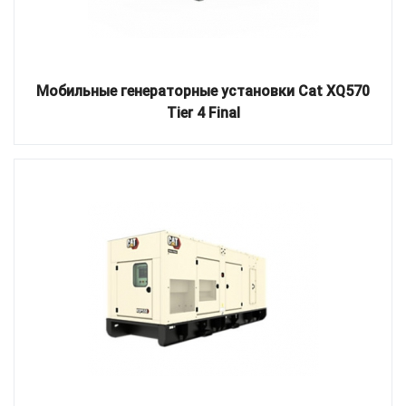
Мобильные генераторные установки Cat XQ570
Tier 4 Final