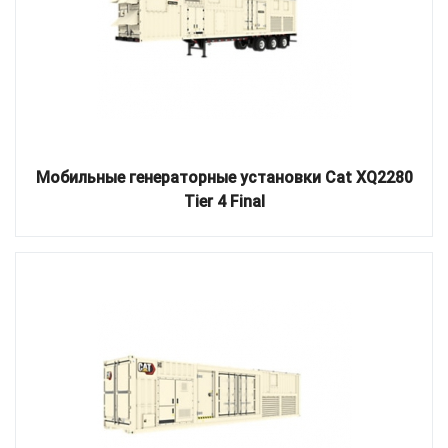
Мобильные генераторные установки Cat XQ2280
Tier 4 Final