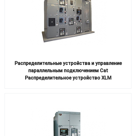
Распределительные устройства и управление
параллельным подключением Cat
Распределительное устройство XLM