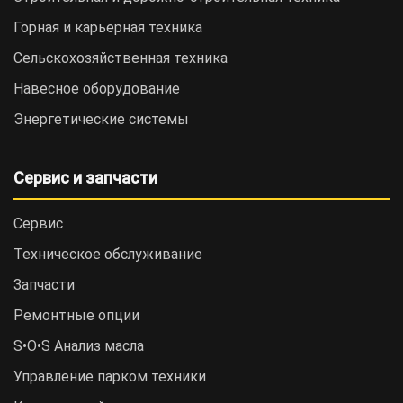
Горная и карьерная техника
Сельскохозяйственная техника
Навесное оборудование
Энергетические системы
Сервис и запчасти
Сервис
Техническое обслуживание
Запчасти
Ремонтные опции
S•O•S Анализ масла
Управление парком техники