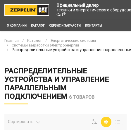
Официальный дилер
техники и энергетического оборудов
®
Cat
О КОМПАНИИ
КАТАЛОГ
СЕРВИС И ЗАПЧАСТИ
КОНТАКТЫ
Главная
Каталог
Энергетические системы
Системы выработки электроэнергии
Распределительные устройства и управление параллельн
РАСПРЕДЕЛИТЕЛЬНЫЕ
УСТРОЙСТВА И УПРАВЛЕНИЕ
ПАРАЛЛЕЛЬНЫМ
ПОДКЛЮЧЕНИЕМ
6 ТОВАРОВ
Сортировать: