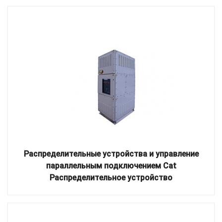
Распределительные устройства и управление
параллельным подключением Cat
Распределительное устройство