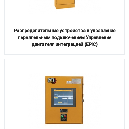
Распределительные устройства и управление
параллельным подключением Управление
двигателя интеграцией (EPIC)