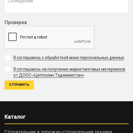
Проверка
Я соглашаюсь с обработкой моих персональных данных
.
Я соглашаюсь на получение маркетинговых материалов
.
от ДООО «Цеппелин Таджикистан»
Каталог
Строительная и дорожно-cтроительная техника