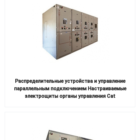
Распределительные устройства и управление
параллельным подключением Настраиваемые
электрощиты органы управления Cat