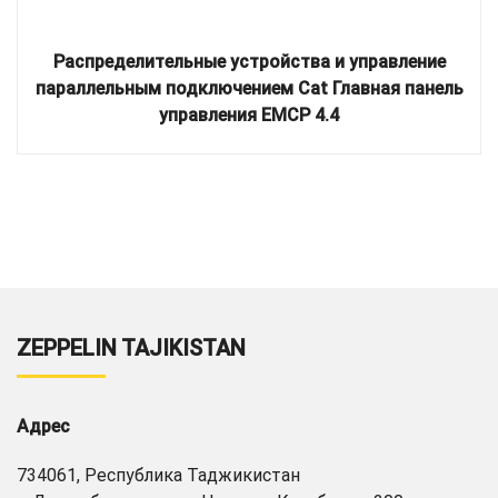
Распределительные устройства и управление
параллельным подключением Cat Главная панель
управления EMCP 4.4
ZEPPELIN TAJIKISTAN
Адрес
734061, Республика Таджикистан