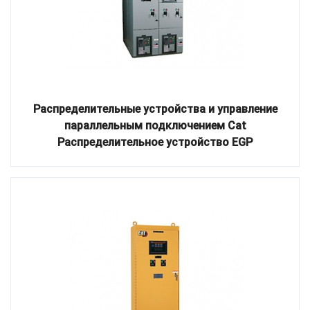
Распределительные устройства и управление
параллельным подключением Cat
Распределительное устройство EGP