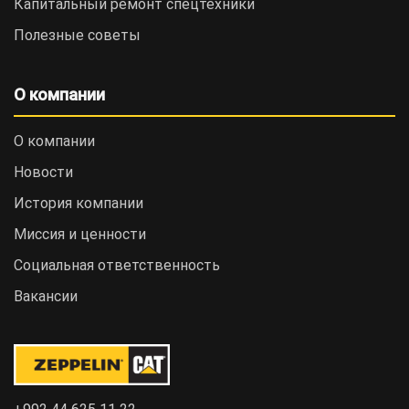
Капитальный ремонт спецтехники
Полезные советы
О компании
О компании
Новости
История компании
Миссия и ценности
Социальная ответственность
Вакансии