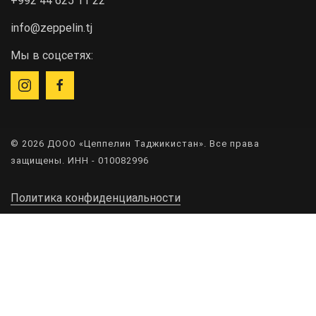
+992 44 625 11 22
info@zeppelin.tj
Мы в соцсетях:
© 2026 ДООО «Цеппелин Таджикистан». Все права
защищены. ИНН - 010082996
Политика конфиденциальности