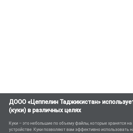
ДООО «Цеппелин Таджикистан» использует
(куки) в различных целях
Куки – это небольшие по объему файлы, которые хранятся на
устройстве. Куки позволяют вам эффективно использовать н