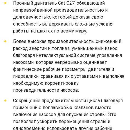
Прочный двигатель Cat C27, обладающий
непревзойденной производительностью и
долговечностью, который доказал свою
способность выдерживать сложные условия
работы на шахтах по всему миру.
Более высокая производительность, сниженный
расход энергии и топлива, уменьшенный износ
благодаря интеллектуальной системе управления
насосами, которая непрерывно оценивает
фактические рабочие параметры двигателя и
гидравлики, сравнивая их с уставками и выполняя
необходимую корректировку
производительности насосов.
Сокращение продолжительности цикла благодаря
применению поплавковых клапанов вместо
включения насосов для опускания стрелы. Это
позволяет ускорить перемещения стрелы и
одновременно использовать другие рабочие