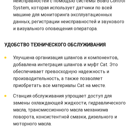
неисправностей с помощью системы Board Control
System, которая использует датчики по всей
машине для мониторинга эксплуатационных
данных, регистрации неисправностей и звукового
и визуального оповещения оператора.
УДОБСТВО ТЕХНИЧЕСКОГО ОБСЛУЖИВАНИЯ
Улучшена организация шлангов и компонентов,
добавлена интеграция шлангов и муфт Cat. Это
обеспечивает превосходную надежность и
производительность, а также позволяет
приобретать все материалы Cat на месте.
Станция обслуживания упрощает доступ для
замены охлаждающей жидкости, гидравлического
масла, трансмиссионного масла механизма
поворота, консистентной смазки, дизельного и
моторного масла.