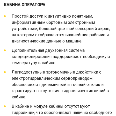
КАБИНА ОПЕРАТОРА
Простой доступ к интуитивно понятным,
информативным бортовым электронным
устройствам, большой цветной сенсорный экран,
на котором отображаются важнейшие рабочие и
диагностические данные о машине.
Дополнительная двухзонная система
кондиционирования поддерживает необходимую
температуру в кабине.
Легкодоступные эргономичные джойстики с
электрогидравлическим сервоприводом
обеспечивают динамичный и точный отклик и
гарантируют отсутствие гидравлических линий в
кабине.
В кабине и модуле кабины отсутствуют
гидролинии, что обеспечивает наличие свободного