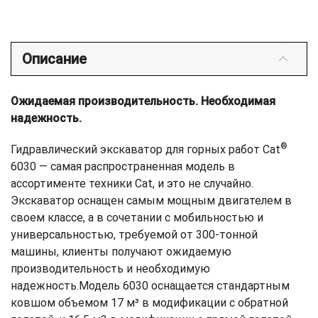
Описание
Ожидаемая производительность. Необходимая
надежность.
®
Гидравлический экскаватор для горных работ Cat
6030 — самая распространенная модель в
ассортименте техники Cat, и это не случайно.
Экскаватор оснащен самым мощным двигателем в
своем классе, а в сочетании с мобильностью и
универсальностью, требуемой от 300-тонной
машины, клиенты получают ожидаемую
производительность и необходимую
надежность.Модель 6030 оснащается стандартным
ковшом объемом 17 м³ в модификации с обратной