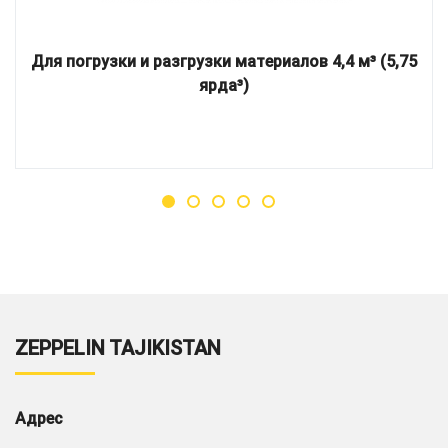
Для погрузки и разгрузки материалов 4,4 м³ (5,75
ярда³)
ZEPPELIN TAJIKISTAN
Адрес