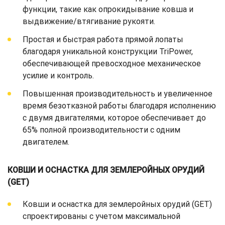
функции, такие как опрокидывание ковша и
выдвижение/втягивание рукояти.
Простая и быстрая работа прямой лопаты
благодаря уникальной конструкции TriPower,
обеспечивающей превосходное механическое
усилие и контроль.
Повышенная производительность и увеличенное
время безотказной работы благодаря исполнению
с двумя двигателями, которое обеспечивает до
65% полной производительности с одним
двигателем.
КОВШИ И ОСНАСТКА ДЛЯ ЗЕМЛЕРОЙНЫХ ОРУДИЙ
(GET)
Ковши и оснастка для землеройных орудий (GET)
спроектированы с учетом максимальной