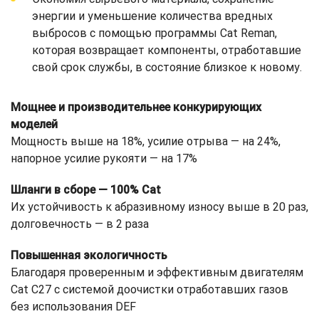
энергии и уменьшение количества вредных
выбросов с помощью программы Cat Reman,
которая возвращает компоненты, отработавшие
свой срок службы, в состояние близкое к новому.
Мощнее и производительнее конкурирующих
моделей
Мощность выше на 18%, усилие отрыва — на 24%,
напорное усилие рукояти — на 17%
Шланги в сборе — 100% Cat
Их устойчивость к абразивному износу выше в 20 раз,
долговечность — в 2 раза
Повышенная экологичность
Благодаря проверенным и эффективным двигателям
Cat C27 с системой доочистки отработавших газов
без использования DEF