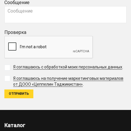
Сообщение
Проверка
Я соглашаюсь с обработкой моих персональных данных
.
Я соглашаюсь на получение маркетинговых материалов
.
от ДООО «Цеппелин Таджикистан»
Каталог