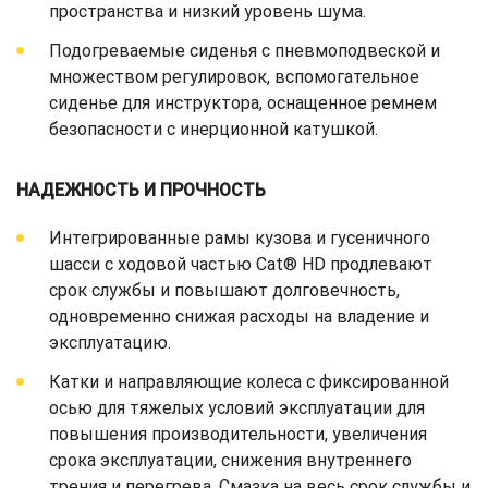
пространства и низкий уровень шума.
Подогреваемые сиденья с пневмоподвеской и
множеством регулировок, вспомогательное
сиденье для инструктора, оснащенное ремнем
безопасности с инерционной катушкой.
НАДЕЖНОСТЬ И ПРОЧНОСТЬ
Интегрированные рамы кузова и гусеничного
шасси с ходовой частью Cat® HD продлевают
срок службы и повышают долговечность,
одновременно снижая расходы на владение и
эксплуатацию.
Катки и направляющие колеса с фиксированной
осью для тяжелых условий эксплуатации для
повышения производительности, увеличения
срока эксплуатации, снижения внутреннего
трения и перегрева. Смазка на весь срок службы и