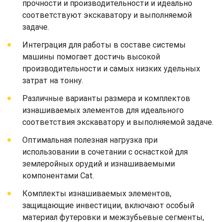
прочности и производительности и идеально
соответствуют экскаватору и выполняемой
задаче.
Интеграция для работы в составе системы
машины помогает достичь высокой
производительности и самых низких удельных
затрат на тонну.
Различные варианты размера и комплектов
изнашиваемых элементов для идеального
соответствия экскаватору и выполняемой задаче.
Оптимальная полезная нагрузка при
использовании в сочетании с оснасткой для
землеройных орудий и изнашиваемыми
компонентами Cat.
Комплекты изнашиваемых элементов,
защищающие инвестиции, включают особый
материал футеровки и межзубьевые сегменты,