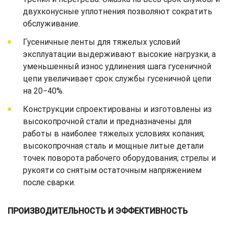
двухконусные уплотнения позволяют сократить
обслуживание.
Гусеничные ленты для тяжелых условий
эксплуатации выдерживают высокие нагрузки, а
уменьшенный износ удлинения шага гусеничной
цепи увеличивает срок службы гусеничной цепи
на 20−40%.
Конструкции спроектированы и изготовлены из
высокопрочной стали и предназначены для
работы в наиболее тяжелых условиях копания;
высокопрочная сталь и мощные литые детали
точек поворота рабочего оборудования; стрелы и
рукояти со снятым остаточным напряжением
после сварки.
ПРОИЗВОДИТЕЛЬНОСТЬ И ЭФФЕКТИВНОСТЬ