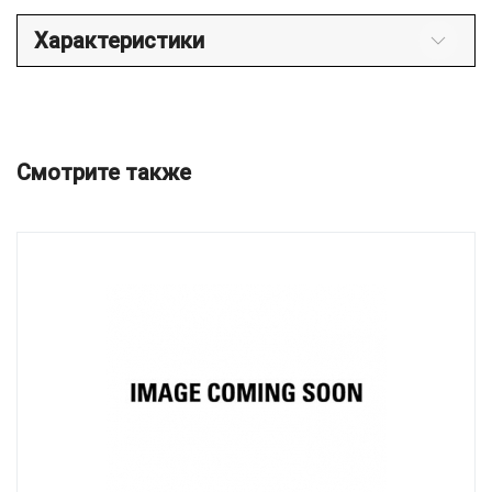
Характеристики
Смотрите также