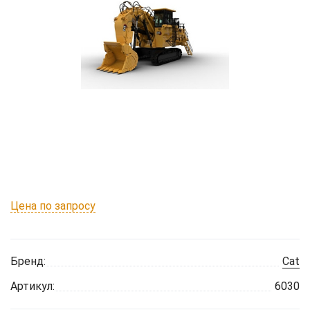
Цена по запросу
Бренд:
Cat
Артикул:
6030