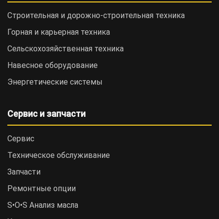
Строительная и дорожно-cтроительная техника
Горная и карьерная техника
Сельскохозяйственная техника
Навесное оборудование
Энергетические системы
Сервис и запчасти
Сервис
Техническое обслуживание
Запчасти
Ремонтные опции
S•O•S Анализ масла