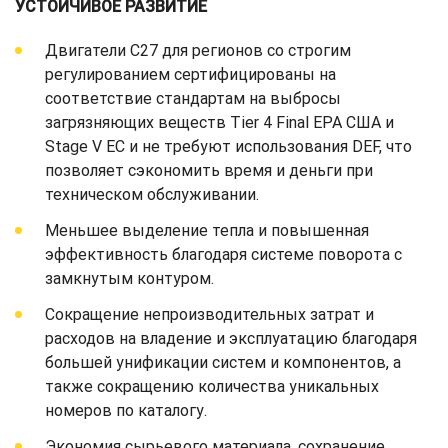
УСТОЙЧИВОЕ РАЗВИТИЕ
Двигатели C27 для регионов со строгим
регулированием сертифицированы на
соответствие стандартам на выбросы
загрязняющих веществ Tier 4 Final EPA США и
Stage V ЕС и не требуют использования DEF, что
позволяет сэкономить время и деньги при
техническом обслуживании.
Меньшее выделение тепла и повышенная
эффективность благодаря системе поворота с
замкнутым контуром.
Сокращение непроизводительных затрат и
расходов на владение и эксплуатацию благодаря
большей унификации систем и компонентов, а
также сокращению количества уникальных
номеров по каталогу.
Экономия сырьевого материала, сохранение