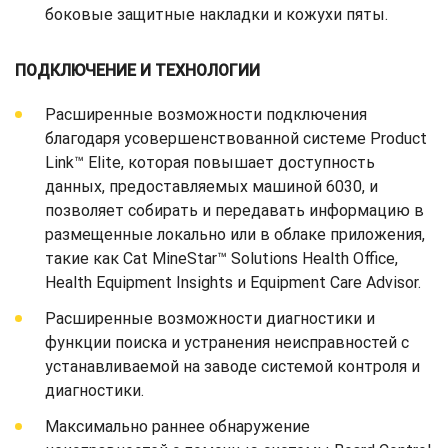
боковые защитные накладки и кожухи пяты.
ПОДКЛЮЧЕНИЕ И ТЕХНОЛОГИИ
Расширенные возможности подключения
благодаря усовершенствованной системе Product
Link™ Elite, которая повышает доступность
данных, предоставляемых машиной 6030, и
позволяет собирать и передавать информацию в
размещенные локально или в облаке приложения,
такие как Cat MineStar™ Solutions Health Office,
Health Equipment Insights и Equipment Care Advisor.
Расширенные возможности диагностики и
функции поиска и устранения неисправностей с
устанавливаемой на заводе системой контроля и
диагностики.
Максимально раннее обнаружение