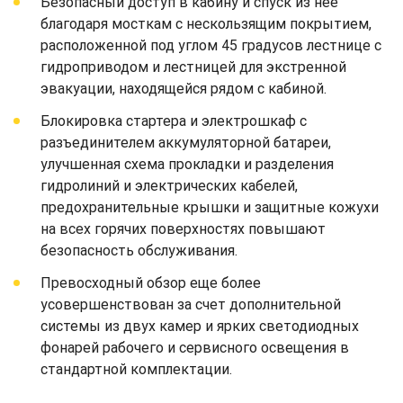
Безопасный доступ в кабину и спуск из нее
благодаря мосткам с нескользящим покрытием,
расположенной под углом 45 градусов лестнице с
гидроприводом и лестницей для экстренной
эвакуации, находящейся рядом с кабиной.
Блокировка стартера и электрошкаф с
разъединителем аккумуляторной батареи,
улучшенная схема прокладки и разделения
гидролиний и электрических кабелей,
предохранительные крышки и защитные кожухи
на всех горячих поверхностях повышают
безопасность обслуживания.
Превосходный обзор еще более
усовершенствован за счет дополнительной
системы из двух камер и ярких светодиодных
фонарей рабочего и сервисного освещения в
стандартной комплектации.