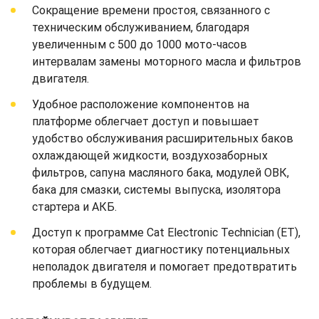
Сокращение времени простоя, связанного с
техническим обслуживанием, благодаря
увеличенным с 500 до 1000 мото-часов
интервалам замены моторного масла и фильтров
двигателя.
Удобное расположение компонентов на
платформе облегчает доступ и повышает
удобство обслуживания расширительных баков
охлаждающей жидкости, воздухозаборных
фильтров, сапуна масляного бака, модулей ОВК,
бака для смазки, системы выпуска, изолятора
стартера и АКБ.
Доступ к программе Cat Electronic Technician (ET),
которая облегчает диагностику потенциальных
неполадок двигателя и помогает предотвратить
проблемы в будущем.