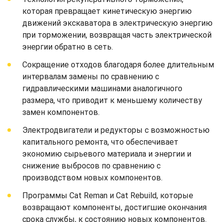
которая превращает кинетическую энергию
движений экскаватора в электрическую энергию
при торможении, возвращая часть электрической
энергии обратно в сеть.
Сокращение отходов благодаря более длительным
интервалам замены по сравнению с
гидравлическими машинами аналогичного
размера, что приводит к меньшему количеству
замен компонентов.
Электродвигатели и редукторы с возможностью
капитального ремонта, что обеспечивает
экономию сырьевого материала и энергии и
снижение выбросов по сравнению с
производством новых компонентов.
Программы Cat Reman и Cat Rebuild, которые
возвращают компоненты, достигшие окончания
срока службы, к состоянию новых компонентов.