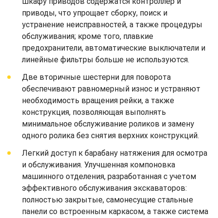
шкафу приводов содержатся контроллер и
приводы, что упрощает сборку, поиск и
устранение неисправностей, а также процедуры
обслуживания; кроме того, плавкие
предохранители, автоматические выключатели и
линейные фильтры больше не используются.
Две вторичные шестерни для поворота
обеспечивают равномерный износ и устраняют
необходимость вращения рейки, а также
конструкция, позволяющая выполнять
минимальное обслуживание роликов и замену
одного ролика без снятия верхних конструкций.
Легкий доступ к барабану натяжения для осмотра
и обслуживания. Улучшенная компоновка
машинного отделения, разработанная с учетом
эффективного обслуживания экскаваторов:
полностью закрытые, самонесущие стальные
панели со встроенным каркасом, а также система