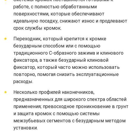
работе, с полностью обработанными
поверхностями, которые обеспечивают
идеальную посадку, снижают износ и продлевают
срок службы кромок.
Переходник, который крепится к кромке
безударным способом или с помощью
традиционного С-образного зажима и клинового
фиксатора, а также безударный клиновой
фиксатор, который часто можно использовать
повторно, помогая снизить эксплуатационные
расходы.
Несколько профилей наконечников,
предназначенных для широкого спектра областей
применения; превосходное проникновение в грунт
и защита кромок с помощью системы
межзубьевых сегментов с безударным методом
установки.