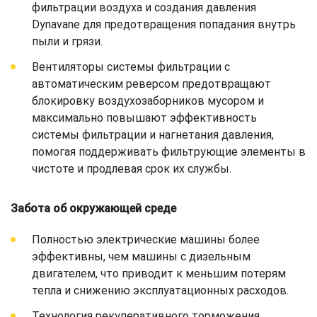
фильтрации воздуха и создания давления
Dynavane для предотвращения попадания внутрь
пыли и грязи.
Вентиляторы системы фильтрации с
автоматическим реверсом предотвращают
блокировку воздухозаборников мусором и
максимально повышают эффективность
системы фильтрации и нагнетания давления,
помогая поддерживать фильтрующие элементы в
чистоте и продлевая срок их службы.
Забота об окружающей среде
Полностью электрические машины более
эффективны, чем машины с дизельным
двигателем, что приводит к меньшим потерям
тепла и снижению эксплуатационных расходов.
Технология рекуперативного торможения,