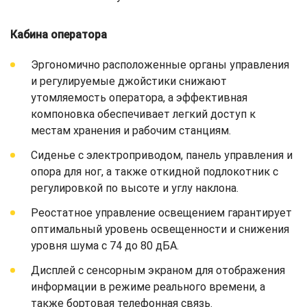
Кабина оператора
Эргономично расположенные органы управления
и регулируемые джойстики снижают
утомляемость оператора, а эффективная
компоновка обеспечивает легкий доступ к
местам хранения и рабочим станциям.
Сиденье с электроприводом, панель управления и
опора для ног, а также откидной подлокотник с
регулировкой по высоте и углу наклона.
Реостатное управление освещением гарантирует
оптимальный уровень освещенности и снижения
уровня шума с 74 до 80 дБА.
Дисплей с сенсорным экраном для отображения
информации в режиме реального времени, а
также бортовая телефонная связь.