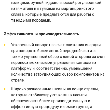
пальцами, ручной гидравлической регулировкой
натяжителя и втулками из марганцовистого
сплава, которые предлагаются для работы с
твердыми породами.
Эффективность и производительность
Ускоренный поворот за счет снижения инерции
при повороте более легкой передней части, а
также улучшенный обзор с левой стороны за счет
переноса механизмов управления ковшом на
платформу и, соответственно, уменьшения
количества затрудняющих обзор компонентов на
стреле.
Широко разнесенные шкивы на конце стрелы,
которые стабилизируют ковш в насыпи,
обеспечивают более производительную и
эффективную процедуру выемки грунта, а