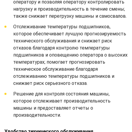
оператору и позволяя оператору контролировать
нагрузку и производительность в течение смены;
также снижает перегрузку машины и самосвалов.
Отслеживание температуры подшипников,
которое обеспечивает лучшую прогнозируемость
технического обслуживания и снижает риск
отказов благодаря контролю температуры
подшипников и оповещению оператора о высоких
температурах; помогает прогнозировать
техническое обслуживание благодаря
отслеживанию температуры подшипников и
снижает риск серьезного отказа.
Решение для контроля состояния машины,
которое отслеживает производительность
машины и предоставляет отчеты о
производительности.
Удобство технического обслуживания