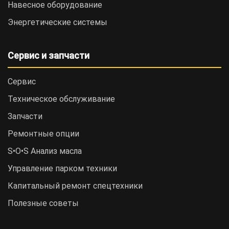
Навесное оборудование
Энергетические системы
Сервис и запчасти
Сервис
Техническое обслуживание
Запчасти
Ремонтные опции
S•O•S Анализ масла
Управление парком техники
Капитальный ремонт спецтехники
Полезные советы