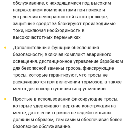
обслуживание, с находящимися под высоким
напряжением компонентами при поиске и
устранении неисправностей в контроллере;
защитные средства блокируют производимые
токи, исключая необходимость в
высокочастотных перемычках.
Дополнительные функции обеспечения
безопасности, включая комплект аварийного
освещения, дистанционное управление барабаном
для безопасной замены тросов, фиксирующие
тросы, которые гарантируют, что тросы не
раскачиваются при включении тормозов, а также
места для пожаротушения вокруг машины.
Простые в использовании фиксирующие тросы,
которые удерживают верхние конструкции на
месте, даже если тормоза не задействованы
должным образом, тем самым обеспечивая более
безопасное обслуживание.