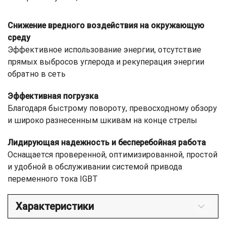
Снижение вредного воздействия на окружающую
среду
Эффективное использование энергии, отсутствие
прямых выбросов углерода и рекуперация энергии
обратно в сеть
Эффективная погрузка
Благодаря быстрому повороту, превосходному обзору
и широко разнесенным шкивам на конце стрелы
Лидирующая надежность и бесперебойная работа
Оснащается проверенной, оптимизированной, простой
и удобной в обслуживании системой привода
переменного тока IGBT
Характеристики