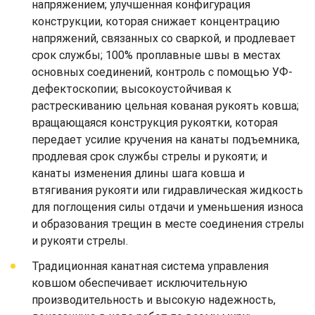
напряжением; улучшенная конфигурация
конструкции, которая снижает концентрацию
напряжений, связанных со сваркой, и продлевает
срок службы; 100% проплавные швы в местах
основных соединений, контроль с помощью УФ-
дефектоскопии; высокоустойчивая к
растрескиванию цельная кованая рукоять ковша;
вращающаяся конструкция рукоятки, которая
передает усилие кручения на канаты подъемника,
продлевая срок службы стрелы и рукояти; и
канаты изменения длины шага ковша и
втягивания рукояти или гидравлическая жидкость
для поглощения силы отдачи и уменьшения износа
и образования трещин в месте соединения стрелы
и рукояти стрелы.
Традиционная канатная система управления
ковшом обеспечивает исключительную
производительность и высокую надежность,