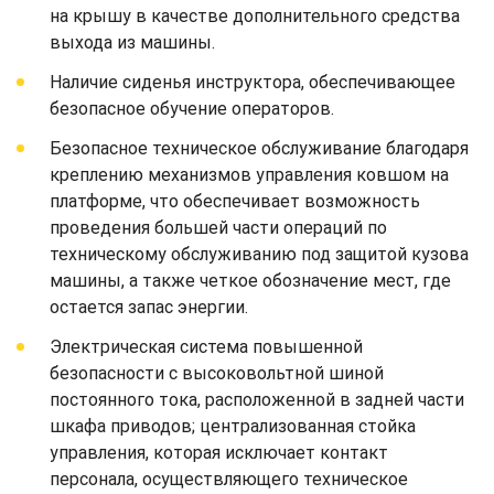
на крышу в качестве дополнительного средства
выхода из машины.
Наличие сиденья инструктора, обеспечивающее
безопасное обучение операторов.
Безопасное техническое обслуживание благодаря
креплению механизмов управления ковшом на
платформе, что обеспечивает возможность
проведения большей части операций по
техническому обслуживанию под защитой кузова
машины, а также четкое обозначение мест, где
остается запас энергии.
Электрическая система повышенной
безопасности с высоковольтной шиной
постоянного тока, расположенной в задней части
шкафа приводов; централизованная стойка
управления, которая исключает контакт
персонала, осуществляющего техническое