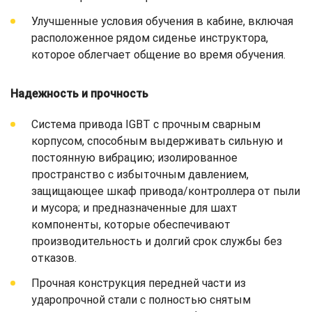
Улучшенные условия обучения в кабине, включая
расположенное рядом сиденье инструктора,
которое облегчает общение во время обучения.
Надежность и прочность
Система привода IGBT с прочным сварным
корпусом, способным выдерживать сильную и
постоянную вибрацию; изолированное
пространство с избыточным давлением,
защищающее шкаф привода/контроллера от пыли
и мусора; и предназначенные для шахт
компоненты, которые обеспечивают
производительность и долгий срок службы без
отказов.
Прочная конструкция передней части из
ударопрочной стали с полностью снятым