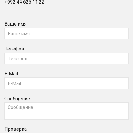
+992 44 625 11 22
Ваше имя
Телефон
E-Mail
Сообщение
Проверка