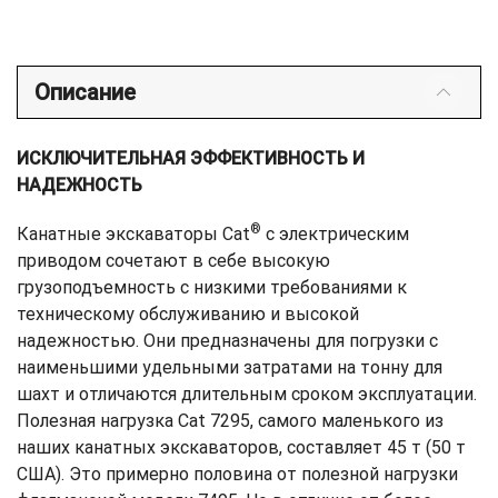
Описание
ИСКЛЮЧИТЕЛЬНАЯ ЭФФЕКТИВНОСТЬ И
НАДЕЖНОСТЬ
®
Канатные экскаваторы Cat
с электрическим
приводом сочетают в себе высокую
грузоподъемность с низкими требованиями к
техническому обслуживанию и высокой
надежностью. Они предназначены для погрузки с
наименьшими удельными затратами на тонну для
шахт и отличаются длительным сроком эксплуатации.
Полезная нагрузка Cat 7295, самого маленького из
наших канатных экскаваторов, составляет 45 т (50 т
США). Это примерно половина от полезной нагрузки