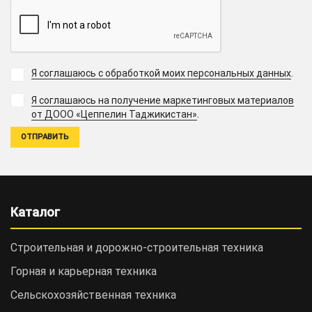
Я соглашаюсь с обработкой моих персональных данных
.
Я соглашаюсь на получение маркетинговых материалов
.
от ДООО «Цеппелин Таджикистан»
Каталог
Строительная и дорожно-cтроительная техника
Горная и карьерная техника
Сельскохозяйственная техника