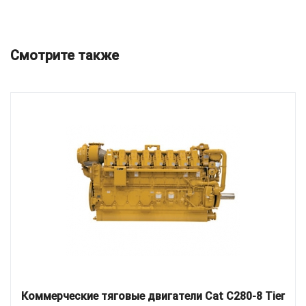
Смотрите также
Коммерческие тяговые двигатели Cat C280-8 Tier