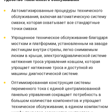
Автоматизированные процедуры технического
обслуживания, включая автоматическую систему
смазки, которая охватывает все стандартные
точки смазки.
Упрощенное техническое обслуживание благодаря
мосткам и платформам, установленным на заводе
лестницам внутри стрелы, легко снимаемым
люкам в крыше, электрогидравлической системе
натяжения троса управления ковшом, которая
упрощает натяжение троса и доступной из
машины диагностической системе.
Оптимизированная конструкция системы
переменного тока с единой централизованной
панелью управления сокращает потребность в
большом количестве компонентов и упрощает
техническое обслуживание; в едином компактном