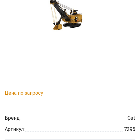
Цена по запросу
Бренд:
Cat
Артикул:
7295