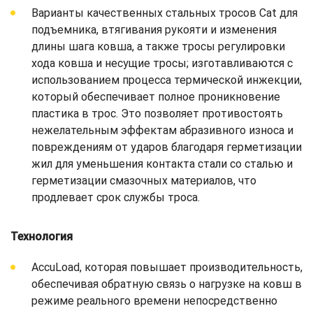
Варианты качественных стальных тросов Cat для
подъемника, втягивания рукояти и изменения
длины шага ковша, а также тросы регулировки
хода ковша и несущие тросы; изготавливаются с
использованием процесса термической инжекции,
который обеспечивает полное проникновение
пластика в трос. Это позволяет противостоять
нежелательным эффектам абразивного износа и
повреждениям от ударов благодаря герметизации
жил для уменьшения контакта стали со сталью и
герметизации смазочных материалов, что
продлевает срок службы троса.
Технология
AccuLoad, которая повышает производительность,
обеспечивая обратную связь о нагрузке на ковш в
режиме реального времени непосредственно