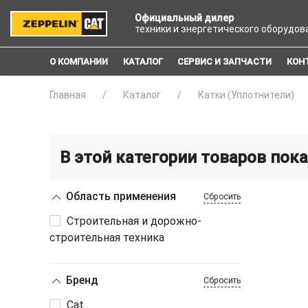
Официальный дилер
техники и энергетического оборудов
О КОМПАНИИ
КАТАЛОГ
СЕРВИС И ЗАПЧАСТИ
КОН
Главная
Каталог
Катки (Уплотнители)
В этой категории товаров пока
Область применения
Сбросить
Строительная и дорожно-
строительная техника
Бренд
Сбросить
Cat