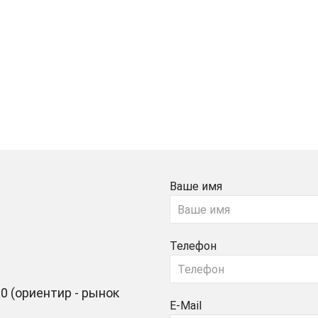
Ваше имя
Телефон
0 (ориентир - рынок
E-Mail