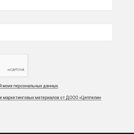
ой моих персональных данных
.
ие маркетинговых материалов от ДООО «Цеппелин