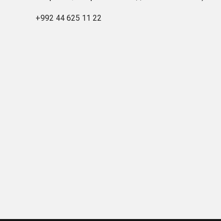
+992 44 625 11 22