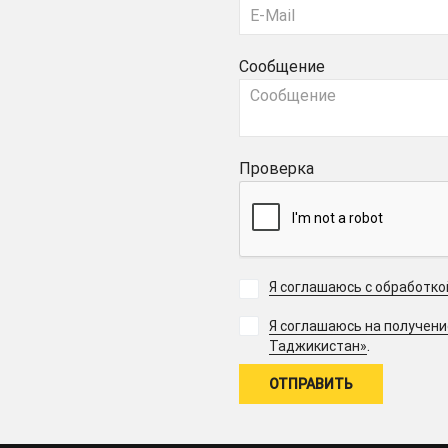
Сообщение
Проверка
Я соглашаюсь с обработк
Я соглашаюсь на получен
.
Таджикистан»