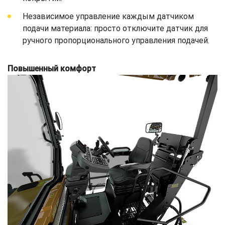
Независимое управление каждым датчиком
подачи материала: просто отключите датчик для
ручного пропорционального управления подачей.
Повышенный комфорт