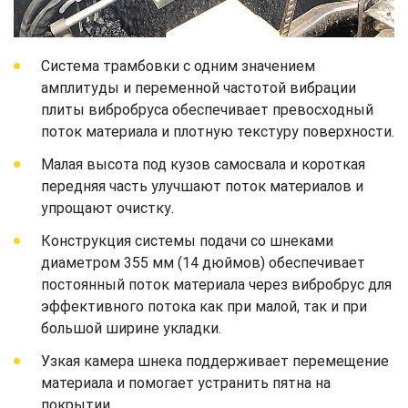
Система трамбовки с одним значением
амплитуды и переменной частотой вибрации
плиты вибробруса обеспечивает превосходный
поток материала и плотную текстуру поверхности.
Малая высота под кузов самосвала и короткая
передняя часть улучшают поток материалов и
упрощают очистку.
Конструкция системы подачи со шнеками
диаметром 355 мм (14 дюймов) обеспечивает
постоянный поток материала через вибробрус для
эффективного потока как при малой, так и при
большой ширине укладки.
Узкая камера шнека поддерживает перемещение
материала и помогает устранить пятна на
покрытии.