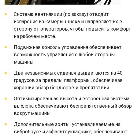
Система вентиляции (по заказу) отводит
испарения из камеры шнека и направляет их в
сторону от операторов, чтобы повысить комфорт
на рабочем месте.
Подвижная консоль управления обеспечивает
возможность управления с любой стороны
машины.
Два независимых сиденья выдвигаются на 40
градусов за пределы платформы, обеспечивая
хороший обзор бордюров и препятствий.
Оптимизированная высота и встроенная система
выхлопа обеспечивают беспрепятственный обзор
вокруг машины.
Дополнительные зонты, устанавливаемые на
вибробрусе и асфальтоукладчике, обеспечивают