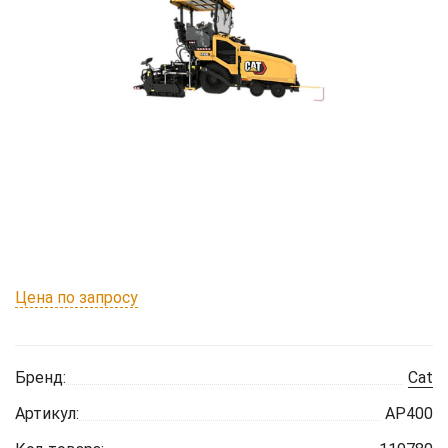
Цена по запросу
Бренд:
Cat
Артикул:
AP400