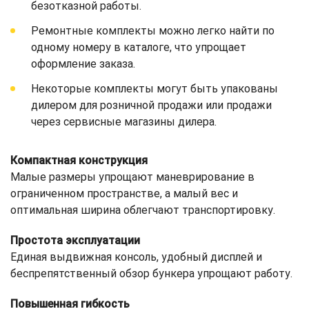
безотказной работы.
Ремонтные комплекты можно легко найти по
одному номеру в каталоге, что упрощает
оформление заказа.
Некоторые комплекты могут быть упакованы
дилером для розничной продажи или продажи
через сервисные магазины дилера.
Компактная конструкция
Малые размеры упрощают маневрирование в
ограниченном пространстве, а малый вес и
оптимальная ширина облегчают транспортировку.
Простота эксплуатации
Единая выдвижная консоль, удобный дисплей и
беспрепятственный обзор бункера упрощают работу.
Повышенная гибкость