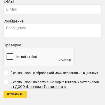
E-Mail
Сообщение
Проверка
Я соглашаюсь с обработкой моих персональных данных
.
Я соглашаюсь на получение маркетинговых материалов
.
от ДООО «Цеппелин Таджикистан»