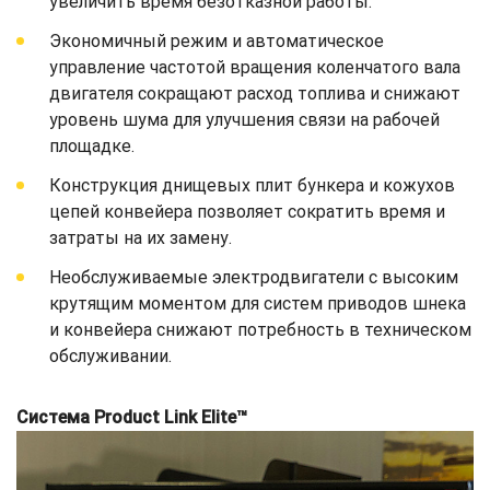
увеличить время безотказной работы.
Экономичный режим и автоматическое
управление частотой вращения коленчатого вала
двигателя сокращают расход топлива и снижают
уровень шума для улучшения связи на рабочей
площадке.
Конструкция днищевых плит бункера и кожухов
цепей конвейера позволяет сократить время и
затраты на их замену.
Необслуживаемые электродвигатели с высоким
крутящим моментом для систем приводов шнека
и конвейера снижают потребность в техническом
обслуживании.
Система Product Link Elite™