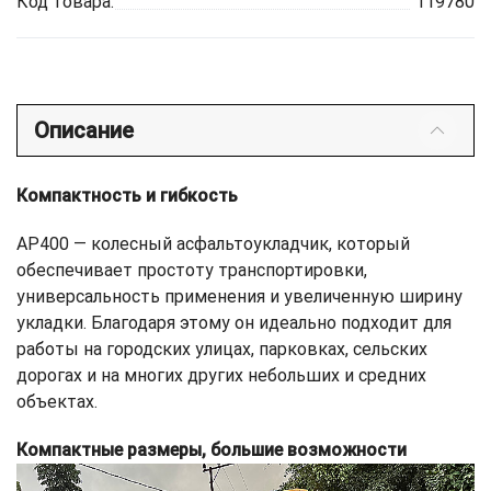
Код товара:
119780
Описание
Компактность и гибкость
AP400 — колесный асфальтоукладчик, который
обеспечивает простоту транспортировки,
универсальность применения и увеличенную ширину
укладки. Благодаря этому он идеально подходит для
работы на городских улицах, парковках, сельских
дорогах и на многих других небольших и средних
объектах.
Компактные размеры, большие возможности