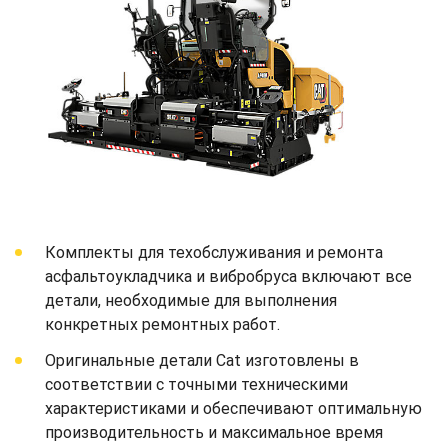
Комплекты для техобслуживания и ремонта
асфальтоукладчика и вибробруса включают все
детали, необходимые для выполнения
конкретных ремонтных работ.
Оригинальные детали Cat изготовлены в
соответствии с точными техническими
характеристиками и обеспечивают оптимальную
производительность и максимальное время