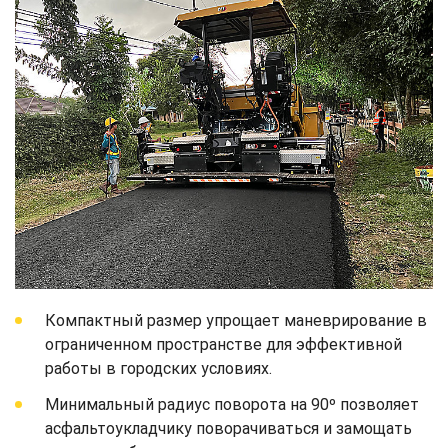
Компактный размер упрощает маневрирование в
ограниченном пространстве для эффективной
работы в городских условиях.
Минимальный радиус поворота на 90º позволяет
асфальтоукладчику поворачиваться и замощать