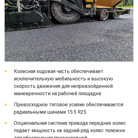
Колесная ходовая часть обеспечивает
исключительную мобильность и высокую
скорость движения для непревзойденной
маневренности на рабочей площадке.
Превосходное тяговое усилие обеспечивается
радиальными шинами 15.5 R25.
Опциональная система привода передних колес
подает мощность на задний ряд колес тележки
для обеспечения превосходной