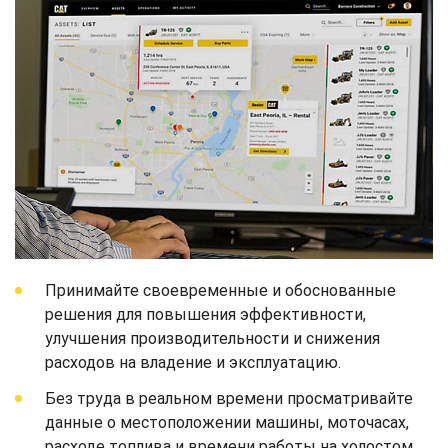
Принимайте своевременные и обоснованные
решения для повышения эффективности,
улучшения производительности и снижения
расходов на владение и эксплуатацию.
Без труда в реальном времени просматривайте
данные о местоположении машины, моточасах,
расходе топлива и времени работы на холостом