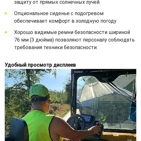
защиту от прямых солнечных лучей.
Опциональное сиденье с подогревом
обеспечивает комфорт в холодную погоду.
Хорошо видимые ремни безопасности шириной
76 мм (3 дюйма) позволяют персоналу соблюдать
требования техники безопасности.
Удобный просмотр дисплеев