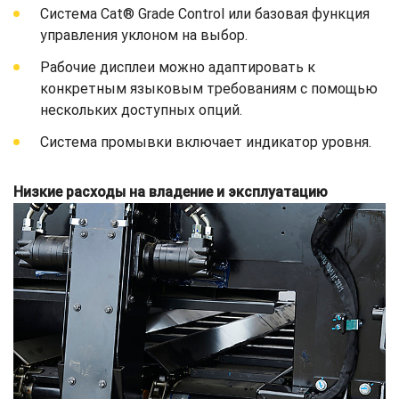
Система Cat® Grade Control или базовая функция
управления уклоном на выбор.
Рабочие дисплеи можно адаптировать к
конкретным языковым требованиям с помощью
нескольких доступных опций.
Система промывки включает индикатор уровня.
Низкие расходы на владение и эксплуатацию