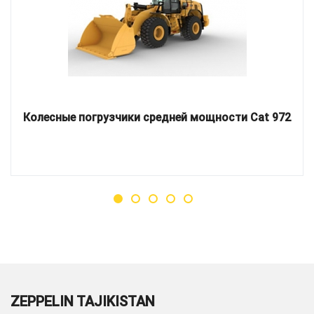
Колесные погрузчики средней мощности Cat 972
ZEPPELIN TAJIKISTAN