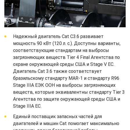
Надежный двигатель Cat C3.6 развивает
мощность 90 кВт (120 л. с.). Доступны варианты,
соответствующие стандартам на выбросы
загрязняющих веществ Tier 4 Final Агентства по
охране окружающей среды США и Stage V ЕС.
Двигатель Cat 3.6 также соответствует
бразильскому стандарту MAR-1 и стандарту R96
Stage IIIA ЕЭК ООН на выбросы загрязняющих
веществ, которые эквивалентны стандарту Tier 3
Агентства по защите окружающей среды США и
Stage IIIA ЕС.
Единый поставщик запасных частей для
двигателей и машин Cat помогает максимально