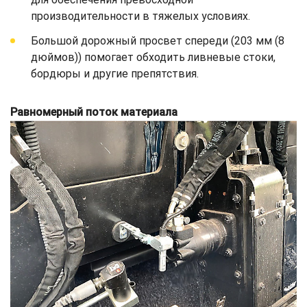
производительности в тяжелых условиях.
Большой дорожный просвет спереди (203 мм (8
дюймов)) помогает обходить ливневые стоки,
бордюры и другие препятствия.
Равномерный поток материала