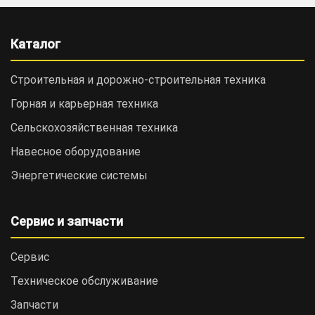
Каталог
Строительная и дорожно-cтроительная техника
Горная и карьерная техника
Сельскохозяйственная техника
Навесное оборудование
Энергетические системы
Сервис и запчасти
Сервис
Техническое обслуживание
Запчасти