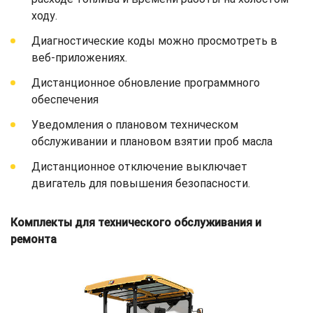
ходу.
Диагностические коды можно просмотреть в
веб-приложениях.
Дистанционное обновление программного
обеспечения
Уведомления о плановом техническом
обслуживании и плановом взятии проб масла
Дистанционное отключение выключает
двигатель для повышения безопасности.
Комплекты для технического обслуживания и
ремонта