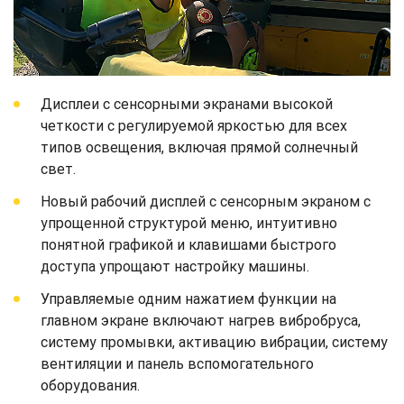
Дисплеи с сенсорными экранами высокой
четкости с регулируемой яркостью для всех
типов освещения, включая прямой солнечный
свет.
Новый рабочий дисплей с сенсорным экраном с
упрощенной структурой меню, интуитивно
понятной графикой и клавишами быстрого
доступа упрощают настройку машины.
Управляемые одним нажатием функции на
главном экране включают нагрев вибробруса,
систему промывки, активацию вибрации, систему
вентиляции и панель вспомогательного
оборудования.