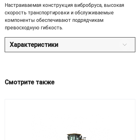
Настраиваемая конструкция вибробруса, высокая
скорость транспортировки и обслуживаемые
компоненты обеспечивают подрядчикам
превосходную гибкость.
Характеристики
Смотрите также