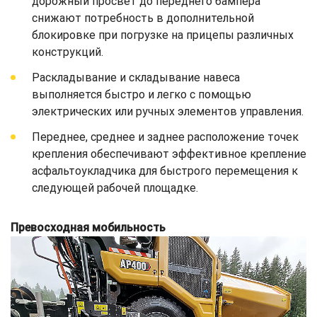
дорожный просвет до переднего бампера
снижают потребность в дополнительной
блокировке при погрузке на прицепы различных
конструкций.
Раскладывание и складывание навеса
выполняется быстро и легко с помощью
электрических или ручных элементов управления.
Переднее, среднее и заднее расположение точек
крепления обеспечивают эффективное крепление
асфальтоукладчика для быстрого перемещения к
следующей рабочей площадке.
Превосходная мобильность