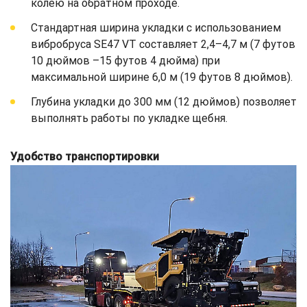
колею на обратном проходе.
Стандартная ширина укладки с использованием
вибробруса SE47 VT составляет 2,4–4,7 м (7 футов
10 дюймов –15 футов 4 дюйма) при
максимальной ширине 6,0 м (19 футов 8 дюймов).
Глубина укладки до 300 мм (12 дюймов) позволяет
выполнять работы по укладке щебня.
Удобство транспортировки