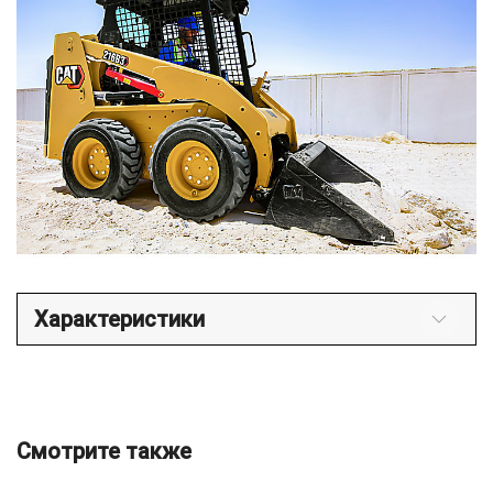
Характеристики
Смотрите также