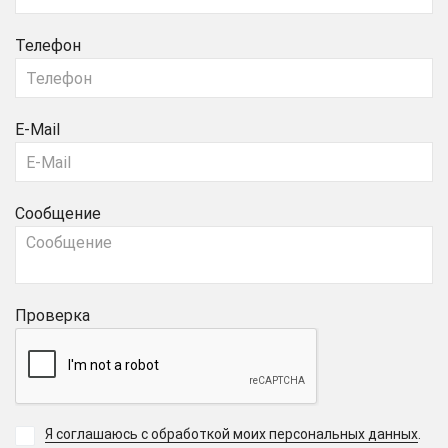
Телефон
E-Mail
Сообщение
Проверка
Я соглашаюсь с обработкой моих персональных данных
.