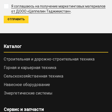
Я соглашаюсь на получение маркетинговых материалов
.
от ДООО «Цеппелин Таджикистан»
Каталог
Строительная и дорожно-cтроительная техника
Горная и карьерная техника
Сельскохозяйственная техника
Навесное оборудование
Энергетические системы
Сервис и запчасти