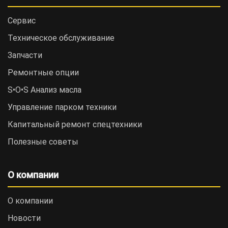
Сервис
Техническое обслуживание
Запчасти
Ремонтные опции
S•O•S Анализ масла
Управление парком техники
Капитальный ремонт спецтехники
Полезные советы
О компании
О компании
Новости