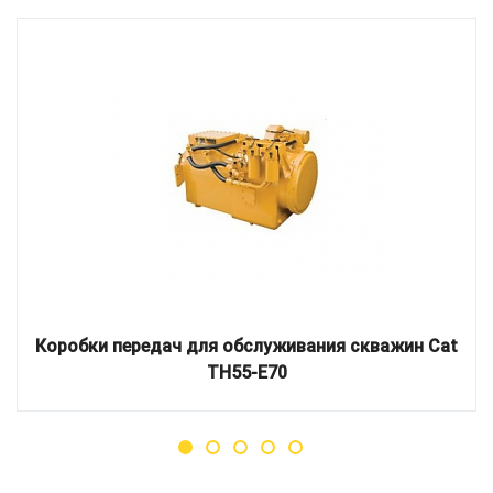
Коробки передач для обслуживания скважин Cat
TH55-E70