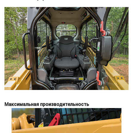
Максимальная производительность