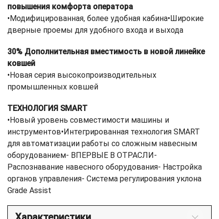
повышения комфорта оператора
•Модифицированная, более удобная кабина•Широкие
дверные проемы для удобного входа и выхода
30% Дополнительная вместимость в новой линейке
ковшей
•Новая серия высокопроизводительных
промышленных ковшей
ТЕХНОЛОГИЯ SMART
•Новый уровень совместимости машины и
инструментов•Интегрированная технология SMART
для автоматизации работы со сложным навесным
оборудованием- ВПЕРВЫЕ В ОТРАСЛИ-
Распознавание навесного оборудования- Настройка
органов управления- Система регулирования уклона
Grade Assist
Характеристики