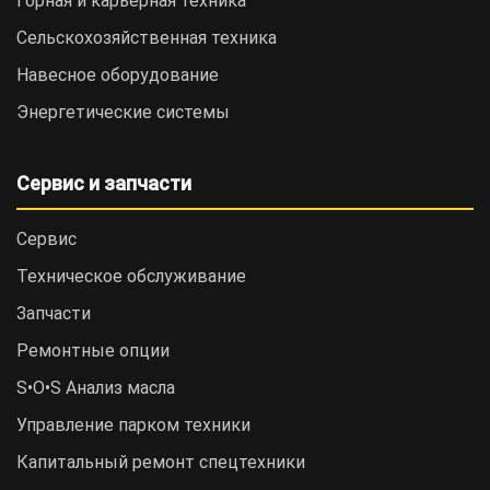
Горная и карьерная техника
Сельскохозяйственная техника
Навесное оборудование
Энергетические системы
Сервис и запчасти
Сервис
Техническое обслуживание
Запчасти
Ремонтные опции
S•O•S Анализ масла
Управление парком техники
Капитальный ремонт спецтехники