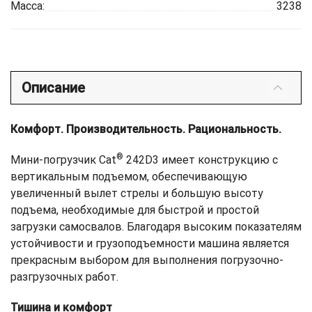
Масса:
3238
Описание
Комфорт. Производительность. Рациональность.
®
Мини-погрузчик Cat
242D3 имеет конструкцию с
вертикальным подъемом, обеспечивающую
увеличенный вылет стрелы и большую высоту
подъема, необходимые для быстрой и простой
загрузки самосвалов. Благодаря высоким показателям
устойчивости и грузоподъемности машина является
прекрасным выбором для выполнения погрузочно-
разгрузочных работ.
Тишина и комфорт