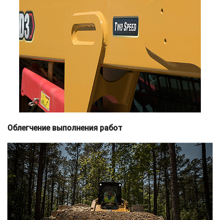
Облегчение выполнения работ