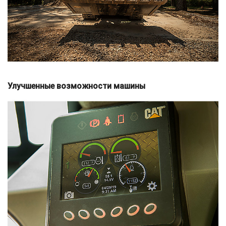
Улучшенные возможности машины