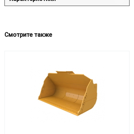
Смотрите также