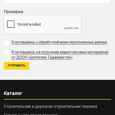
Проверка
Я соглашаюсь с обработкой моих персональных данных
.
Я соглашаюсь на получение маркетинговых материалов
.
от ДООО «Цеппелин Таджикистан»
Каталог
Строительная и дорожно-cтроительная техника