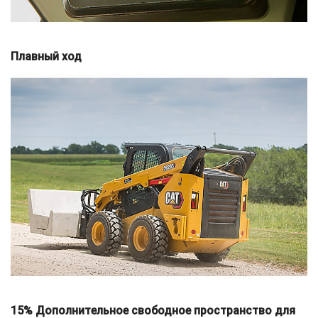
Плавный ход
15% Дополнительное свободное пространство для