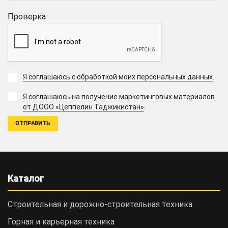
Проверка
Я соглашаюсь с обработкой моих персональных данных
.
Я соглашаюсь на получение маркетинговых материалов
.
от ДООО «Цеппелин Таджикистан»
Каталог
Строительная и дорожно-cтроительная техника
Горная и карьерная техника