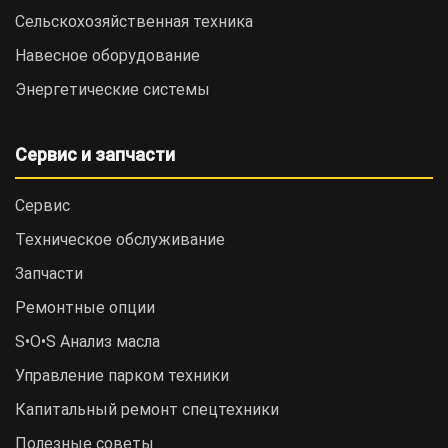
Сельскохозяйственная техника
Навесное оборудование
Энергетические системы
Сервис и запчасти
Сервис
Техническое обслуживание
Запчасти
Ремонтные опции
S•O•S Анализ масла
Управление парком техники
Капитальный ремонт спецтехники
Полезные советы