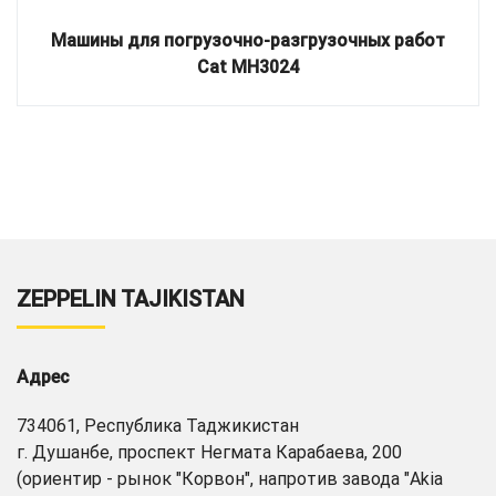
Машины для погрузочно-разгрузочных работ
Cat MH3024
ZEPPELIN TAJIKISTAN
Адрес
734061, Республика Таджикистан
г. Душанбе, проспект Негмата Карабаева, 200
(ориентир - рынок "Корвон", напротив завода "Akia