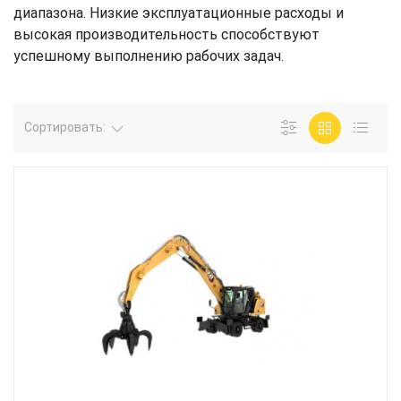
диапазона. Низкие эксплуатационные расходы и
высокая производительность способствуют
успешному выполнению рабочих задач.
Сортировать: