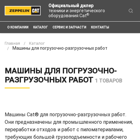
Официальный дилер
техники и энергетического
®
оборудования Cat
О КОМПАНИИ
КАТАЛОГ
СЕРВИС И ЗАПЧАСТИ
КОНТАКТЫ
Главная
Каталог
Машины для погрузочно-разгрузочных работ
МАШИНЫ ДЛЯ ПОГРУЗОЧНО-
РАЗГРУЗОЧНЫХ РАБОТ
1 ТОВАРОВ
Машины Cat® для погрузочно-разгрузочных работ.
Они предназначены для промышленного применения,
переработки отходов и работ с пиломатериалами,
требующих большой грузоподъемности и рабочего