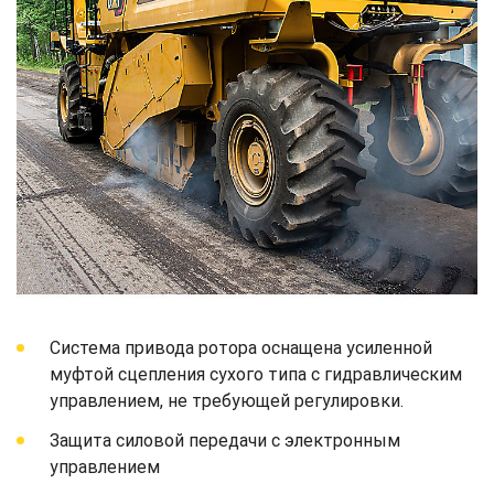
Система привода ротора оснащена усиленной
муфтой сцепления сухого типа с гидравлическим
управлением, не требующей регулировки.
Защита силовой передачи с электронным
управлением