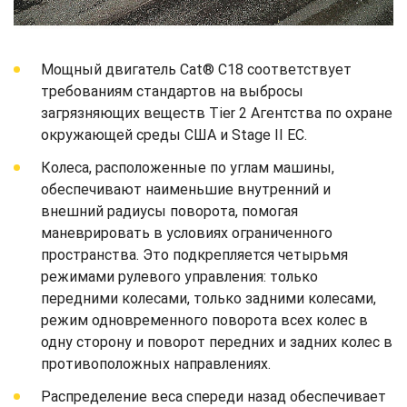
Мощный двигатель Cat® C18 соответствует
требованиям стандартов на выбросы
загрязняющих веществ Tier 2 Агентства по охране
окружающей среды США и Stage II ЕС.
Колеса, расположенные по углам машины,
обеспечивают наименьшие внутренний и
внешний радиусы поворота, помогая
маневрировать в условиях ограниченного
пространства. Это подкрепляется четырьмя
режимами рулевого управления: только
передними колесами, только задними колесами,
режим одновременного поворота всех колес в
одну сторону и поворот передних и задних колес в
противоположных направлениях.
Распределение веса спереди назад обеспечивает