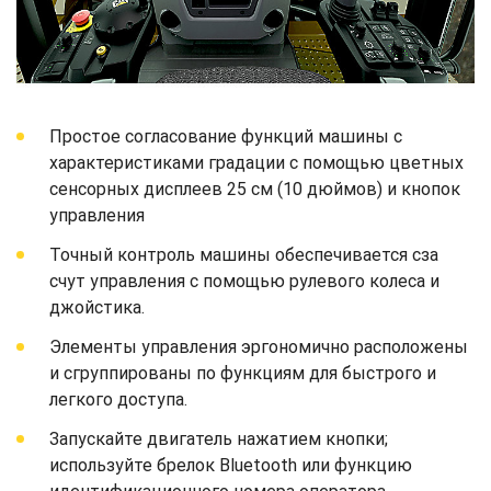
Простое согласование функций машины с
характеристиками градации с помощью цветных
сенсорных дисплеев 25 см (10 дюймов) и кнопок
управления
Точный контроль машины обеспечивается сза
счут управления с помощью рулевого колеса и
джойстика.
Элементы управления эргономично расположены
и сгруппированы по функциям для быстрого и
легкого доступа.
Запускайте двигатель нажатием кнопки;
используйте брелок Bluetooth или функцию