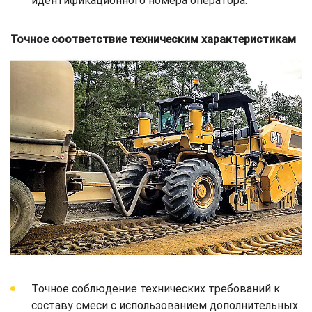
идентификационного номера оператора.
Точное соответствие техническим характеристикам
Точное соблюдение технических требований к
составу смеси с использованием дополнительных