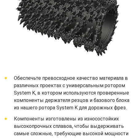
Обеспечьте превосходное качество материала в
различных проектах с универсальным ротором
System K, в котором используются проверенные
компоненты держателя резцов и базового блока
из нашего ротора System K для дорожных фрез.
Компоненты изготовлены из износостойких
высокопрочных сплавов, чтобы выдерживать
самые сложные, требующие высокой мощности