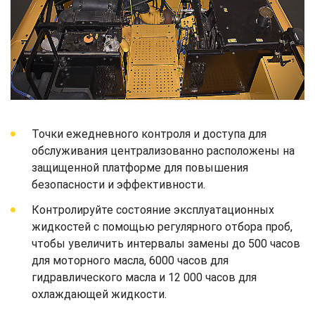
Точки ежедневного контроля и доступа для
обслуживания централизованно расположены на
защищенной платформе для повышения
безопасности и эффективности.
Контролируйте состояние эксплуатационных
жидкостей с помощью регулярного отбора проб,
чтобы увеличить интервалы замены до 500 часов
для моторного масла, 6000 часов для
гидравлического масла и 12 000 часов для
охлаждающей жидкости.