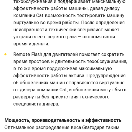
техобслуживания и поддерживает максимальную
эффективность работы машины, давая дилеру
компании Cat возможность тестировать машину
виртуально во время работы. После определения
неисправности технический специалист может
устранить ее с первого раза — экономя ваши
время и деньги.
Remote Flash для двигателей помогает сократить
время простоев и длительность техобслуживания,
в то же время поддерживая максимальную
эффективность работы актива. Предупреждения
об обновлениях машин отправляются виртуально
от дилера компании Cat, и обновления могут быть
развернуты без присутствия технического
специалиста дилера.
Мощность, производительность и эффективность
Оптимальное распределение веса благодаря таким