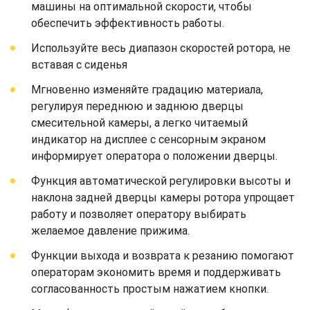
машины на оптимальной скорости, чтобы
обеспечить эффективность работы.
Используйте весь диапазон скоростей ротора, не
вставая с сиденья
Мгновенно изменяйте градацию материала,
регулируя переднюю и заднюю дверцы
смесительной камеры, а легко читаемый
индикатор на дисплее с сенсорным экраном
информирует оператора о положении дверцы.
Функция автоматической регулировки высоты и
наклона задней дверцы камеры ротора упрощает
работу и позволяет оператору выбирать
желаемое давление прижима.
Функции выхода и возврата к резанию помогают
операторам экономить время и поддерживать
согласованность простым нажатием кнопки.