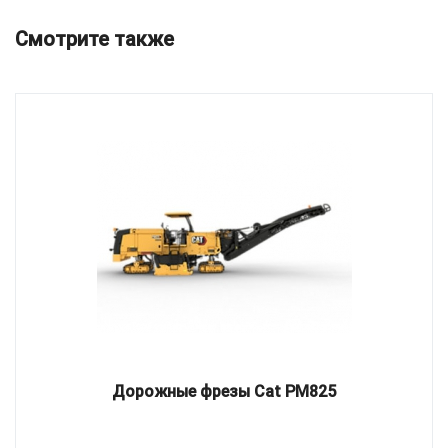
Смотрите также
Дорожные фрезы Cat PM825