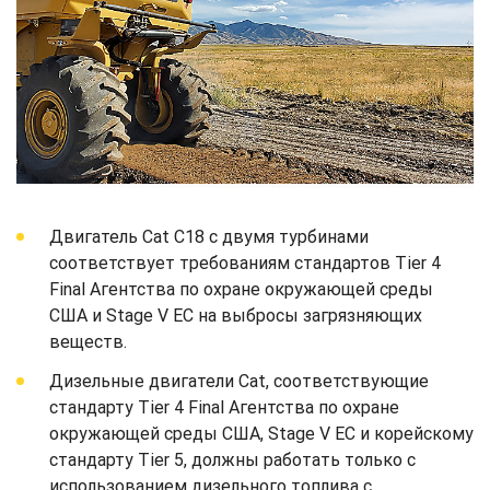
Двигатель Cat C18 с двумя турбинами
соответствует требованиям стандартов Tier 4
Final Агентства по охране окружающей среды
США и Stage V ЕС на выбросы загрязняющих
веществ.
Дизельные двигатели Cat, соответствующие
стандарту Tier 4 Final Агентства по охране
окружающей среды США, Stage V ЕС и корейскому
стандарту Tier 5, должны работать только с
использованием дизельного топлива с