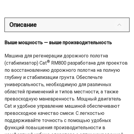
Описание
Выше мощность — выше производительность
Машина для регенерации дорожного полотна
®
(стабилизатор) Cat
RM800 разработана для проектов
по восстановлению дорожного полотна на полную
глубину и стабилизации грунта. Обеспечьте
универсальность, необходимую для различных
областей применений и типов местности, а также
превосходную маневренность. Мощный двигатель
Cat и удобное управление машиной обеспечивают
превосходное качество смеси. С легкостью
поддерживайте точность с помощью удобных
функций повышения производительности в