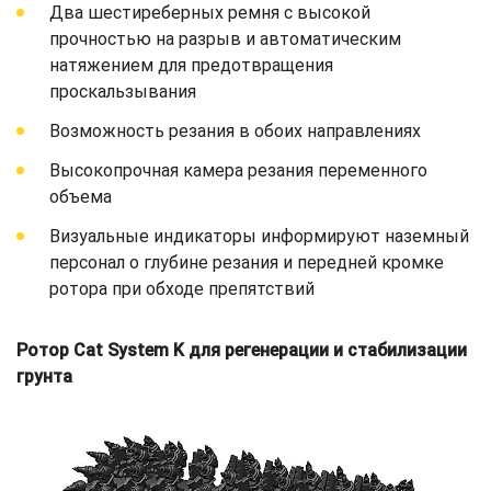
Два шестиреберных ремня с высокой
прочностью на разрыв и автоматическим
натяжением для предотвращения
проскальзывания
Возможность резания в обоих направлениях
Высокопрочная камера резания переменного
объема
Визуальные индикаторы информируют наземный
персонал о глубине резания и передней кромке
ротора при обходе препятствий
Ротор Cat System K для регенерации и стабилизации
грунта