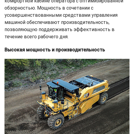
комфортной кабине оператора с оптимизированной
обзорностью. Мощность в сочетании с
усовершенствованными средствами управления
машиной обеспечивают производительность,
позволяющую поддерживать эффективность в
течение всего рабочего дня.
Высокая мощность и производительность