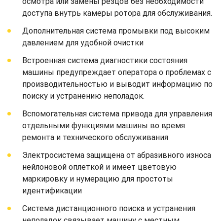
осмотра или замены резцов без необходимости
доступа внутрь камеры ротора для обслуживания.
Дополнительная система промывки под высоким
давлением для удобной очистки
Встроенная система диагностики состояния
машины предупреждает оператора о проблемах с
производительностью и выводит информацию по
поиску и устранению неполадок.
Вспомогательная система привода для управления
отдельными функциями машины во время
ремонта и технического обслуживания
Электросистема защищена от абразивного износа
нейлоновой оплеткой и имеет цветовую
маркировку и нумерацию для простоты
идентификации
Система дистанционного поиска и устранения
неполадок связывает машину с местным