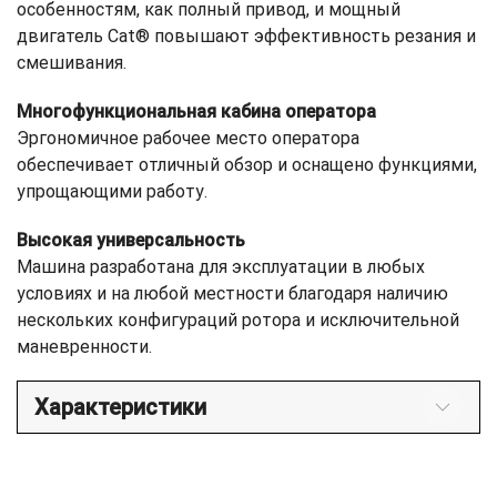
особенностям, как полный привод, и мощный
двигатель Cat® повышают эффективность резания и
смешивания.
Многофункциональная кабина оператора
Эргономичное рабочее место оператора
обеспечивает отличный обзор и оснащено функциями,
упрощающими работу.
Высокая универсальность
Машина разработана для эксплуатации в любых
условиях и на любой местности благодаря наличию
нескольких конфигураций ротора и исключительной
маневренности.
Характеристики