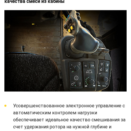
качества смеси из кабины
Усовершенствованное электронное управление с
автоматическим контролем нагрузки
обеспечивает идеальное качество смешивания за
счет удержания ротора на нужной глубине и