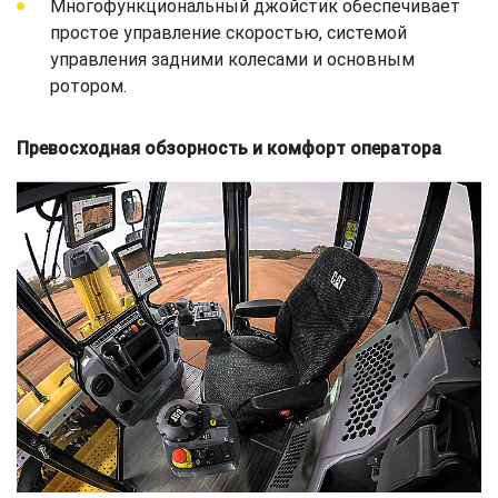
Многофункциональный джойстик обеспечивает
простое управление скоростью, системой
управления задними колесами и основным
ротором.
Превосходная обзорность и комфорт оператора