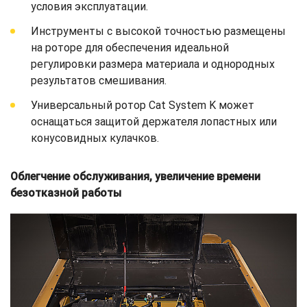
условия эксплуатации.
Инструменты с высокой точностью размещены
на роторе для обеспечения идеальной
регулировки размера материала и однородных
результатов смешивания.
Универсальный ротор Cat System K может
оснащаться защитой держателя лопастных или
конусовидных кулачков.
Облегчение обслуживания, увеличение времени
безотказной работы