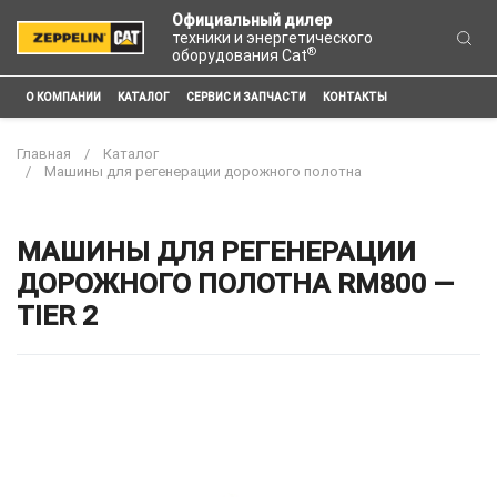
Официальный дилер
техники и энергетического
®
оборудования Cat
О КОМПАНИИ
КАТАЛОГ
СЕРВИС И ЗАПЧАСТИ
КОНТАКТЫ
Главная
Каталог
Машины для регенерации дорожного полотна
МАШИНЫ ДЛЯ РЕГЕНЕРАЦИИ
ДОРОЖНОГО ПОЛОТНА RM800 —
TIER 2