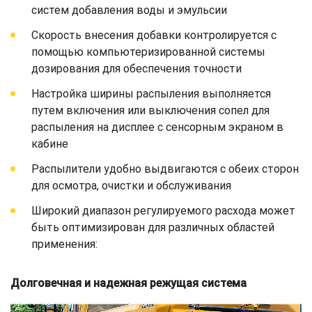
систем добавления воды и эмульсии
Скорость внесения добавки контролируется с
помощью компьютеризированной системы
дозирования для обеспечения точности
Настройка ширины распыления выполняется
путем включения или выключения сопел для
распыления на дисплее с сенсорным экраном в
кабине
Распылители удобно выдвигаются с обеих сторон
для осмотра, очистки и обслуживания
Широкий диапазон регулируемого расхода может
быть оптимизирован для различных областей
применения:
Долговечная и надежная режущая система