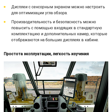
Дисплеи с сенсорным экраном можно настроить
для оптимизации угла обзора.
Производительность и безопасность можно
повысить с помощью входящих в стандартную
комплектацию и дополнительных камер, которые
отображаются на больших дисплеях в кабине.
Простота эксплуатации, легкость изучения