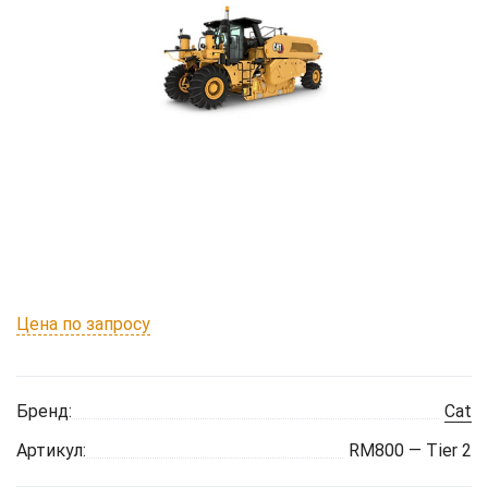
Цена по запросу
Бренд:
Cat
Артикул:
RM800 — Tier 2