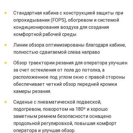
Стандартная кабина с конструкцией защиты при
опрокидывании (FOPS), обогревом и системой
кондиционирования воздуха для создания
комфортной рабочей среды
Линии обзора оптимизированы благодаря кабине,
полностью сдвигаемой слева направо
Обзор траектории резания для оператора улучшен
за счет остекления от пола до потолка, а
расположенное под углом окно с правой стороны
обеспечивает четкий обзор передней кромки
камеры резания.
Сиденье с пневматической подвеской,
подогревом, поворотом на 180º и хорошо
заметным ремнем безопасности оснащено
продольной регулировкой, повышая комфорт
оператора и улучшая обзор.