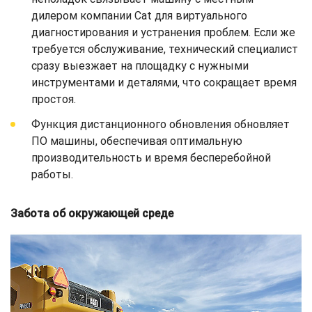
дилером компании Cat для виртуального
диагностирования и устранения проблем. Если же
требуется обслуживание, технический специалист
сразу выезжает на площадку с нужными
инструментами и деталями, что сокращает время
простоя.
Функция дистанционного обновления обновляет
ПО машины, обеспечивая оптимальную
производительность и время бесперебойной
работы.
Забота об окружающей среде