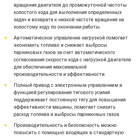
вращения двигателя до промежуточной частоты
холостого хода для выполнения определенных
задач и возврата к низкой частоте вращения на
холостому ходу по окончании работы.
Автоматическое управление нагрузкой помогает
экономить топливо и снижает выбросы
парниковых газов за счет автоматического
согласования скорости хода с нагрузкой двигателя
для обеспечения максимальной
производительности и эффективности.
Полный привод с электронным управлением и
функцией регулирования тягового усилия
поддерживает постоянную тягу для повышения
эффективности машины, помогает снизить
расход топлива и выбросы парниковых газов.
Производительность и безопасность можно
повысить с помощью входящих в стандартную