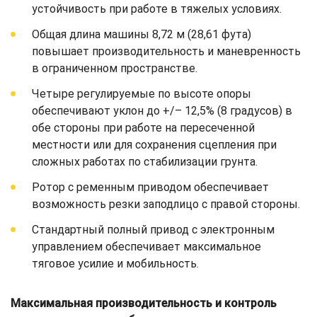
устойчивость при работе в тяжелых условиях.
Общая длина машины 8,72 м (28,61 фута)
повышает производительность и маневренность
в ограниченном пространстве.
Четыре регулируемые по высоте опоры
обеспечивают уклон до +/– 12,5% (8 градусов) в
обе стороны при работе на пересеченной
местности или для сохранения сцепления при
сложных работах по стабилизации грунта.
Ротор с ременным приводом обеспечивает
возможность резки заподлицо с правой стороны.
Стандартный полный привод с электронным
управлением обеспечивает максимальное
тяговое усилие и мобильность.
Максимальная производительность и контроль