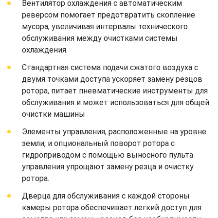
Вентилятор охлаждения с автоматическим
реверсом помогает предотвратить скопление
мусора, увеличивая интервалы технического
обслуживания между очистками системы
охлаждения.
Стандартная система подачи сжатого воздуха с
двумя точками доступа ускоряет замену резцов
ротора, питает пневматические инструменты для
обслуживания и может использоваться для общей
очистки машины
Элементы управления, расположенные на уровне
земли, и опциональный поворот ротора с
гидроприводом с помощью выносного пульта
управления упрощают замену резца и очистку
ротора.
Дверца для обслуживания с каждой стороны
камеры ротора обеспечивает легкий доступ для