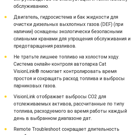
обслуживанию.
Двигатель, гидросистема и бак жидкости для
очистки дизельных выхлопных газов (DEF) (при
наличии) оснащены экологически безопасными
сливными кранами для упрощения обслуживания и
предотвращения разливов.
Не тратьте лишнее топливо на холостом ходу.
Система онлайн-контроля автопарка Cat
VisionLink® помогает контролировать время
простоя и сокращать расход топлива и выбросы
парниковых газов.
VisionLink отображает выбросы CO2 для
отслеживаемых активов, рассчитанные по типу
топлива, расходуемого во время работы каждый
день в выбранном диапазоне дат.
Remote Troubleshoot сокращает длительность