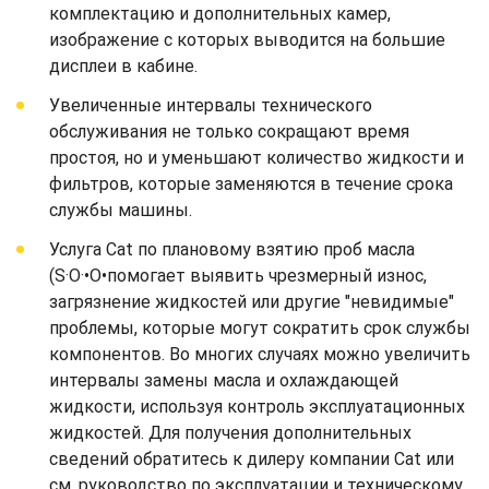
комплектацию и дополнительных камер,
изображение с которых выводится на большие
дисплеи в кабине.
Увеличенные интервалы технического
обслуживания не только сокращают время
простоя, но и уменьшают количество жидкости и
фильтров, которые заменяются в течение срока
службы машины.
Услуга Cat по плановому взятию проб масла
(S·O·•O•помогает выявить чрезмерный износ,
загрязнение жидкостей или другие "невидимые"
проблемы, которые могут сократить срок службы
компонентов. Во многих случаях можно увеличить
интервалы замены масла и охлаждающей
жидкости, используя контроль эксплуатационных
жидкостей. Для получения дополнительных
сведений обратитесь к дилеру компании Cat или
см. руководство по эксплуатации и техническому