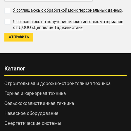
Я соглашаюсь с обработкой моих персональных данных
.
Я соглашаюсь на получение маркетинговых материалов
.
от ДООО «Цеппелин Таджикистан»
Каталог
Строительная и дорожно-cтроительная техника
Горная и карьерная техника
Сельскохозяйственная техника
Навесное оборудование
Энергетические системы