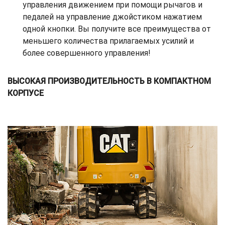
управления движением при помощи рычагов и
педалей на управление джойстиком нажатием
одной кнопки. Вы получите все преимущества от
меньшего количества прилагаемых усилий и
более совершенного управления!
ВЫСОКАЯ ПРОИЗВОДИТЕЛЬНОСТЬ В КОМПАКТНОМ
КОРПУСЕ