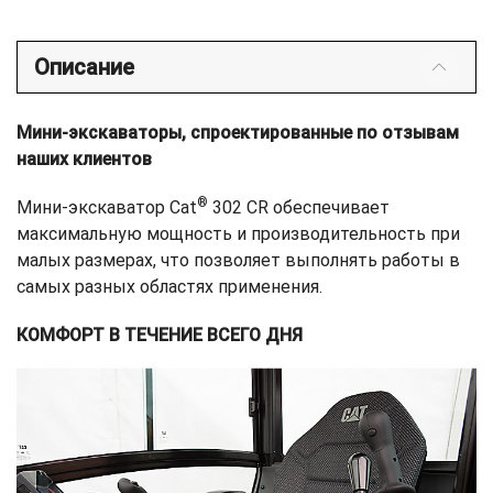
Описание
Мини-экскаваторы, спроектированные по отзывам
наших клиентов
®
Мини-экскаватор Cat
302 CR обеспечивает
максимальную мощность и производительность при
малых размерах, что позволяет выполнять работы в
самых разных областях применения.
КОМФОРТ В ТЕЧЕНИЕ ВСЕГО ДНЯ