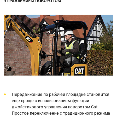
УПРАВЛЕНИЕМ ПОВОРОТОМ
Передвижение по рабочей площадке становится
еще проще с использованием функции
джойстикового управления поворотом Cat.
Простое переключение с традиционного режима