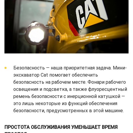
Безопасность — наша приоритетная задача. Мини-
экскаватор Cat помогает обеспечить
безопасность на рабочем месте. Фонари рабочего
освещения и подсветка, а также флуоресцентный
ремень безопасности с инерционной катушкой —
это лишь некоторые из функций обеспечения
безопасности, предусмотренных в этой машине.
ПРОСТОТА ОБСЛУЖИВАНИЯ УМЕНЬШАЕТ ВРЕМЯ