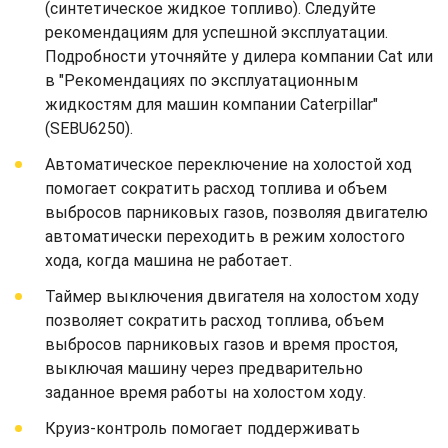
(синтетическое жидкое топливо). Следуйте
рекомендациям для успешной эксплуатации.
Подробности уточняйте у дилера компании Cat или
в "Рекомендациях по эксплуатационным
жидкостям для машин компании Caterpillar"
(SEBU6250).
Автоматическое переключение на холостой ход
помогает сократить расход топлива и объем
выбросов парниковых газов, позволяя двигателю
автоматически переходить в режим холостого
хода, когда машина не работает.
Таймер выключения двигателя на холостом ходу
позволяет сократить расход топлива, объем
выбросов парниковых газов и время простоя,
выключая машину через предварительно
заданное время работы на холостом ходу.
Круиз-контроль помогает поддерживать