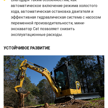
автоматическое включение режима холостого
хода, автоматическая остановка двигателя и
эффективная гидравлическая система с насосом
переменной производительности, мини-
экскаватор Cat позволяет снизить
эксплуатационные расходы.
УСТОЙЧИВОЕ РАЗВИТИЕ