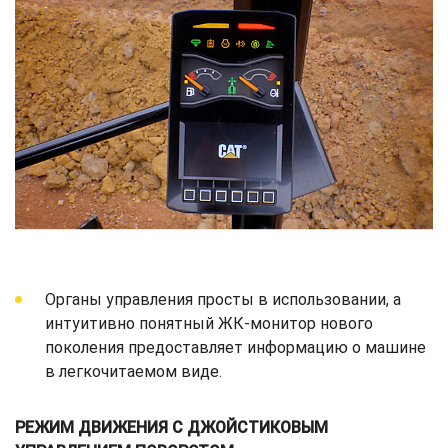
Органы управления просты в использовании, а
интуитивно понятный ЖК-монитор нового
поколения предоставляет информацию о машине
в легкочитаемом виде.
РЕЖИМ ДВИЖЕНИЯ С ДЖОЙСТИКОВЫМ