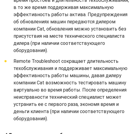
время простоев и длительность техобслуживания,
в то же время поддерживая максимальную
эффективность работы актива. Предупреждения
об обновлениях машин передаются дилером
компании Cat, обновления можно установить без
присутствия на месте технического специалиста
дилера (при наличии соответствующего
оборудования).
Remote Troubleshoot сокращает длительность
техобслуживания и поддерживает максимальную
эффективность работы машины, давая дилеру
компании Cat возможность тестировать машину
виртуально во время работы. После определения
неисправности технический специалист может
устранить ее с первого раза, экономя время и
деньги клиента (при наличии соответствующего
оборудования).