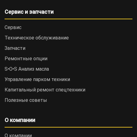
Сервис и запчасти
Сервис
Техническое обслуживание
Запчасти
Ремонтные опции
S•O•S Анализ масла
Управление парком техники
Капитальный ремонт спецтехники
Полезные советы
О компании
О компании