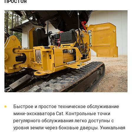
ПРОСТОЯ
Быстрое и простое техническое обслуживание
мини-экскаватора Cat. Контрольные точки
регулярного обслуживания легко доступны с
уровня земли через боковые дверцы. Уникальная