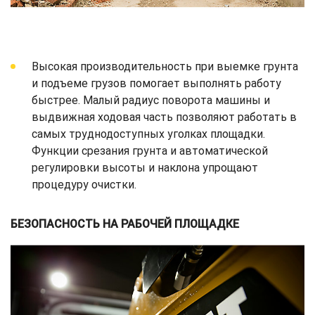
Высокая производительность при выемке грунта
и подъеме грузов помогает выполнять работу
быстрее. Малый радиус поворота машины и
выдвижная ходовая часть позволяют работать в
самых труднодоступных уголках площадки.
Функции срезания грунта и автоматической
регулировки высоты и наклона упрощают
процедуру очистки.
БЕЗОПАСНОСТЬ НА РАБОЧЕЙ ПЛОЩАДКЕ