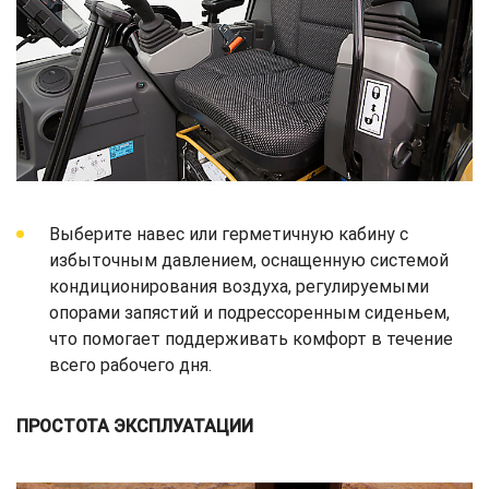
Выберите навес или герметичную кабину с
избыточным давлением, оснащенную системой
кондиционирования воздуха, регулируемыми
опорами запястий и подрессоренным сиденьем,
что помогает поддерживать комфорт в течение
всего рабочего дня.
ПРОСТОТА ЭКСПЛУАТАЦИИ