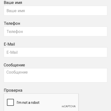
Ваше имя
Телефон
E-Mail
Сообщение
Проверка