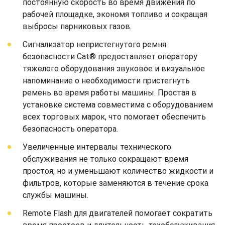
постоянную скорость во время движения по
рабочей площадке, экономя топливо и сокращая
выбросы парниковых газов.
Сигнализатор непристегнутого ремня
безопасности Cat® предоставляет оператору
тяжелого оборудования звуковое и визуальное
напоминание о необходимости пристегнуть
ремень во время работы машины. Простая в
установке система совместима с оборудованием
всех торговых марок, что помогает обеспечить
безопасность оператора.
Увеличенные интервалы технического
обслуживания не только сокращают время
простоя, но и уменьшают количество жидкости и
фильтров, которые заменяются в течение срока
службы машины.
Remote Flash для двигателей помогает сократить