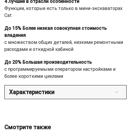
4 Лучшие в отрасли особенности
Функции, которые есть только в мини-экскаваторах
Cat
До 15% Более низкая совокупная стоимость
владения
с множеством общих деталей, низкими ремонтными
расходами и откидной кабиной
До 20% Большая производительность
с программируемыми оператором настройками и
более короткими циклами
Характеристики
Смотрите также