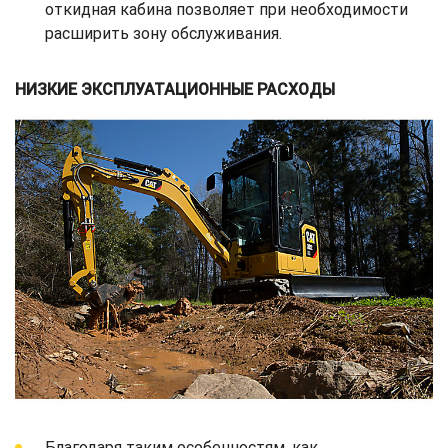
откидная кабина позволяет при необходимости
расширить зону обслуживания.
НИЗКИЕ ЭКСПЛУАТАЦИОННЫЕ РАСХОДЫ
Благодаря таким особенностям, как