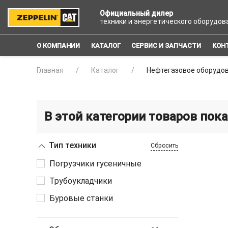
Официальный дилер
техники и энергетического оборудов
О КОМПАНИИ
КАТАЛОГ
СЕРВИС И ЗАПЧАСТИ
КОН
Главная
Каталог
Нефтегазовое оборудо
В этой категории товаров пока
Тип техники
Сбросить
Погрузчики гусеничные
Трубоукладчики
Буровые станки