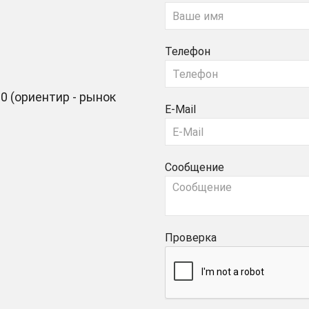
Телефон
0 (ориентир - рынок
E-Mail
Сообщение
Проверка