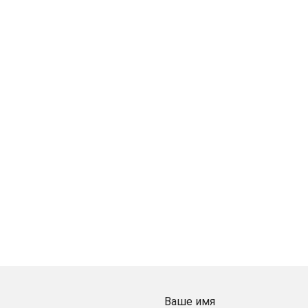
Ваше имя