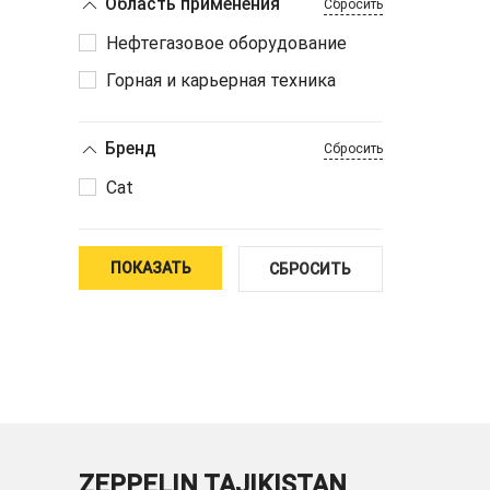
Область применения
Сбросить
Нефтегазовое оборудование
Горная и карьерная техника
Бренд
Сбросить
Cat
ПОКАЗАТЬ
СБРОСИТЬ
ZEPPELIN TAJIKISTAN