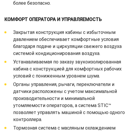
более безопасно.
КОМФОРТ ОПЕРАТОРА И УПРАВЛЯЕМОСТЬ
Закрытая конструкция кабины с избыточным
давлением обеспечивает комфортные условия
благодаря подаче и циркуляции свежего воздуха
системой кондиционирования воздуха.
Устанавливаемая по заказу звукоизолированная
кабина с конструкцией для комфортных рабочих
условий с пониженным уровнем шума.
Органы управления, рычаги, переключатели и
датчики расположены с учетом максимальной
производительности и минимальной
утомляемости операторов, а система STIC™
позволяет управлять машиной с помощью одного
контроллера.
Тормозная система с масляным охлаждением