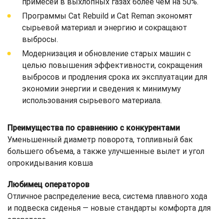
примесей в выхлопных газах более чем на 50%.
Программы Cat Rebuild и Cat Reman экономят
сырьевой материал и энергию и сокращают
выбросы.
Модернизация и обновление старых машин с
целью повышения эффективности, сокращения
выбросов и продления срока их эксплуатации для
экономии энергии и сведения к минимуму
использования сырьевого материала.
Преимущества по сравнению с конкурентами
Уменьшенный диаметр поворота, топливный бак
большего объема, а также улучшенные вылет и угол
опрокидывания ковша
Любимец операторов
Отличное распределение веса, система плавного хода
и подвеска сиденья — новые стандарты комфорта для