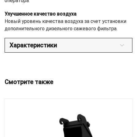
оператора.
Улучшенное качество воздуха
Новый уровень качества воздуха за счет установки
дополнительного дизельного сажевого фильтра.
Характеристики
Смотрите также