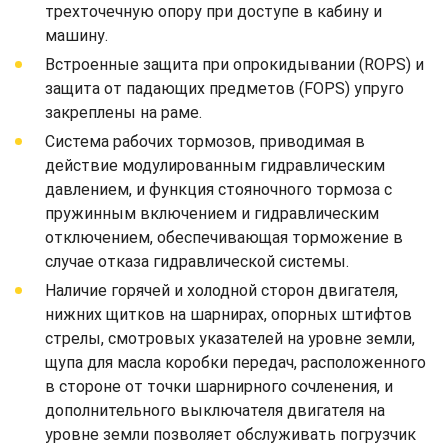
трехточечную опору при доступе в кабину и
машину.
Встроенные защита при опрокидывании (ROPS) и
защита от падающих предметов (FOPS) упруго
закреплены на раме.
Система рабочих тормозов, приводимая в
действие модулированным гидравлическим
давлением, и функция стояночного тормоза с
пружинным включением и гидравлическим
отключением, обеспечивающая торможение в
случае отказа гидравлической системы.
Наличие горячей и холодной сторон двигателя,
нижних щитков на шарнирах, опорных штифтов
стрелы, смотровых указателей на уровне земли,
щупа для масла коробки передач, расположенного
в стороне от точки шарнирного сочленения, и
дополнительного выключателя двигателя на
уровне земли позволяет обслуживать погрузчик