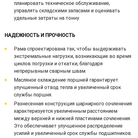
планировать техническое обслуживание,
управлять складскими запасами и оценивать
удельные затраты на тонну.
НАДЕЖНОСТЬ И ПРОЧНОСТЬ
Рама спроектирована так, чтобы выдерживать
экстремальные нагрузки, возникающие во время
циклов погрузки и откатки, благодаря
непрерывным сварным швам.
Масляное охлаждение поршней гарантирует
улучшенный отвод тепла и увеличенный срок
службы поршня.
Разнесенная конструкция шарнирного сочленения
характеризуется увеличенным расстоянием
между верхней и нижней пластинами сочленения.
Это обеспечивает улучшенное распределение
усилий и увеличенный срок службы подшипников.