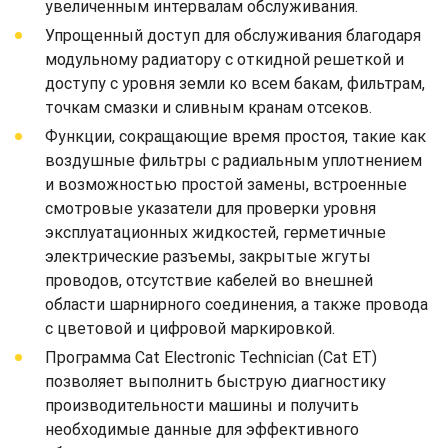
увеличенным интервалам обслуживания.
Упрощенный доступ для обслуживания благодаря
модульному радиатору с откидной решеткой и
доступу с уровня земли ко всем бакам, фильтрам,
точкам смазки и сливным кранам отсеков.
Функции, сокращающие время простоя, такие как
воздушные фильтры с радиальным уплотнением
и возможностью простой замены, встроенные
смотровые указатели для проверки уровня
эксплуатационных жидкостей, герметичные
электрические разъемы, закрытые жгуты
проводов, отсутствие кабелей во внешней
области шарнирного соединения, а также провода
с цветовой и цифровой маркировкой.
Программа Cat Electronic Technician (Cat ET)
позволяет выполнить быструю диагностику
производительности машины и получить
необходимые данные для эффективного