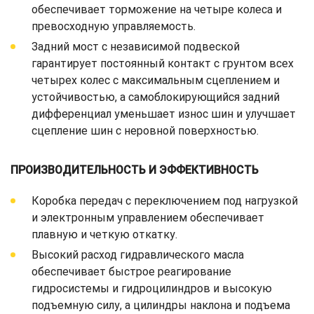
обеспечивает торможение на четыре колеса и
превосходную управляемость.
Задний мост с независимой подвеской
гарантирует постоянный контакт с грунтом всех
четырех колес с максимальным сцеплением и
устойчивостью, а самоблокирующийся задний
дифференциал уменьшает износ шин и улучшает
сцепление шин с неровной поверхностью.
ПРОИЗВОДИТЕЛЬНОСТЬ И ЭФФЕКТИВНОСТЬ
Коробка передач с переключением под нагрузкой
и электронным управлением обеспечивает
плавную и четкую откатку.
Высокий расход гидравлического масла
обеспечивает быстрое реагирование
гидросистемы и гидроцилиндров и высокую
подъемную силу, а цилиндры наклона и подъема