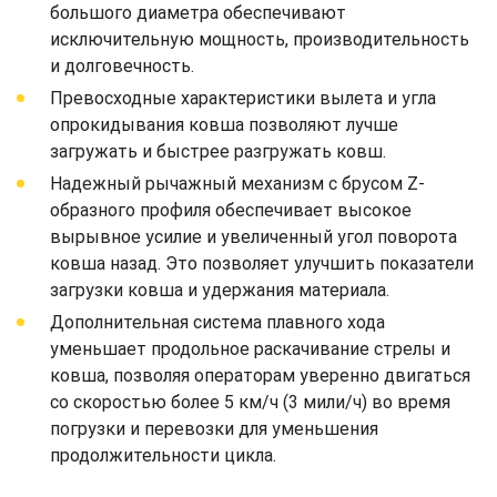
большого диаметра обеспечивают
исключительную мощность, производительность
и долговечность.
Превосходные характеристики вылета и угла
опрокидывания ковша позволяют лучше
загружать и быстрее разгружать ковш.
Надежный рычажный механизм с брусом Z-
образного профиля обеспечивает высокое
вырывное усилие и увеличенный угол поворота
ковша назад. Это позволяет улучшить показатели
загрузки ковша и удержания материала.
Дополнительная система плавного хода
уменьшает продольное раскачивание стрелы и
ковша, позволяя операторам уверенно двигаться
со скоростью более 5 км/ч (3 мили/ч) во время
погрузки и перевозки для уменьшения
продолжительности цикла.