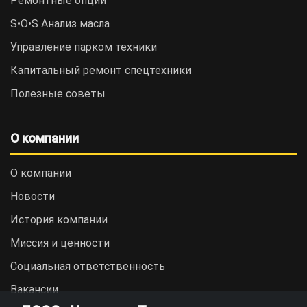
Ремонтные опции
S•O•S Анализ масла
Управление парком техники
Капитальный ремонт спецтехники
Полезные советы
О компании
О компании
Новости
История компании
Миссия и ценности
Социальная ответственность
Вакансии