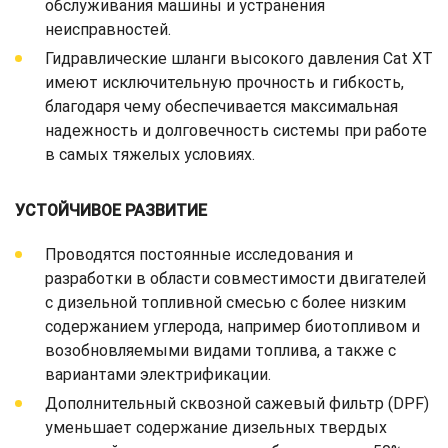
обслуживания машины и устранения
неисправностей.
Гидравлические шланги высокого давления Cat XT
имеют исключительную прочность и гибкость,
благодаря чему обеспечивается максимальная
надежность и долговечность системы при работе
в самых тяжелых условиях.
УСТОЙЧИВОЕ РАЗВИТИЕ
Проводятся постоянные исследования и
разработки в области совместимости двигателей
с дизельной топливной смесью с более низким
содержанием углерода, например биотопливом и
возобновляемыми видами топлива, а также с
вариантами электрификации.
Дополнительный сквозной сажевый фильтр (DPF)
уменьшает содержание дизельных твердых