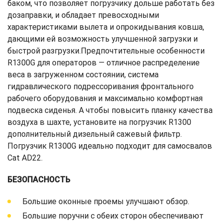
баком, что позволяет погрузчику дольше работать без
дозаправки, и обладает превосходными
характеристиками вылета и опрокидывания ковша,
дающими ей возможность улучшенной загрузки и
быстрой разгрузки.Предпочтительные особенности
R1300G для операторов — отличное распределение
веса в загруженном состоянии, система
гидравлического подрессоривания фронтального
рабочего оборудования и максимально комфортная
подвеска сиденья. А чтобы повысить планку качества
воздуха в шахте, установите на погрузчик R1300
дополнительный дизельный сажевый фильтр.
Погрузчик R1300G идеально подходит для самосвалов
Cat AD22.
БЕЗОПАСНОСТЬ
Большие оконные проемы улучшают обзор.
Большие поручни с обеих сторон обеспечивают