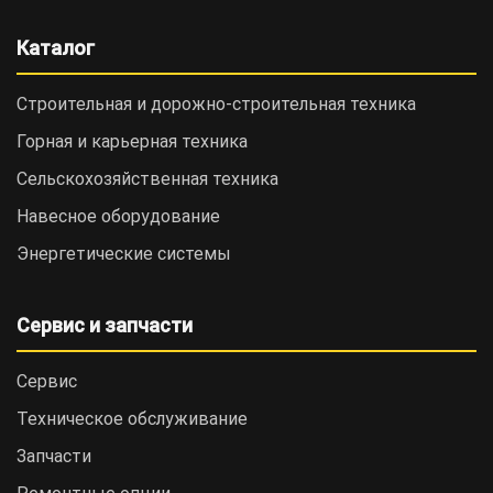
Каталог
Строительная и дорожно-cтроительная техника
Горная и карьерная техника
Сельскохозяйственная техника
Навесное оборудование
Энергетические системы
Сервис и запчасти
Сервис
Техническое обслуживание
Запчасти