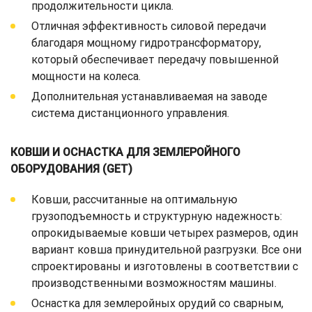
продолжительности цикла.
Отличная эффективность силовой передачи
благодаря мощному гидротрансформатору,
который обеспечивает передачу повышенной
мощности на колеса.
Дополнительная устанавливаемая на заводе
система дистанционного управления.
КОВШИ И ОСНАСТКА ДЛЯ ЗЕМЛЕРОЙНОГО
ОБОРУДОВАНИЯ (GET)
Ковши, рассчитанные на оптимальную
грузоподъемность и структурную надежность:
опрокидываемые ковши четырех размеров, один
вариант ковша принудительной разгрузки. Все они
спроектированы и изготовлены в соответствии с
производственными возможностям машины.
Оснастка для землеройных орудий со сварным,