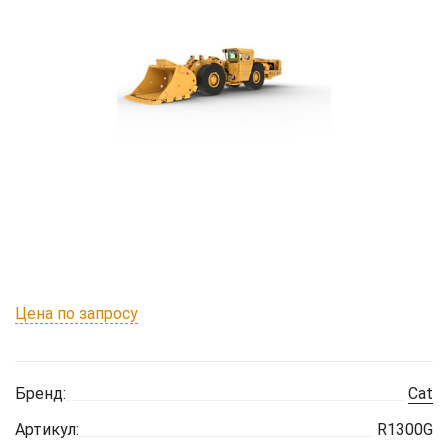
Цена по запросу
Бренд:
Cat
Артикул:
R1300G