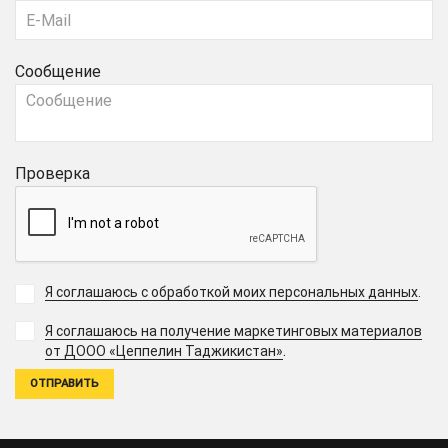
Сообщение
Проверка
Я соглашаюсь с обработкой моих персональных данных
.
Я соглашаюсь на получение маркетинговых материалов
.
от ДООО «Цеппелин Таджикистан»