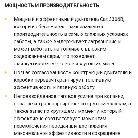
МОЩНОСТЬ И ПРОИЗВОДИТЕЛЬНОСТЬ
Мощный и эффективный двигатель Cat 3306B,
который обеспечивает максимальную
производительность в самых сложных условиях
работы, а также выдерживает загрязнение и
может работать на топливе с высоким
содержанием серы, что позволяет
эксплуатировать его во всех уголках мира.
Полная согласованность конструкций двигателя и
коробки передач гарантирует топливную
эффективность и плавную работу.
Непревзойденное тяговое усилие при копании,
откатке и транспортировке по крутым уклонам, а
также запас по крутящему моменту, который
эффективно соответствует моментам
переключения передач для достижения
максимальной эффективности и сокращения