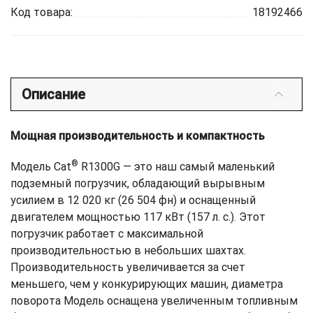
Код товара:
18192466
Описание
Мощная производительность и компактность
®
Модель Cat
R1300G — это наш самый маленький
подземный погрузчик, обладающий вырывным
усилием в 12 020 кг (26 504 фн) и оснащенный
двигателем мощностью 117 кВт (157 л. с.). Этот
погрузчик работает с максимальной
производительностью в небольших шахтах.
Производительность увеличивается за счет
меньшего, чем у конкурирующих машин, диаметра
поворота Модель оснащена увеличенным топливным