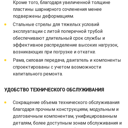
Кроме того, благодаря увеличенной толщине
пластины шарнирного сочленения менее
подвержены деформациям.
Стальные стрелы для тяжелых условий
эксплуатации с литой поперечной трубой
обеспечивают длительный срок службы и
эффективное распределение высоких нагрузок,
возникающих при погрузке и откатке.
Рама, силовая передача, двигатель и компоненты
спроектированы с учетом возможности
капитального ремонта.
УДОБСТВО ТЕХНИЧЕСКОГО ОБСЛУЖИВАНИЯ
Сокращение объема технического обслуживания
благодаря прочным конструкциям, модульным и
долговечным компонентам, унифицированным
деталям, более доступным зонам обслуживания и