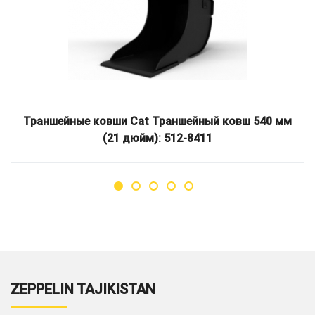
Траншейные ковши Cat Траншейный ковш 540 мм
(21 дюйм): 512-8411
ZEPPELIN TAJIKISTAN