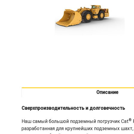
Описание
Сверхпроизводительность и долговечность
®
Наш самый большой подземный погрузчик Cat
разработанная для крупнейших подземных шахт,