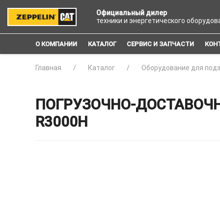
Официальный дилер
техники и энергетического оборудов
О КОМПАНИИ
КАТАЛОГ
СЕРВИС И ЗАПЧАСТИ
КОН
Главная
Каталог
Оборудование для под
ПОГРУЗОЧНО-ДОСТАВОЧ
R3000H