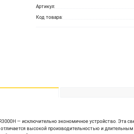
Артикул:
Код товара:
R3000H — исключительно экономичное устройство. Эта св
 отличается высокой производительностью и длительным