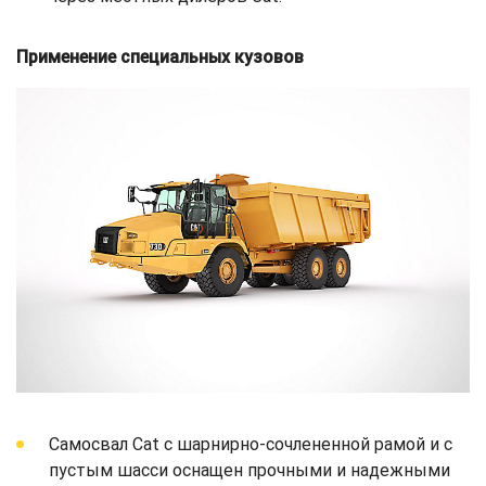
Применение специальных кузовов
Самосвал Cat с шарнирно-сочлененной рамой и с
пустым шасси оснащен прочными и надежными