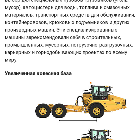
мусор), автоцистерн для воды, топлива и смазочных
материалов, транспортных средств для обслуживания,
контейнеровозов, крюковых подъемников и других
производных машин. Эти специализированные
машины зарекомендовали себя в строительных,
промышленных, мусорных, погрузочно-разгрузочных,
карьерных и горнодобывающих проектах по всему
миру.
Увеличенная колесная база