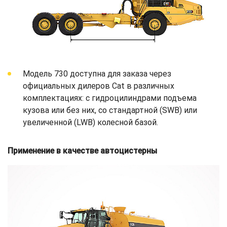
Модель 730 доступна для заказа через
официальных дилеров Cat в различных
комплектациях: с гидроцилиндрами подъема
кузова или без них, со стандартной (SWB) или
увеличенной (LWB) колесной базой.
Применение в качестве автоцистерны