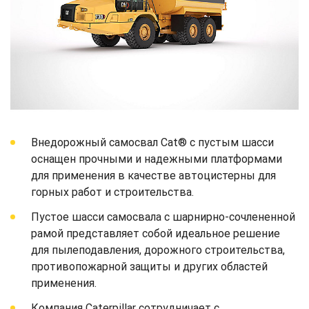
Внедорожный самосвал Cat® с пустым шасси
оснащен прочными и надежными платформами
для применения в качестве автоцистерны для
горных работ и строительства.
Пустое шасси самосвала с шарнирно-сочлененной
рамой представляет собой идеальное решение
для пылеподавления, дорожного строительства,
противопожарной защиты и других областей
применения.
Компания Caterpillar сотрудничает с