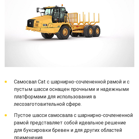
Самосвал Cat с шарнирно-сочлененной рамой и с
пустым шасси оснащен прочными и надежными
платформами для использования в
лесозаготовительной сфере.
Пустое шасси самосвала с шарнирно-сочлененной
рамой представляет собой идеальное решение
для буксировки бревен и для других областей
применения.