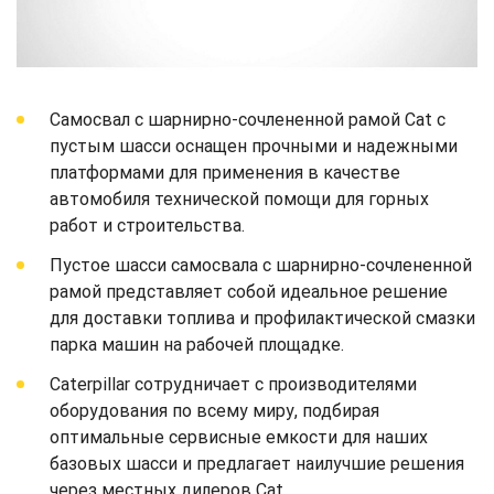
Самосвал с шарнирно-сочлененной рамой Cat с
пустым шасси оснащен прочными и надежными
платформами для применения в качестве
автомобиля технической помощи для горных
работ и строительства.
Пустое шасси самосвала с шарнирно-сочлененной
рамой представляет собой идеальное решение
для доставки топлива и профилактической смазки
парка машин на рабочей площадке.
Caterpillar сотрудничает с производителями
оборудования по всему миру, подбирая
оптимальные сервисные емкости для наших
базовых шасси и предлагает наилучшие решения
через местных дилеров Cat.