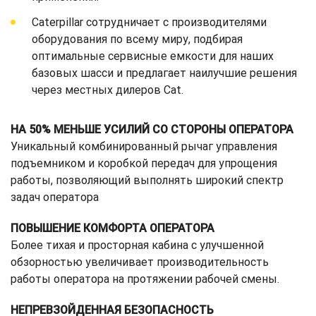
Caterpillar сотрудничает с производителями
оборудования по всему миру, подбирая
оптимальные сервисные емкости для наших
базовых шасси и предлагает наилучшие решения
через местных дилеров Cat.
НА 50% МЕНЬШЕ УСИЛИЙ СО СТОРОНЫ ОПЕРАТОРА
Уникальный комбинированный рычаг управления
подъемником и коробкой передач для упрощения
работы, позволяющий выполнять широкий спектр
задач оператора
ПОВЫШЕНИЕ КОМФОРТА ОПЕРАТОРА
Более тихая и просторная кабина с улучшенной
обзорностью увеличивает производительность
работы оператора на протяжении рабочей смены.
НЕПРЕВЗОЙДЕННАЯ БЕЗОПАСНОСТЬ