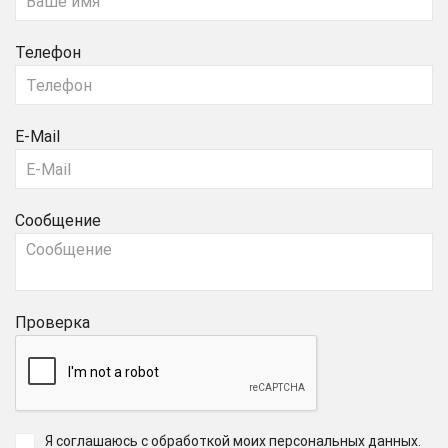
Телефон
E-Mail
Сообщение
Проверка
Я соглашаюсь с обработкой моих персональных данных
.