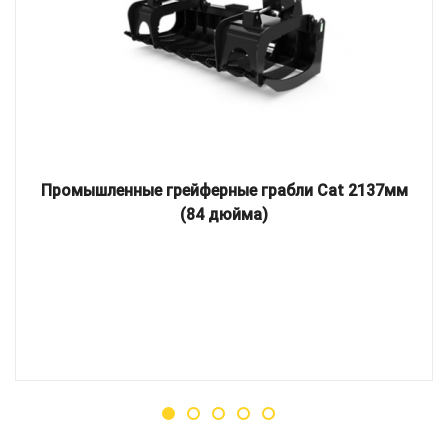
Промышленные грейферные грабли Cat 2137мм
(84 дюйма)