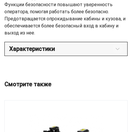
Функции безопасности повышают уверенность
оператора, помогая работать более безопасно.
Предотвращается опрокидывание кабины и кузова, и
обеспечивается более безопасный вход в кабину и
выход из нее.
Характеристики
Смотрите также