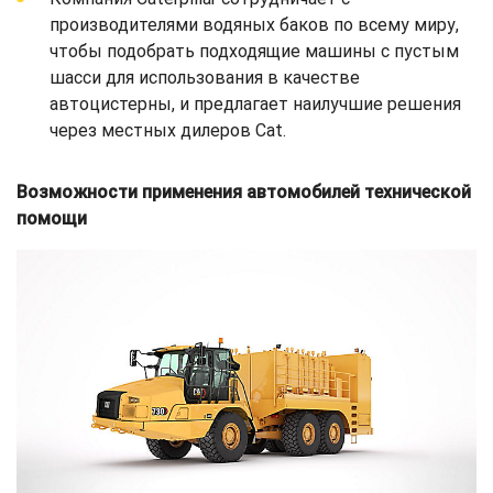
производителями водяных баков по всему миру,
чтобы подобрать подходящие машины с пустым
шасси для использования в качестве
автоцистерны, и предлагает наилучшие решения
через местных дилеров Cat.
Возможности применения автомобилей технической
помощи