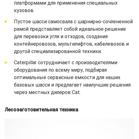
платформами для применения специальных
кузовов.
Пустое шасси самосвала с шарнирно-сочлененной
рамой представляет собой идеальное решение
для перевозки угля и отходов, создания
контейнеровозов, мультилифтов, кабелевозов и
другой специализированной техники.
Caterpillar сотрудничает с производителями
оборудования по всему миру, подбирая
оптимальные сервисные емкости для наших
базовых шасси и предлагает наилучшие решения
через местных дилеров Cat.
Лесозаготовительная техника