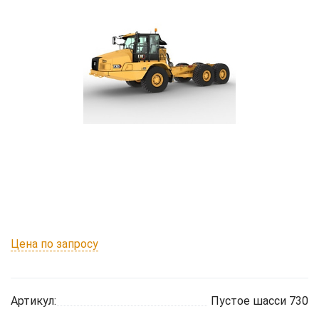
Цена по запросу
Артикул:
Пустое шасси 730