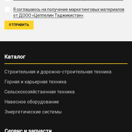
Я соглашаюсь на получение маркетинговых материалов
.
от ДООО «Цеппелин Таджикистан»
Каталог
Строительная и дорожно-cтроительная техника
Горная и карьерная техника
Сельскохозяйственная техника
Навесное оборудование
Энергетические системы
Сервис и запчасти