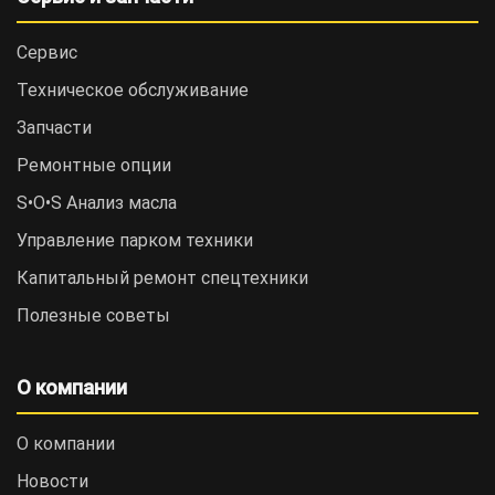
Сервис
Техническое обслуживание
Запчасти
Ремонтные опции
S•O•S Анализ масла
Управление парком техники
Капитальный ремонт спецтехники
Полезные советы
О компании
О компании
Новости