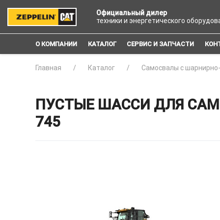
Официальный дилер
техники и энергетического оборудов
О КОМПАНИИ
КАТАЛОГ
СЕРВИС И ЗАПЧАСТИ
КОН
Главная
Каталог
Самосвалы с шарнирно
ПУСТЫЕ ШАССИ ДЛЯ САМ
745