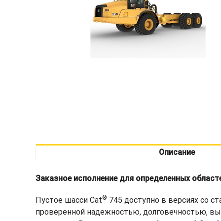
Описание
Заказное исполнение для определенных област
®
Пустое шасси Cat
745 доступно в версиях со ст
проверенной надежностью, долговечностью, вы