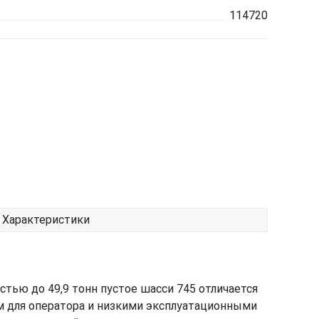
114720
Характеристики
стью до 49,9 тонн пустое шасси 745 отличается
 для оператора и низкими эксплуатационными