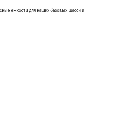
исные емкости для наших базовых шасси и