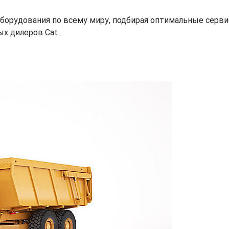
и оборудования по всему миру, подбирая оптимальные серв
х дилеров Cat.