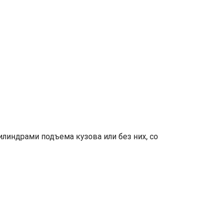
линдрами подъема кузова или без них, со