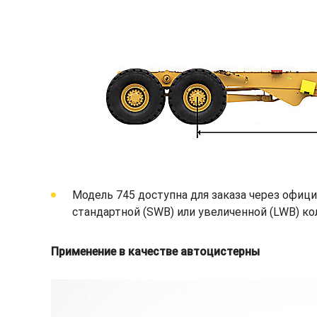
Модель 745 доступна для заказа через офици
стандартной (SWB) или увеличенной (LWB) ко
Применение в качестве автоцистерны