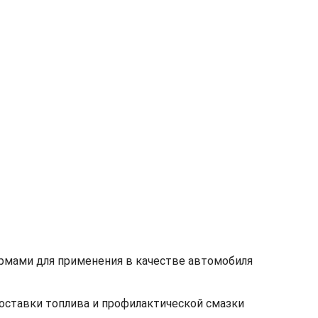
рмами для применения в качестве автомобиля
оставки топлива и профилактической смазки