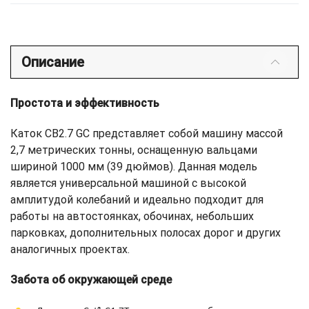
Описание
Простота и эффективность
Каток CB2.7 GC представляет собой машину массой
2,7 метрических тонны, оснащенную вальцами
шириной 1000 мм (39 дюймов). Данная модель
является универсальной машиной с высокой
амплитудой колебаний и идеально подходит для
работы на автостоянках, обочинах, небольших
парковках, дополнительных полосах дорог и других
аналогичных проектах.
Забота об окружающей среде