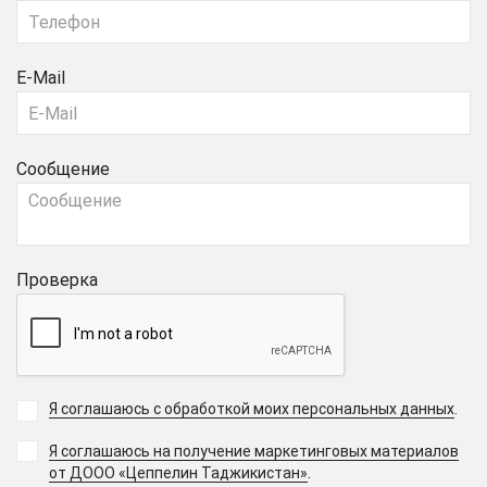
E-Mail
Сообщение
Проверка
Я соглашаюсь с обработкой моих персональных данных
.
Я соглашаюсь на получение маркетинговых материалов
.
от ДООО «Цеппелин Таджикистан»