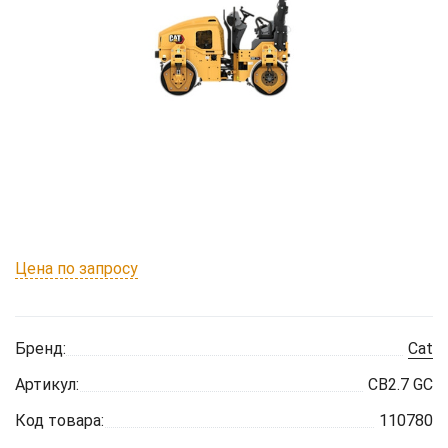
Цена по запросу
Бренд:
Cat
Артикул:
CB2.7 GC
Код товара:
110780