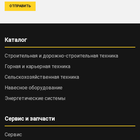
Каталог
Строительная и дорожно-cтроительная техника
Горная и карьерная техника
Сельскохозяйственная техника
Навесное оборудование
Энергетические системы
Сервис и запчасти
Сервис