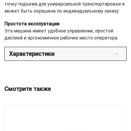
точку подъема для универсальной транспортировки и
может быть окрашена по индивидуальному заказу.
Простота эксплуатации
Эта машина имеет удобное управление, простой
дисплей и эргономичное рабочее место оператора.
Характеристики
Смотрите также