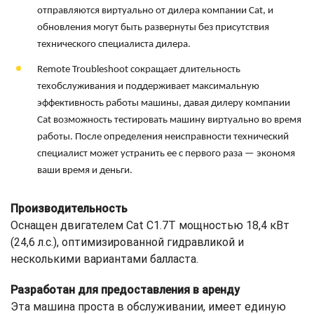
отправляются виртуально от дилера компании Cat, и
обновления могут быть развернуты без присутствия
технического специалиста дилера.
Remote Troubleshoot сокращает длительность
техобслуживания и поддерживает максимальную
эффективность работы машины, давая дилеру компании
Cat возможность тестировать машину виртуально во время
работы. После определения неисправности технический
специалист может устранить ее с первого раза — экономя
ваши время и деньги.
Производительность
Оснащен двигателем Cat C1.7T мощностью 18,4 кВт
(24,6 л.с.), оптимизированной гидравликой и
несколькими вариантами балласта.
Разработан для предоставления в аренду
Эта машина проста в обслуживании, имеет единую