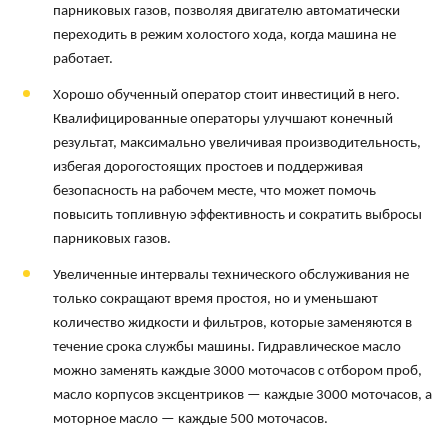
парниковых газов, позволяя двигателю автоматически
переходить в режим холостого хода, когда машина не
работает.
Хорошо обученный оператор стоит инвестиций в него.
Квалифицированные операторы улучшают конечный
результат, максимально увеличивая производительность,
избегая дорогостоящих простоев и поддерживая
безопасность на рабочем месте, что может помочь
повысить топливную эффективность и сократить выбросы
парниковых газов.
Увеличенные интервалы технического обслуживания не
только сокращают время простоя, но и уменьшают
количество жидкости и фильтров, которые заменяются в
течение срока службы машины. Гидравлическое масло
можно заменять каждые 3000 моточасов с отбором проб,
масло корпусов эксцентриков — каждые 3000 моточасов, а
моторное масло — каждые 500 моточасов.