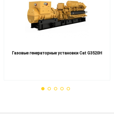
Газовые генераторные установки Cat G3520H