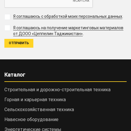
Я соглашаюсь с обработкой моих персональных данных
.
Я соглашаюсь на получение маркетинговых материалов
.
от ДООО «Цеппелин Таджикистан»
Каталог
Строительная и дорожно-cтроительная техника
Горная и карьерная техника
Сельскохозяйственная техника
Навесное оборудование
Энергетические системы