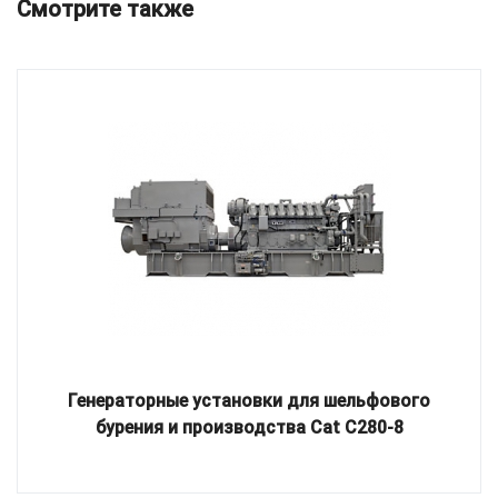
Смотрите также
Генераторные установки для шельфового
бурения и производства Cat C280-8