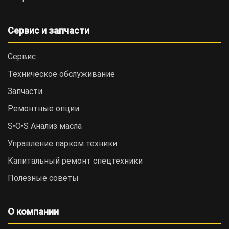
Сервис и запчасти
Сервис
Техническое обслуживание
Запчасти
Ремонтные опции
S•O•S Анализ масла
Управление парком техники
Капитальный ремонт спецтехники
Полезные советы
О компании