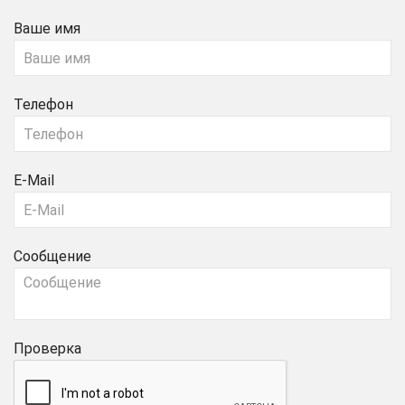
Ваше имя
Телефон
E-Mail
Сообщение
Проверка