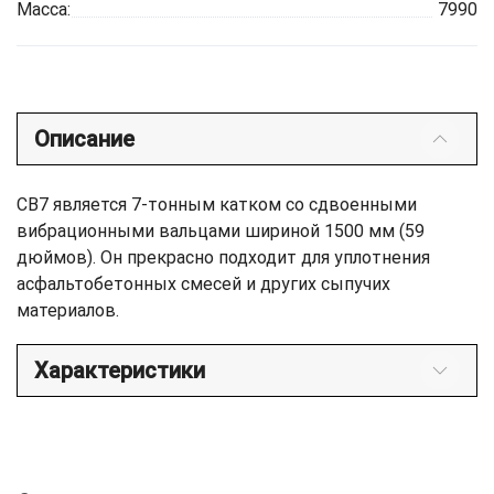
Масса:
7990
Описание
CB7 является 7-тонным катком со сдвоенными
вибрационными вальцами шириной 1500 мм (59
дюймов). Он прекрасно подходит для уплотнения
асфальтобетонных смесей и других сыпучих
материалов.
Характеристики