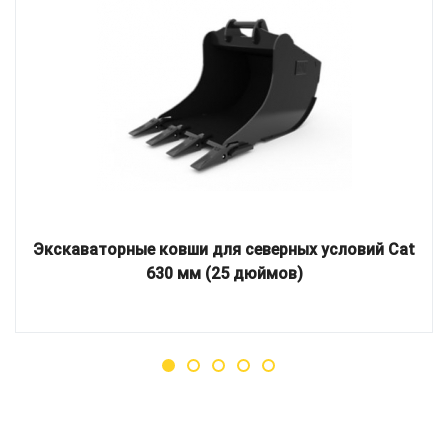
Экскаваторные ковши для северных условий Cat
630 мм (25 дюймов)