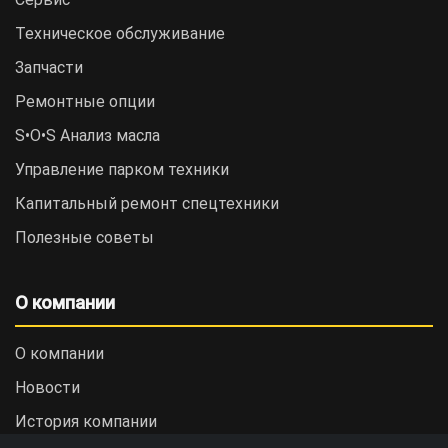
Техническое обслуживание
Запчасти
Ремонтные опции
S•O•S Анализ масла
Управление парком техники
Капитальный ремонт спецтехники
Полезные советы
О компании
О компании
Новости
История компании