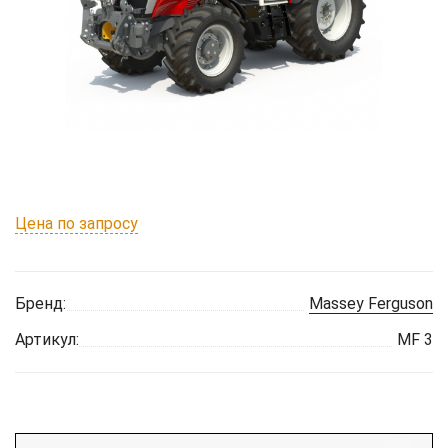
Цена по запросу
Бренд:
Massey Ferguson
Артикул:
MF 3