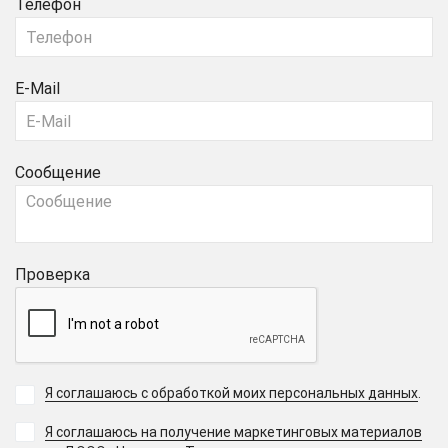
Телефон
E-Mail
Сообщение
Проверка
Я соглашаюсь с обработкой моих персональных данных
.
Я соглашаюсь на получение маркетинговых материалов