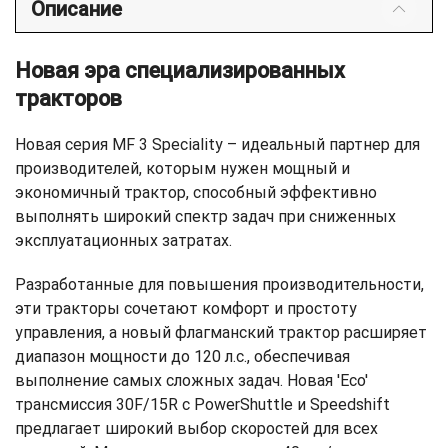
Описание
Новая эра специализированных
тракторов
Новая серия MF 3 Speciality – идеальный партнер для
производителей, которым нужен мощный и
экономичный трактор, способный эффективно
выполнять широкий спектр задач при сниженных
эксплуатационных затратах.
Разработанные для повышения производительности,
эти тракторы сочетают комфорт и простоту
управления, а новый флагманский трактор расширяет
диапазон мощности до 120 л.с., обеспечивая
выполнение самых сложных задач. Новая 'Eco'
трансмиссия 30F/15R с PowerShuttle и Speedshift
предлагает широкий выбор скоростей для всех