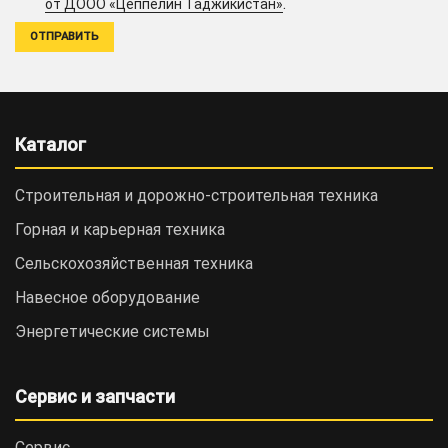
.
от ДООО «Цеппелин Таджикистан»
Каталог
Строительная и дорожно-cтроительная техника
Горная и карьерная техника
Сельскохозяйственная техника
Навесное оборудование
Энергетические системы
Сервис и запчасти
Сервис