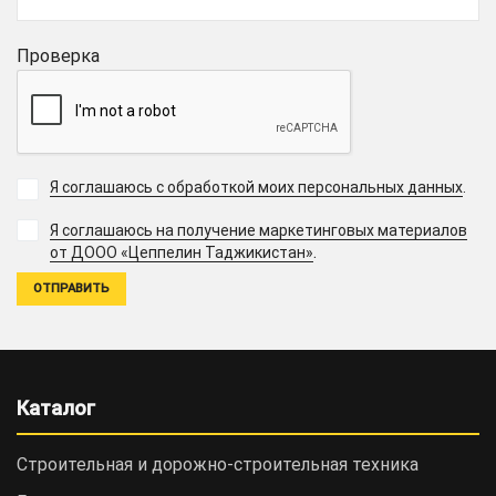
Проверка
Я соглашаюсь с обработкой моих персональных данных
.
Я соглашаюсь на получение маркетинговых материалов
.
от ДООО «Цеппелин Таджикистан»
Каталог
Строительная и дорожно-cтроительная техника