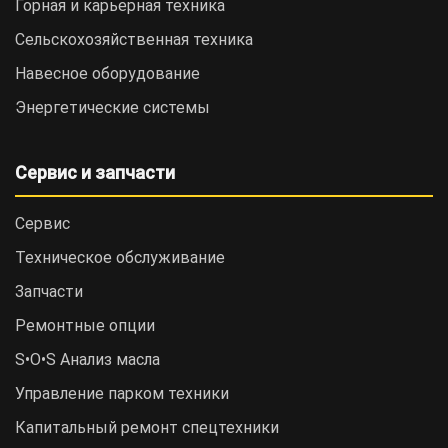
Горная и карьерная техника
Сельскохозяйственная техника
Навесное оборудование
Энергетические системы
Сервис и запчасти
Сервис
Техническое обслуживание
Запчасти
Ремонтные опции
S•O•S Анализ масла
Управление парком техники
Капитальный ремонт спецтехники