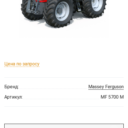
Цена по запросу
Бренд:
Massey Ferguson
Артикул:
MF 5700 M