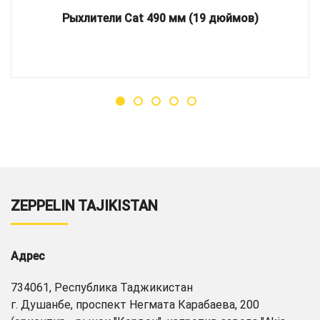
Рыхлители Cat 490 мм (19 дюймов)
ZEPPELIN TAJIKISTAN
Адрес
734061, Республика Таджикистан
г. Душанбе, проспект Негмата Карабаева, 200