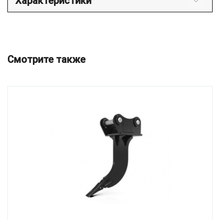
Характеристики
Смотрите также