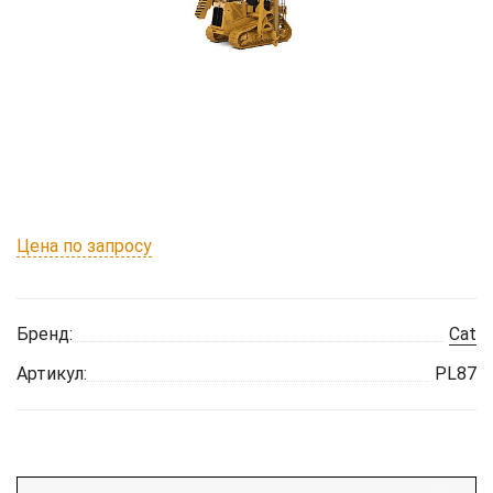
Цена по запросу
Бренд:
Cat
Артикул:
PL87