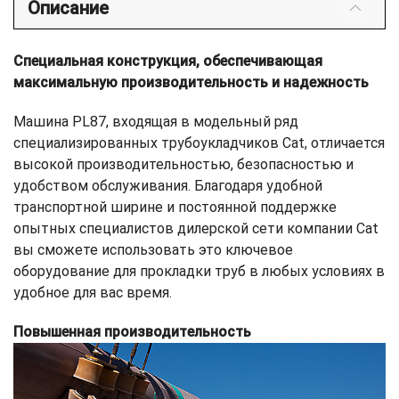
Описание
Специальная конструкция, обеспечивающая
максимальную производительность и надежность
Машина PL87, входящая в модельный ряд
специализированных трубоукладчиков Cat, отличается
высокой производительностью, безопасностью и
удобством обслуживания. Благодаря удобной
транспортной ширине и постоянной поддержке
опытных специалистов дилерской сети компании Cat
вы сможете использовать это ключевое
оборудование для прокладки труб в любых условиях в
удобное для вас время.
Повышенная производительность