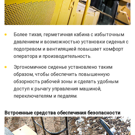
Более тихая, герметичная кабина с избыточным
давлением и возможностью установки сиденья с
подогревом и вентиляцией повышает комфорт
оператора и производительность.
Эргономичное сиденье установлено таким
образом, чтобы обеспечить повышенную
обзорность рабочей зоны и сделать удобным
доступ к рычагу управления машиной,
переключателям и педалям.
Встроенные средства обеспечения безопасности