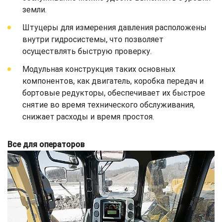
земли.
Штуцеры для измерения давления расположены
внутри гидросистемы, что позволяет
осуществлять быструю проверку.
Модульная конструкция таких основных
компонентов, как двигатель, коробка передач и
бортовые редукторы, обеспечивает их быстрое
снятие во время технического обслуживания,
снижает расходы и время простоя.
Все для операторов