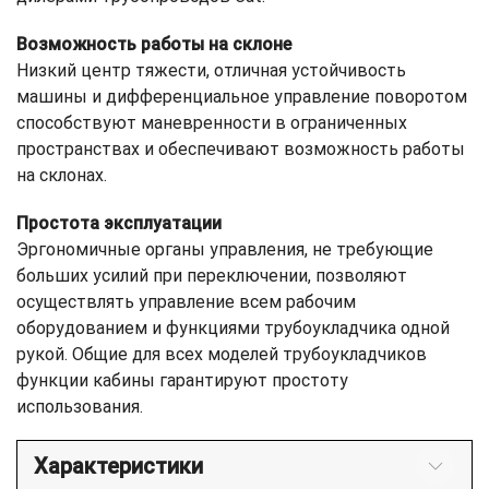
Возможность работы на склоне
Низкий центр тяжести, отличная устойчивость
машины и дифференциальное управление поворотом
способствуют маневренности в ограниченных
пространствах и обеспечивают возможность работы
на склонах.
Простота эксплуатации
Эргономичные органы управления, не требующие
больших усилий при переключении, позволяют
осуществлять управление всем рабочим
оборудованием и функциями трубоукладчика одной
рукой. Общие для всех моделей трубоукладчиков
функции кабины гарантируют простоту
использования.
Характеристики