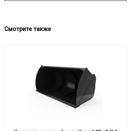
Смотрите также