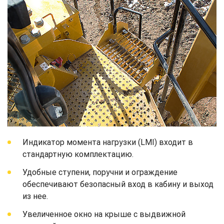
Индикатор момента нагрузки (LMI) входит в
стандартную комплектацию.
Удобные ступени, поручни и ограждение
обеспечивают безопасный вход в кабину и выход
из нее.
Увеличенное окно на крыше с выдвижной