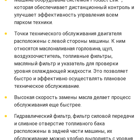
которая обеспечивает дистанционный контроль и
улучшает эффективность управления всем
парком техники.
Точки технического обслуживания двигателя
расположены с левой стороны машины. К ним
относятся маслоналивная горловина, щуп,
воздухоочиститель, топливные фильтры,
масляный фильтр и указатель для проверки
уровня охлаждающей жидкости. Это позволяет
быстро и эффективно осуществлять плановое
техническое обслуживание.
Высокая скорость замены масла делает процесс
обслуживания еще быстрее.
Гидравлический фильтр, фильтр силовой передачи
и сливное отверстие топливного бака
расположены в задней части машины, их
обслуживание можно удобно выполнять с уровня