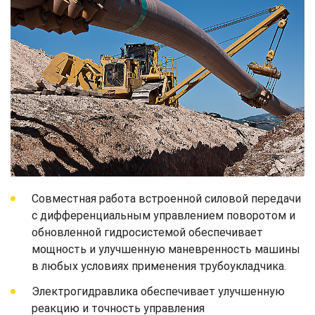
Совместная работа встроенной силовой передачи
с дифференциальным управлением поворотом и
обновленной гидросистемой обеспечивает
мощность и улучшенную маневренность машины
в любых условиях применения трубоукладчика.
Электрогидравлика обеспечивает улучшенную
реакцию и точность управления