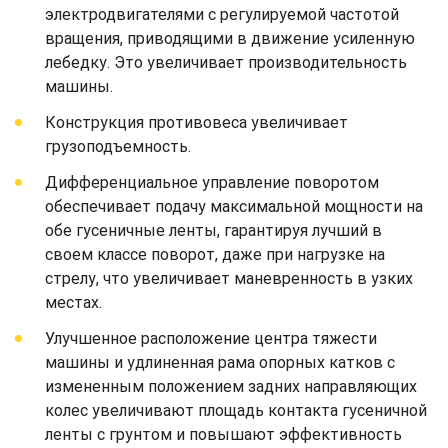
электродвигателями с регулируемой частотой
вращения, приводящими в движение усиленную
лебедку. Это увеличивает производительность
машины.
Конструкция противовеса увеличивает
грузоподъемность.
Дифференциальное управление поворотом
обеспечивает подачу максимальной мощности на
обе гусеничные ленты, гарантируя лучший в
своем классе поворот, даже при нагрузке на
стрелу, что увеличивает маневренность в узких
местах.
Улучшенное расположение центра тяжести
машины и удлиненная рама опорных катков с
измененным положением задних направляющих
колес увеличивают площадь контакта гусеничной
ленты с грунтом и повышают эффективность