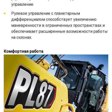
управление.
Рулевое управление с планетарным
дифференциалом способствует увеличению
маневренности в ограниченных пространствах и
обеспечивает расширенные возможности работы
на склонах.
Комфортная работа