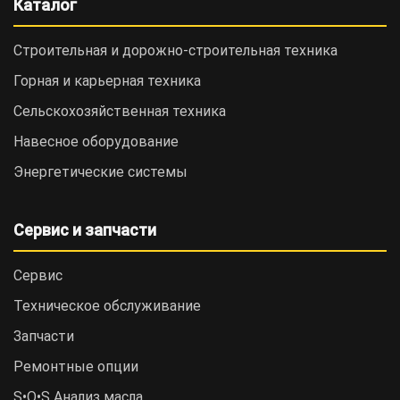
Каталог
Строительная и дорожно-cтроительная техника
Горная и карьерная техника
Сельскохозяйственная техника
Навесное оборудование
Энергетические системы
Сервис и запчасти
Сервис
Техническое обслуживание
Запчасти
Ремонтные опции
S•O•S Анализ масла