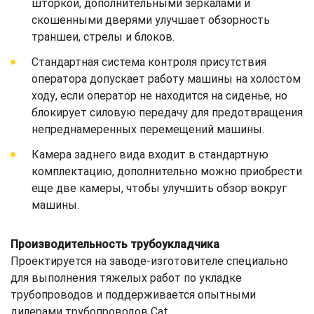
шторкой, дополнительными зеркалами и
скошенными дверями улучшает обзорность
траншеи, стрелы и блоков.
Стандартная система контроля присутствия
оператора допускает работу машины на холостом
ходу, если оператор не находится на сиденье, но
блокирует силовую передачу для предотвращения
непреднамеренных перемещений машины.
Камера заднего вида входит в стандартную
комплектацию, дополнительно можно приобрести
еще две камеры, чтобы улучшить обзор вокруг
машины.
Производительность трубоукладчика
Проектируется на заводе-изготовителе специально
для выполнения тяжелых работ по укладке
трубопроводов и поддерживается опытными
дилерами трубопроводов Cat.