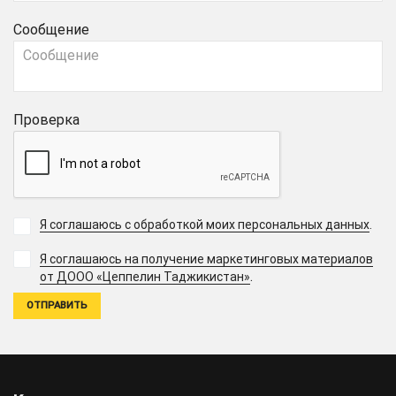
Сообщение
Проверка
Я соглашаюсь с обработкой моих персональных данных
.
Я соглашаюсь на получение маркетинговых материалов
.
от ДООО «Цеппелин Таджикистан»