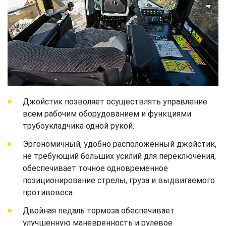
Джойстик позволяет осуществлять управление
всем рабочим оборудованием и функциями
трубоукладчика одной рукой.
Эргономичный, удобно расположенный джойстик,
не требующий больших усилий для переключения,
обеспечивает точное одновременное
позиционирование стрелы, груза и выдвигаемого
противовеса.
Двойная педаль тормоза обеспечивает
улучшенную маневренность и рулевое