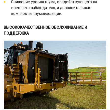
Снижение уровня шума, воздействующего на
внешнего наблюдателя, и дополнительные
комплекты шумоизоляции.
ВЫСОКОКАЧЕСТВЕННОЕ ОБСЛУЖИВАНИЕ И
ПОДДЕРЖКА