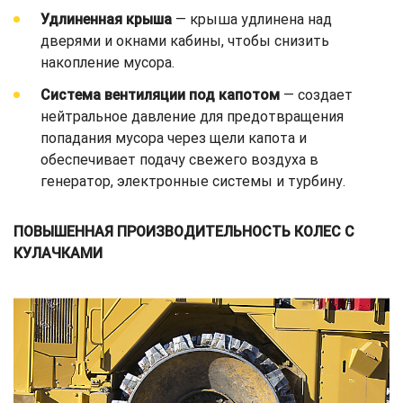
Удлиненная крыша
— крыша удлинена над
дверями и окнами кабины, чтобы снизить
накопление мусора.
Система вентиляции под капотом
— создает
нейтральное давление для предотвращения
попадания мусора через щели капота и
обеспечивает подачу свежего воздуха в
генератор, электронные системы и турбину.
ПОВЫШЕННАЯ ПРОИЗВОДИТЕЛЬНОСТЬ КОЛЕС С
КУЛАЧКАМИ