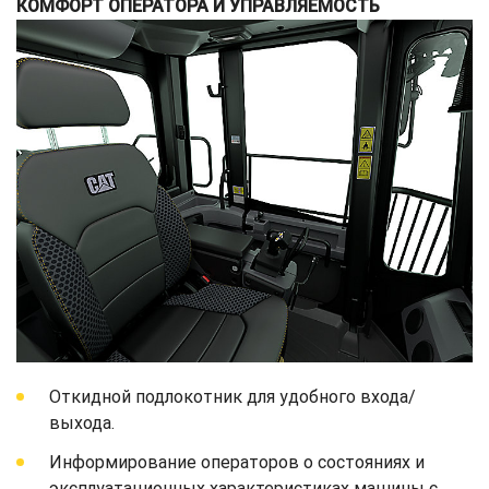
КОМФОРТ ОПЕРАТОРА И УПРАВЛЯЕМОСТЬ
Откидной подлокотник для удобного входа/
выхода.
Информирование операторов о состояниях и
эксплуатационных характеристиках машины с