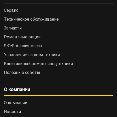
Сервис
Техническое обслуживание
Запчасти
Ремонтные опции
S•O•S Анализ масла
Управление парком техники
Капитальный ремонт спецтехники
Полезные советы
О компании
О компании
Новости