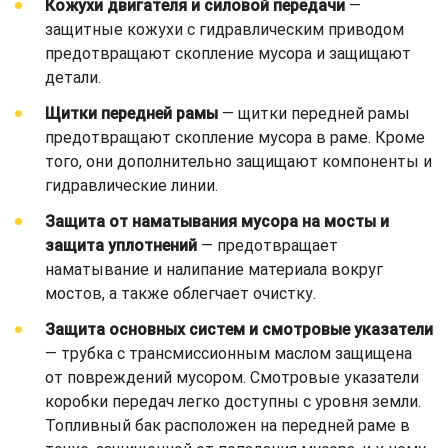
Кожухи двигателя и силовой передачи
—
защитные кожухи с гидравлическим приводом
предотвращают скопление мусора и защищают
детали.
Щитки передней рамы
— щитки передней рамы
предотвращают скопление мусора в раме. Кроме
того, они дополнительно защищают компоненты и
гидравлические линии.
Защита от наматывания мусора на мосты и
защита уплотнений
— предотвращает
наматывание и налипание материала вокруг
мостов, а также облегчает очистку.
Защита основных систем и смотровые указатели
— трубка с трансмиссионным маслом защищена
от повреждений мусором. Смотровые указатели
коробки передач легко доступны с уровня земли.
Топливный бак расположен на передней раме в