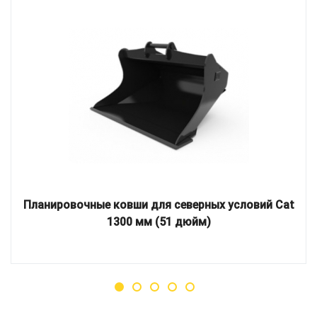
Планировочные ковши для северных условий Cat
1300 мм (51 дюйм)