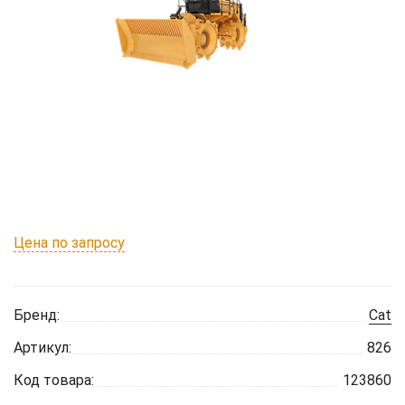
Цена по запросу
Бренд:
Cat
Артикул:
826
Код товара:
123860