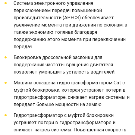
Система электронного управления
переключением передач повышенной
производительности (APECS) обеспечивает
увеличение момента при движении по склонам, а
также экономию топлива благодаря
поддержанию этого момента при переключении
передач.
Блокировка дроссельной заслонки для
поддержания частоты вращения двигателя
позволяет уменьшить усталость водителей.
Машина оснащена гидротрансформатором Cat с
муфтой блокировки, которая устраняет потери в
гидротрансформаторе, снижает нагрев системы и
передает больше мощности на землю.
Гидротрансформатор с муфтой блокировки
устраняет потери в гидротрансформаторе и
снижает нагрев системы. Повышенная скорость