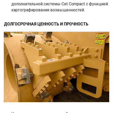
дополнительной системы Cat Compact с функцией
картографирования возвышенностей.
ДОЛГОСРОЧНАЯ ЦЕННОСТЬ И ПРОЧНОСТЬ