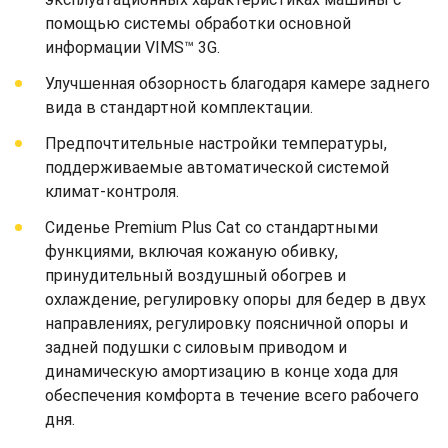
помощью системы обработки основной
информации VIMS™ 3G.
Улучшенная обзорность благодаря камере заднего
вида в стандартной комплектации.
Предпочтительные настройки температуры,
поддерживаемые автоматической системой
климат-контроля.
Сиденье Premium Plus Cat со стандартными
функциями, включая кожаную обивку,
принудительный воздушный обогрев и
охлаждение, регулировку опоры для бедер в двух
направлениях, регулировку поясничной опоры и
задней подушки с силовым приводом и
динамическую амортизацию в конце хода для
обеспечения комфорта в течение всего рабочего
дня.