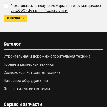
Я соглашаюсь на получение маркетинговых материалов
.
от ДООО «Цеппелин Таджикистан»
Каталог
Строительная и дорожно-cтроительная техника
Горная и карьерная техника
Сельскохозяйственная техника
Навесное оборудование
Энергетические системы
Сервис и запчасти