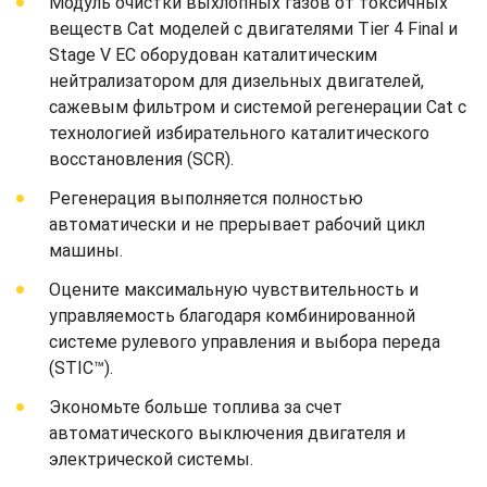
Модуль очистки выхлопных газов от токсичных
веществ Cat моделей с двигателями Tier 4 Final и
Stage V ЕС оборудован каталитическим
нейтрализатором для дизельных двигателей,
сажевым фильтром и системой регенерации Cat с
технологией избирательного каталитического
восстановления (SCR).
Регенерация выполняется полностью
автоматически и не прерывает рабочий цикл
машины.
Оцените максимальную чувствительность и
управляемость благодаря комбинированной
системе рулевого управления и выбора переда
(STIC™).
Экономьте больше топлива за счет
автоматического выключения двигателя и
электрической системы.