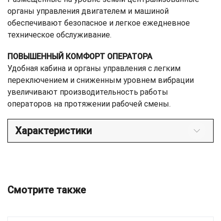
органы управления двигателем и машиной
обеспечивают безопасное и легкое ежедневное
техническое обслуживание.
ПОВЫШЕННЫЙ КОМФОРТ ОПЕРАТОРА
Удобная кабина и органы управления с легким
переключением и сниженным уровнем вибрации
увеличивают производительность работы
операторов на протяжении рабочей смены.
Характеристики
Смотрите также