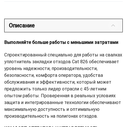
Описание
Выполняйте больше работы с меньшими затратами
Спроектированный специально для работы на свалках
уплотнитель закладки отходов Cat 826 обеспечивает
уровень надежности, производительности,
безопасности, комфорта оператора, удобства
обслуживания и эффективности, который может
предложить только лидер отрасли с 45-летним
опытом работы. Проверенная в реальных условиях
защита и интегрированные технологии обеспечивают
максимальную доступность и оптимальную
производительность на полигонах отходов.