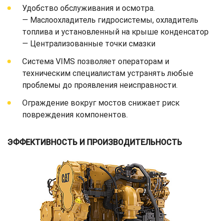
Удобство обслуживания и осмотра.
— Маслоохладитель гидросистемы, охладитель
топлива и установленный на крыше конденсатор
— Централизованные точки смазки
Система VIMS позволяет операторам и
техническим специалистам устранять любые
проблемы до проявления неисправности.
Ограждение вокруг мостов снижает риск
повреждения компонентов.
ЭФФЕКТИВНОСТЬ И ПРОИЗВОДИТЕЛЬНОСТЬ