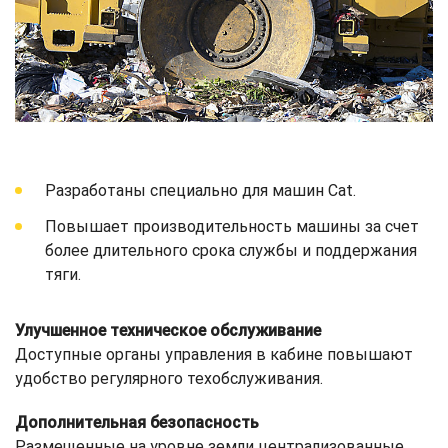
Разработаны специально для машин Cat.
Повышает производительность машины за счет
более длительного срока службы и поддержания
тяги.
Улучшенное техническое обслуживание
Доступные органы управления в кабине повышают
удобство регулярного техобслуживания.
Дополнительная безопасность
Размещенные на уровне земли централизованные