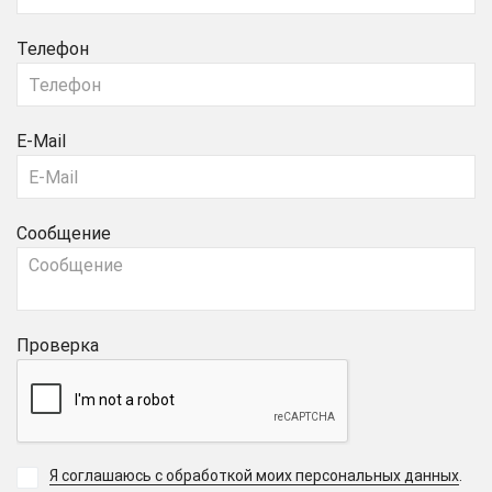
Телефон
E-Mail
Сообщение
Проверка
Я соглашаюсь с обработкой моих персональных данных
.