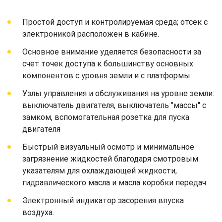
Простой доступ и контролируемая среда; отсек с
электроникой расположен в кабине.
Основное внимание уделяется безопасности за
счет точек доступа к большинству основных
компонентов с уровня земли и с платформы.
Узлы управления и обслуживания на уровне земли:
выключатель двигателя, выключатель "массы" с
замком, вспомогательная розетка для пуска
двигателя
Быстрый визуальный осмотр и минимальное
загрязнение жидкостей благодаря смотровым
указателям для охлаждающей жидкости,
гидравлического масла и масла коробки передач.
Электронный индикатор засорения впуска
воздуха.