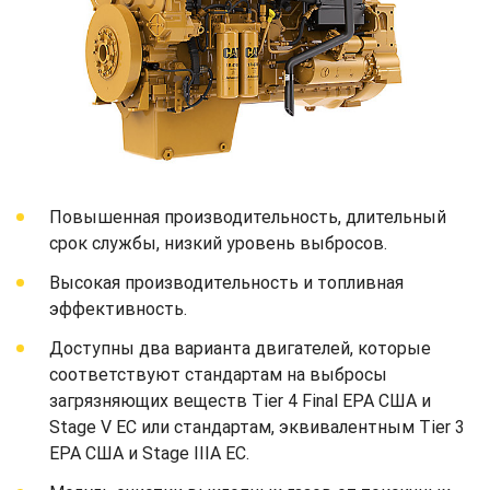
Повышенная производительность, длительный
срок службы, низкий уровень выбросов.
Высокая производительность и топливная
эффективность.
Доступны два варианта двигателей, которые
соответствуют стандартам на выбросы
загрязняющих веществ Tier 4 Final EPA США и
Stage V ЕС или стандартам, эквивалентным Tier 3
EPA США и Stage IIIA ЕС.