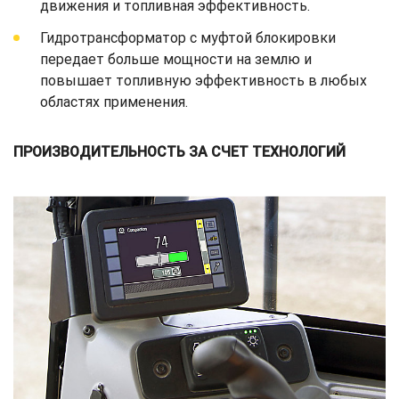
движения и топливная эффективность.
Гидротрансформатор с муфтой блокировки
передает больше мощности на землю и
повышает топливную эффективность в любых
областях применения.
ПРОИЗВОДИТЕЛЬНОСТЬ ЗА СЧЕТ ТЕХНОЛОГИЙ