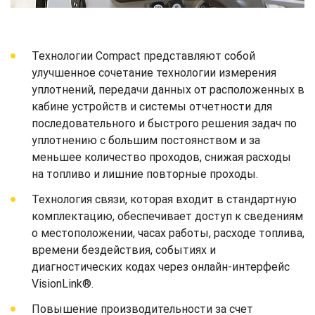
Технологии Compact представляют собой
улучшенное сочетание технологии измерения
уплотнений, передачи данных от расположенных в
кабине устройств и системы отчетности для
последовательного и быстрого решения задач по
уплотнению с большим постоянством и за
меньшее количество проходов, снижая расходы
на топливо и лишние повторные проходы.
Технология связи, которая входит в стандартную
комплектацию, обеспечивает доступ к сведениям
о местоположении, часах работы, расходе топлива,
времени бездействия, событиях и
диагностических кодах через онлайн-интерфейс
VisionLink®.
Повышение производительности за счет