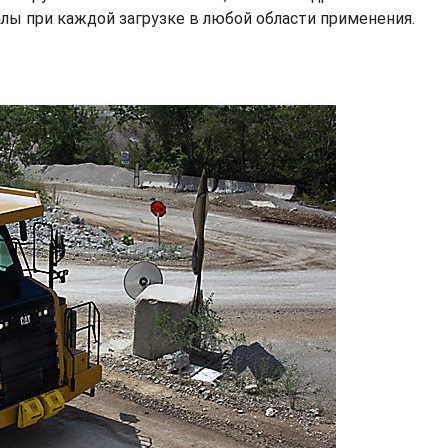
ы при каждой загрузке в любой области применения.