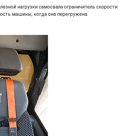
лезной нагрузки самосвала ограничитель скорости
ость машины, когда она перегружена.