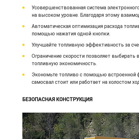
Усовершенствованная система электронного
на высоком уровне. Благодаря этому взаим
Автоматическая оптимизация расхода топлив
помощью нажатия одной кнопки.
Улучшайте топливную эффективность за счет
Ограничение скорости позволяет выбирать 
топливную экономичность.
Экономьте топливо с помощью встроенной фу
самосвал стоит или работает на холостом хо
БЕЗОПАСНАЯ КОНСТРУКЦИЯ