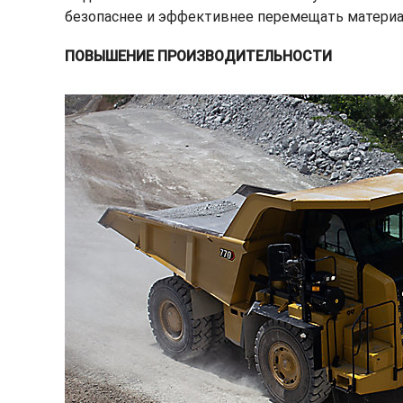
безопаснее и эффективнее перемещать материал
ПОВЫШЕНИЕ ПРОИЗВОДИТЕЛЬНОСТИ