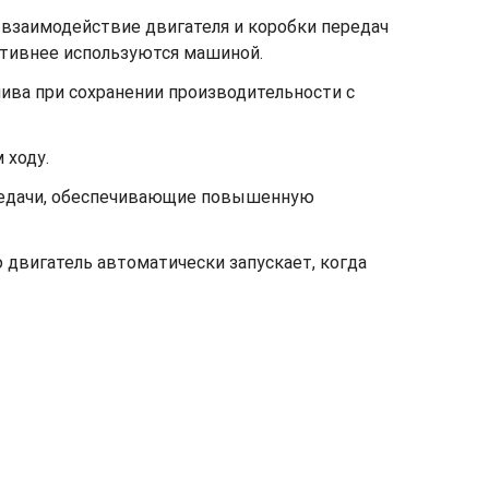
взаимодействие двигателя и коробки передач
тивнее используются машиной.
ива при сохранении производительности с
 ходу.
ередачи, обеспечивающие повышенную
двигатель автоматически запускает, когда