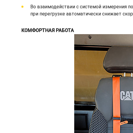
Во взаимодействии с системой измерения по
при перегрузке автоматически снижает скор
КОМФОРТНАЯ РАБОТА