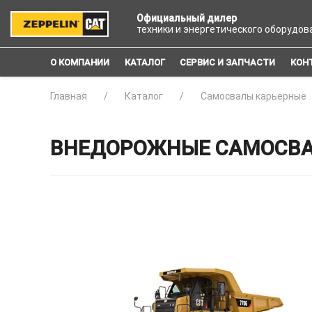
Официальный дилер
техники и энергетического оборудов
О КОМПАНИИ
КАТАЛОГ
СЕРВИС И ЗАПЧАСТИ
КОН
Главная
Каталог
Самосвалы карьерные
ВНЕДОРОЖНЫЕ САМОСВАЛЫ