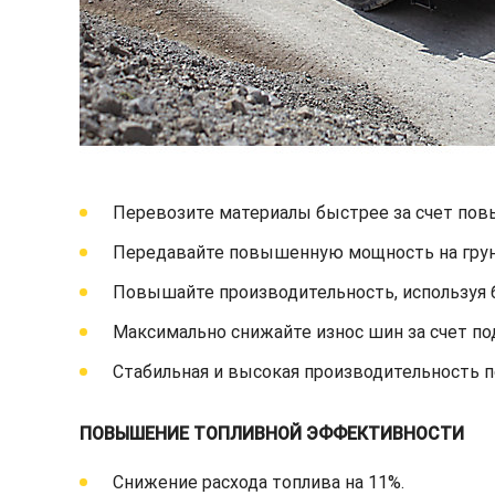
Перевозите материалы быстрее за счет пов
Передавайте повышенную мощность на грунт
Повышайте производительность, используя 
Максимально снижайте износ шин за счет п
Стабильная и высокая производительность п
ПОВЫШЕНИЕ ТОПЛИВНОЙ ЭФФЕКТИВНОСТИ
Снижение расхода топлива на 11%.