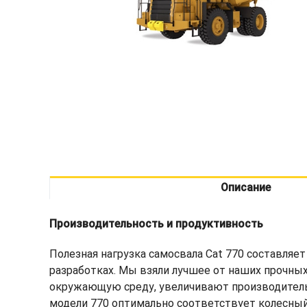
Описание
Производительность и продуктивность
Полезная нагрузка самосвала Cat 770 составляе
разработках. Мы взяли лучшее от наших прочны
окружающую среду, увеличивают производитель
модели 770 оптимально соответствует колесный 