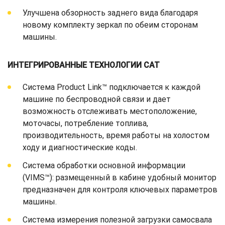
Улучшена обзорность заднего вида благодаря
новому комплекту зеркал по обеим сторонам
машины.
ИНТЕГРИРОВАННЫЕ ТЕХНОЛОГИИ CAT
Система Product Link™ подключается к каждой
машине по беспроводной связи и дает
возможность отслеживать местоположение,
моточасы, потребление топлива,
производительность, время работы на холостом
ходу и диагностические коды.
Система обработки основной информации
(VIMS™): размещенный в кабине удобный монитор
предназначен для контроля ключевых параметров
машины.
Система измерения полезной загрузки самосвала