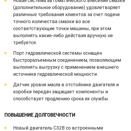
Новая система автоматического внесения смазки
(дополнительное оборудование) удовлетворяет
различные требования клиентов за счет подачи
точного количества смазки во все
соответствующие точки машины, при этом
выполнять какие-либо действия вручную не
требуется.
Порт гидравлической системы оснащен
быстроразъемным соединением, позволяющим
выполнять выгрузку с применением внешнего
источника гидравлической мощности.
Датчик уровня масла в отстойнике двигателя и
коробки передач защищает компоненты и
способствует продлению срока их службы.
ПОВЫШЕНИЕ ДОЛГОВЕЧНОСТИ
Новый двигатель C32B со встроенными