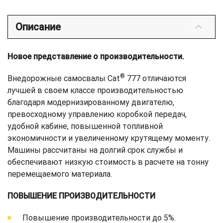
Описание
Новое представление о производительности.
®
Внедорожные самосвалы Cat
777 отличаются
лучшей в своем классе производительностью
благодаря модернизированному двигателю,
превосходному управлению коробкой передач,
удобной кабине, повышенной топливной
экономичности и увеличенному крутящему моменту.
Машины рассчитаны на долгий срок службы и
обеспечивают низкую стоимость в расчете на тонну
перемещаемого материала.
ПОВЫШЕНИЕ ПРОИЗВОДИТЕЛЬНОСТИ
Повышение производительности до 5%.