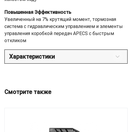
Повышенная Эффективность
Увеличенный на 7% крутящий момент, тормозная
система с гидравлическим управлением и элементы
управления коробкой передач APECS с быстрым
откликом
Характеристики
Смотрите также