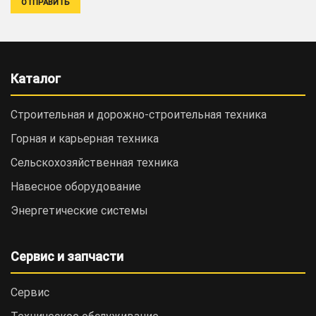
Каталог
Строительная и дорожно-cтроительная техника
Горная и карьерная техника
Сельскохозяйственная техника
Навесное оборудование
Энергетические системы
Сервис и запчасти
Сервис