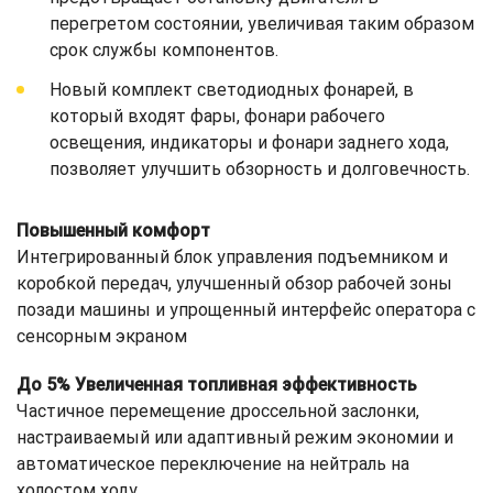
перегретом состоянии, увеличивая таким образом
срок службы компонентов.
Новый комплект светодиодных фонарей, в
который входят фары, фонари рабочего
освещения, индикаторы и фонари заднего хода,
позволяет улучшить обзорность и долговечность.
Повышенный комфорт
Интегрированный блок управления подъемником и
коробкой передач, улучшенный обзор рабочей зоны
позади машины и упрощенный интерфейс оператора с
сенсорным экраном
До 5% Увеличенная топливная эффективность
Частичное перемещение дроссельной заслонки,
настраиваемый или адаптивный режим экономии и
автоматическое переключение на нейтраль на
холостом ходу