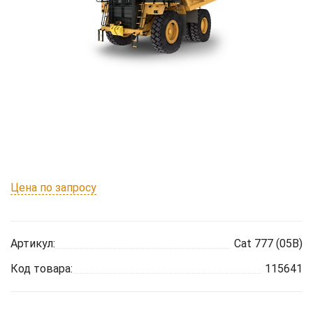
Цена по запросу
Артикул:
Cat 777 (05B)
Код товара:
115641