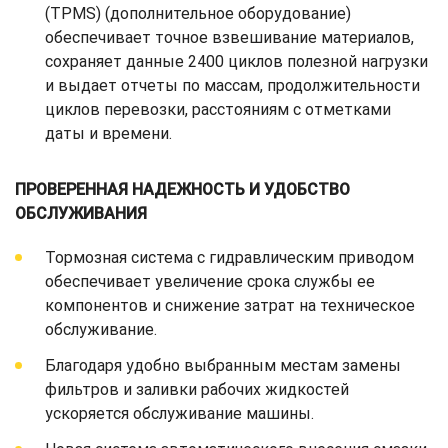
(TPMS) (дополнительное оборудование)
обеспечивает точное взвешивание материалов,
сохраняет данные 2400 циклов полезной нагрузки
и выдает отчеты по массам, продолжительности
циклов перевозки, расстояниям с отметками
даты и времени.
ПРОВЕРЕННАЯ НАДЕЖНОСТЬ И УДОБСТВО
ОБСЛУЖИВАНИЯ
Тормозная система с гидравлическим приводом
обеспечивает увеличение срока службы ее
компонентов и снижение затрат на техническое
обслуживание.
Благодаря удобно выбранным местам замены
фильтров и заливки рабочих жидкостей
ускоряется обслуживание машины.