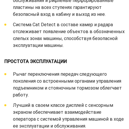
обслуживания и рифленые перфорированные
пластины на всех ступенях гарантируют
безопасный вход в кабину и выход из нее.
Система Cat Detect в составе камер и радара
отслеживает появление объектов в обозначенных
слепых зонах машины, способствуя безопасной
эксплуатации машины.
ПРОСТОТА ЭКСПЛУАТАЦИИ
Рычаг переключения передач следующего
поколения со встроенными органами управления
подъемником и стояночным тормозом облегчает
работу.
Лучший в своем классе дисплей с сенсорным
экраном обеспечивает взаимодействие
оператора с системой управления машиной в ходе
ее эксплуатации и обслуживания.