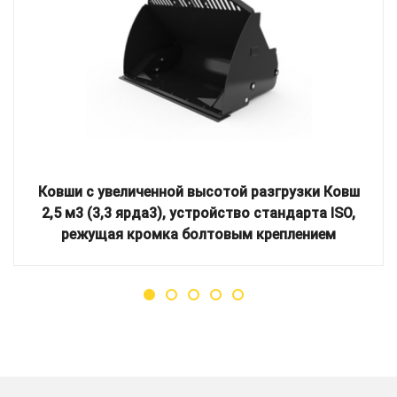
Ковши с увеличенной высотой разгрузки Ковш
2,5 м3 (3,3 ярда3), устройство стандарта ISO,
режущая кромка болтовым креплением