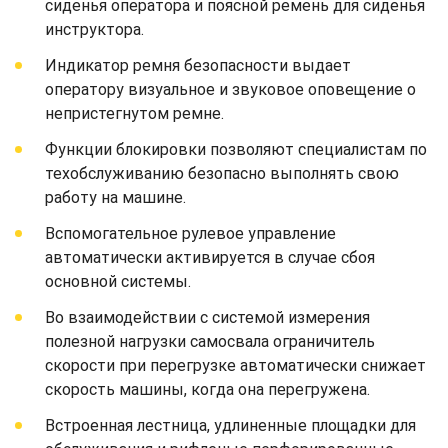
сиденья оператора и поясной ремень для сиденья
инструктора.
Индикатор ремня безопасности выдает
оператору визуальное и звуковое оповещение о
непристегнутом ремне.
Функции блокировки позволяют специалистам по
техобслуживанию безопасно выполнять свою
работу на машине.
Вспомогательное рулевое управление
автоматически активируется в случае сбоя
основной системы.
Во взаимодействии с системой измерения
полезной нагрузки самосвала ограничитель
скорости при перегрузке автоматически снижает
скорость машины, когда она перегружена.
Встроенная лестница, удлиненные площадки для