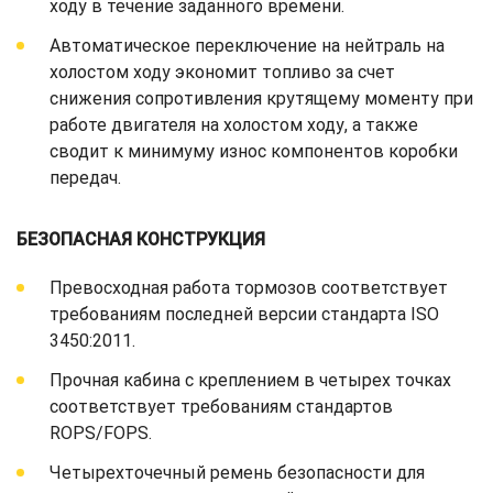
ходу в течение заданного времени.
Автоматическое переключение на нейтраль на
холостом ходу экономит топливо за счет
снижения сопротивления крутящему моменту при
работе двигателя на холостом ходу, а также
сводит к минимуму износ компонентов коробки
передач.
БЕЗОПАСНАЯ КОНСТРУКЦИЯ
Превосходная работа тормозов соответствует
требованиям последней версии стандарта ISO
3450:2011.
Прочная кабина с креплением в четырех точках
соответствует требованиям стандартов
ROPS/FOPS.
Четырехточечный ремень безопасности для