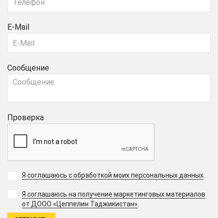
E-Mail
Сообщение
Проверка
Я соглашаюсь с обработкой моих персональных данных
.
Я соглашаюсь на получение маркетинговых материалов
.
от ДООО «Цеппелин Таджикистан»