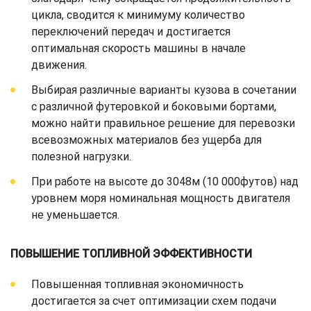
цикла, сводится к минимуму количество
переключений передач и достигается
оптимальная скорость машины в начале
движения.
Выбирая различные варианты кузова в сочетании
с различной футеровкой и боковыми бортами,
можно найти правильное решение для перевозки
всевозможных материалов без ущерба для
полезной нагрузки.
При работе на высоте до 3048м (10 000футов) над
уровнем моря номинальная мощность двигателя
не уменьшается.
ПОВЫШЕНИЕ ТОПЛИВНОЙ ЭФФЕКТИВНОСТИ
Повышенная топливная экономичность
достигается за счет оптимизации схем подачи