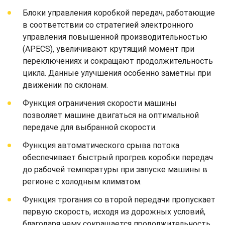
Блоки управления коробкой передач, работающие
в соответствии со стратегией электронного
управления повышенной производительностью
(APECS), увеличивают крутящий момент при
переключениях и сокращают продолжительность
цикла. Данные улучшения особенно заметны при
движении по склонам.
Функция ограничения скорости машины
позволяет машине двигаться на оптимальной
передаче для выбранной скорости.
Функция автоматического срыва потока
обеспечивает быстрый прогрев коробки передач
до рабочей температуры при запуске машины в
регионе с холодным климатом.
Функция трогания со второй передачи пропускает
первую скорость, исходя из дорожных условий,
благодаря чему сокращается продолжительность