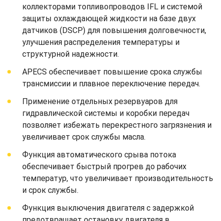
коллекторами топливопроводов IFL и системой
защиты охлаждающей жидкости на базе двух
датчиков (DSCP) для повышения долговечности,
улучшения распределения температуры и
структурной надежности.
APECS обеспечивает повышение срока службы
трансмиссии и плавное переключение передач.
Применение отдельных резервуаров для
гидравлической системы и коробки передач
позволяет избежать перекрестного загрязнения и
увеличивает срок службы масла.
Функция автоматического срыва потока
обеспечивает быстрый прогрев до рабочих
температур, что увеличивает производительность
и срок службы.
Функция выключения двигателя с задержкой
предотвращает остановку двигателя в