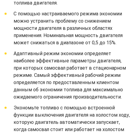
топлива двигателя.
С помощью настраиваемого режима экономии
можно устранить проблему со снижением
мощности двигателя в различных областях
применения. Номинальная мощность двигателя
может снижаться в диапазоне от 0,5 до 15%.
Адаптивный режим экономии определяет
наиболее эффективные параметры двигателя,
при которых самосвал работает в стационарном
режиме. Самый эффективный рабочий режим
определяется по предоставленным клиентом
данным об экономии топлива для максимально
ожидаемого ограничения производительности.
Экономьте топливо с помощью встроенной
функции выключения двигателя на холостом ходу,
которую двигатель автоматически запускает,
когда самосвал стоит или работает на холостом