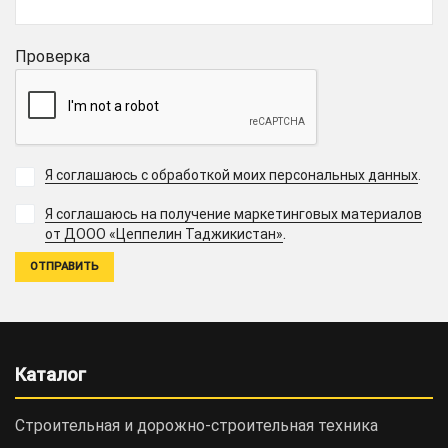
Проверка
Я соглашаюсь с обработкой моих персональных данных
.
Я соглашаюсь на получение маркетинговых материалов
.
от ДООО «Цеппелин Таджикистан»
Каталог
Строительная и дорожно-cтроительная техника