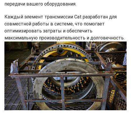
передачи вашего оборудования.
Каждый элемент трансмиссии Cat разработан для
совместной работы в системе, что помогает
оптимизировать затраты и обеспечить
максимальную производительность и долговечность.