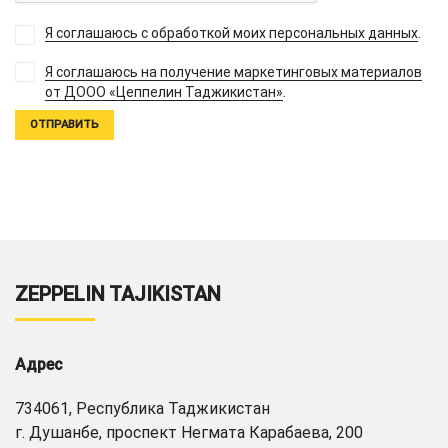
Я соглашаюсь с обработкой моих персональных данных
.
Я соглашаюсь на получение маркетинговых материалов
.
от ДООО «Цеппелин Таджикистан»
ZEPPELIN TAJIKISTAN
Адрес
734061, Республика Таджикистан
г. Душанбе, проспект Негмата Карабаева, 200