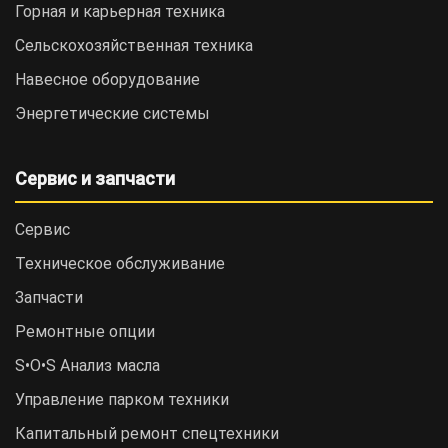
Горная и карьерная техника
Сельскохозяйственная техника
Навесное оборудование
Энергетические системы
Сервис и запчасти
Сервис
Техническое обслуживание
Запчасти
Ремонтные опции
S•O•S Анализ масла
Управление парком техники
Капитальный ремонт спецтехники