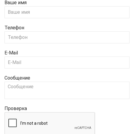
Ваше имя
Телефон
E-Mail
Сообщение
Проверка