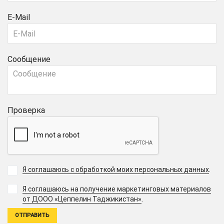
E-Mail
Сообщение
Проверка
Я соглашаюсь с обработкой моих персональных данных
.
Я соглашаюсь на получение маркетинговых материалов
.
от ДООО «Цеппелин Таджикистан»