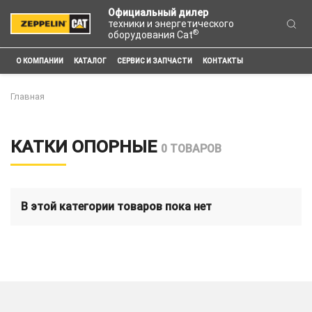
Официальный дилер
техники и энергетического
®
оборудования Cat
О КОМПАНИИ
КАТАЛОГ
СЕРВИС И ЗАПЧАСТИ
КОНТАКТЫ
Главная
КАТКИ ОПОРНЫЕ
0 ТОВАРОВ
В этой категории товаров пока нет