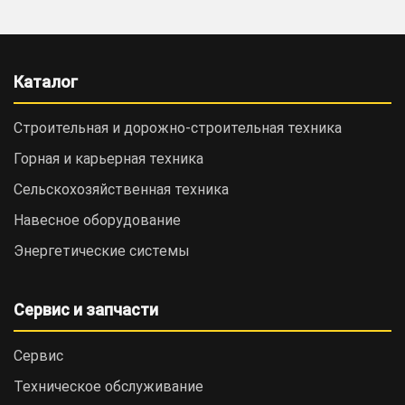
Каталог
Строительная и дорожно-cтроительная техника
Горная и карьерная техника
Сельскохозяйственная техника
Навесное оборудование
Энергетические системы
Сервис и запчасти
Сервис
Техническое обслуживание