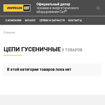
Официальный дилер
техники и энергетического
®
оборудования Cat
О КОМПАНИИ
КАТАЛОГ
СЕРВИС И ЗАПЧАСТИ
КОНТАКТЫ
Главная
ЦЕПИ ГУСЕНИЧНЫЕ
0 ТОВАРОВ
В этой категории товаров пока нет