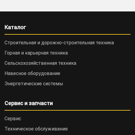
Каталог
Строительная и дорожно-cтроительная техника
Горная и карьерная техника
Сельскохозяйственная техника
Навесное оборудование
Энергетические системы
Сервис и запчасти
Сервис
Техническое обслуживание