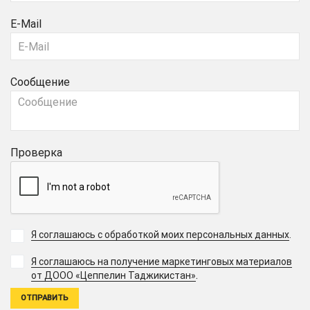
E-Mail
Сообщение
Проверка
Я соглашаюсь с обработкой моих персональных данных
.
Я соглашаюсь на получение маркетинговых материалов
.
от ДООО «Цеппелин Таджикистан»