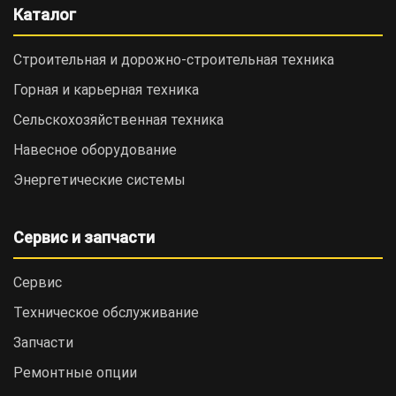
Каталог
Строительная и дорожно-cтроительная техника
Горная и карьерная техника
Сельскохозяйственная техника
Навесное оборудование
Энергетические системы
Сервис и запчасти
Сервис
Техническое обслуживание
Запчасти
Ремонтные опции