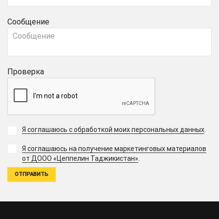
Сообщение
Проверка
Я соглашаюсь с обработкой моих персональных данных
.
Я соглашаюсь на получение маркетинговых материалов
.
от ДООО «Цеппелин Таджикистан»