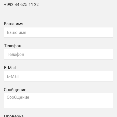
+992 44 625 11 22
Ваше имя
Телефон
E-Mail
Сообщение
Проверка