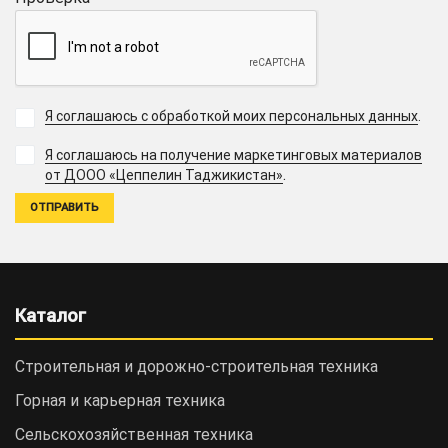
Я соглашаюсь с обработкой моих персональных данных
.
Я соглашаюсь на получение маркетинговых материалов
.
от ДООО «Цеппелин Таджикистан»
Каталог
Строительная и дорожно-cтроительная техника
Горная и карьерная техника
Сельскохозяйственная техника