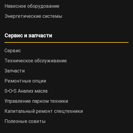
Навесное оборудование
Энергетические системы
Сервис и запчасти
Сервис
Техническое обслуживание
Запчасти
Ремонтные опции
S•O•S Анализ масла
Управление парком техники
Капитальный ремонт спецтехники
Полезные советы