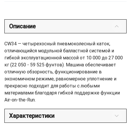
Описание
CW34 — четырехосный пневмоколесный каток,
отличающийся модульной балластной системой и
гибкой эксплуатационной массой от 10 000 до 27 000
кг (22 050 - 59 525 фунтов). Машина обеспечивает
отличную обзорность, функционирование в
экономичном режиме, равномерное уплотнение и
прекрасно подходит для работы с любыми
материалами благодаря гибкой поддержке функции
Air-on-the-Run.
Характеристики