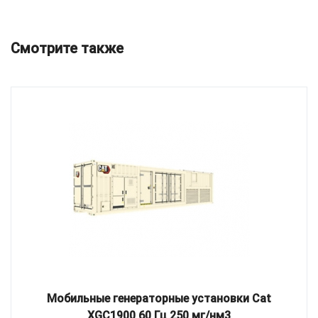
Смотрите также
Мобильные генераторные установки Cat
XGC1900 60 Гц 250 мг/нм3