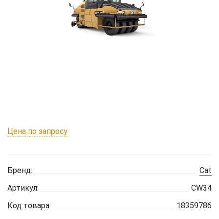
Цена по запросу
Бренд:
Cat
Артикул:
CW34
Код товара:
18359786