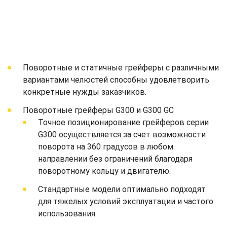
Поворотные и статичные грейферы с различными
вариантами челюстей способны удовлетворить
конкретные нужды заказчиков.
Поворотные грейферы G300 и G300 GC
Точное позиционирование грейферов серии
G300 осуществляется за счет возможности
поворота на 360 градусов в любом
направлении без ограничений благодаря
поворотному кольцу и двигателю.
Стандартные модели оптимально подходят
для тяжелых условий эксплуатации и частого
использования.