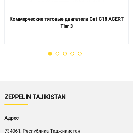
Коммерческие тяговые двигатели Cat C18 ACERT
Tier 3
ZEPPELIN TAJIKISTAN
Адрес
734061, Республика Таджикистан