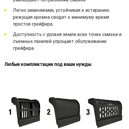
Легко заменяемая, устойчивая к истиранию
режущая кромка сводит к минимуму время
простоя грейфера.
Доступность с уровня земли всех точек смазки и
съемных панелей упрощает обслуживание
грейфера.
Любые комплектации под ваши нужды