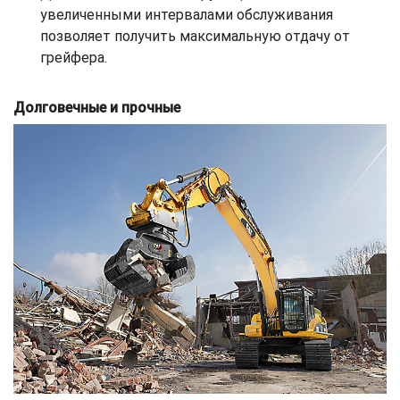
увеличенными интервалами обслуживания
позволяет получить максимальную отдачу от
грейфера.
Долговечные и прочные