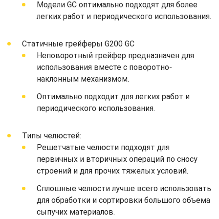
Модели GC оптимально подходят для более
легких работ и периодического использования.
Статичные грейферы G200 GC
Неповоротный грейфер предназначен для
использования вместе с поворотно-
наклонным механизмом.
Оптимально подходит для легких работ и
периодического использования.
Типы челюстей:
Решетчатые челюсти подходят для
первичных и вторичных операций по сносу
строений и для прочих тяжелых условий.
Сплошные челюсти лучше всего использовать
для обработки и сортировки большого объема
сыпучих материалов.