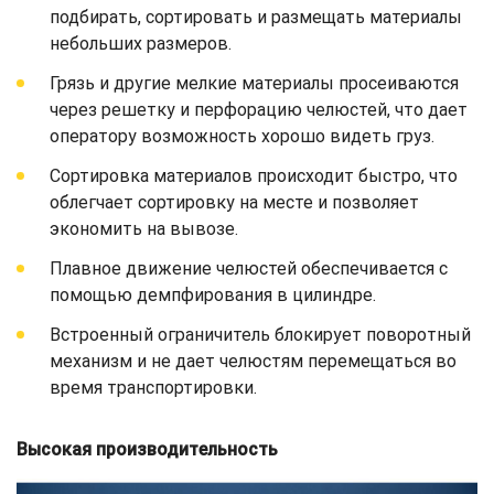
подбирать, сортировать и размещать материалы
небольших размеров.
Грязь и другие мелкие материалы просеиваются
через решетку и перфорацию челюстей, что дает
оператору возможность хорошо видеть груз.
Сортировка материалов происходит быстро, что
облегчает сортировку на месте и позволяет
экономить на вывозе.
Плавное движение челюстей обеспечивается с
помощью демпфирования в цилиндре.
Встроенный ограничитель блокирует поворотный
механизм и не дает челюстям перемещаться во
время транспортировки.
Высокая производительность