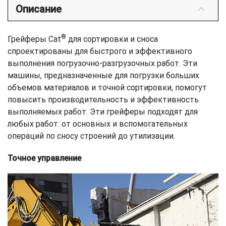
Описание
®
Грейферы Cat
для сортировки и сноса
спроектированы для быстрого и эффективного
выполнения погрузочно-разгрузочных работ. Эти
машины, предназначенные для погрузки больших
объемов материалов и точной сортировки, помогут
повысить производительность и эффективность
выполняемых работ. Эти грейферы подходят для
любых работ: от основных и вспомогательных
операций по сносу строений до утилизации.
Точное управление