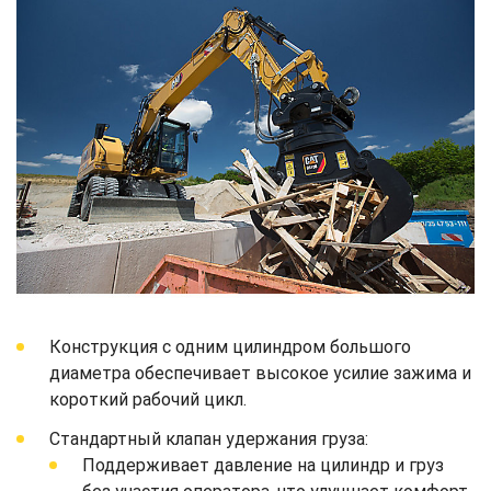
Конструкция с одним цилиндром большого
диаметра обеспечивает высокое усилие зажима и
короткий рабочий цикл.
Стандартный клапан удержания груза:
Поддерживает давление на цилиндр и груз