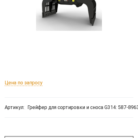
Цена по запросу
Артикул:
Грейфер для сортировки и сноса G314: 587-896