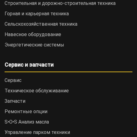
Строительная и дорожно-cтроительная техника
Горная и карьерная техника
Сельскохозяйственная техника
Навесное оборудование
Энергетические системы
Сервис и запчасти
Сервис
Техническое обслуживание
Запчасти
Ремонтные опции
S•O•S Анализ масла
Управление парком техники