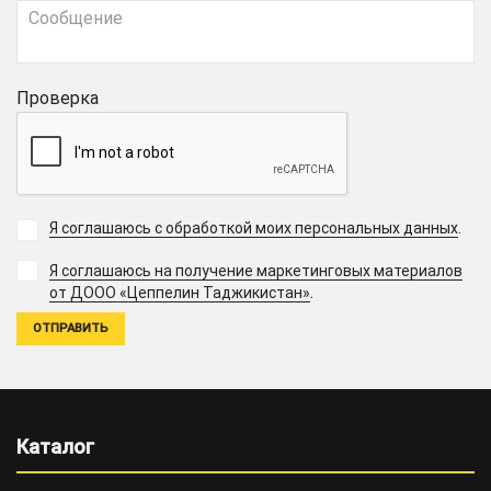
Проверка
Я соглашаюсь с обработкой моих персональных данных
.
Я соглашаюсь на получение маркетинговых материалов
.
от ДООО «Цеппелин Таджикистан»
Каталог