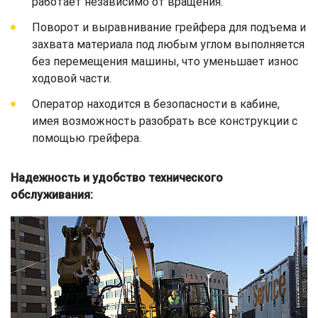
работает независимо от вращения.
Поворот и выравнивание грейфера для подъема и
захвата материала под любым углом выполняется
без перемещения машины, что уменьшает износ
ходовой части.
Оператор находится в безопасности в кабине,
имея возможность разобрать все конструкции с
помощью грейфера.
Надежность и удобство технического
обслуживания: