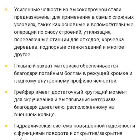
Усиленные челюсти из высокопрочной стали
предназначены для применения в самых сложных
условиях, таких как основные и вспомогательные
операции по сносу строений, утилизация,
перевалочные станции для отходов, корчевка
деревьев, подпорные стенки зданий и многое
другое.
Плавный захват материала обеспечивается
благодаря потайным болтам в режущей кромке и
гладкому внутреннему профилю челюстей.
Грейфер имеет достаточный крутящий момент
для скручивания и вытягивания материала
благодаря двигателю, расположенному на
внешнем кольце.
Гидравлическая система повышенной надежности
с функциями поворота и открытия/закрытия