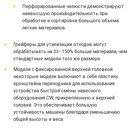
Перфорированные челюсти демонстрируют
наивысшую производительность при
обработке и сортировке большого объема
легких материалов.
Грейферы для утилизации отходов могут
обрабатывать на 33–150% больше материала, чем
стандартные модели того же размера.
Модели с фиксированной верхней головкой:
некоторые модели включают в себя пластину
кронштейна переходника для использования
устройства быстрой смены навесного
оборудования CW, прикрепленную к верхней
головке. Это обеспечивает большую
устойчивость машины благодаря уменьшению
общей высоты и веса.