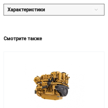
Характеристики
Смотрите также