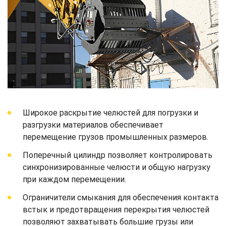
Широкое раскрытие челюстей для погрузки и
разгрузки материалов обеспечивает
перемещение грузов промышленных размеров.
Поперечный цилиндр позволяет контролировать
синхронизированные челюсти и общую нагрузку
при каждом перемещении.
Ограничители смыкания для обеспечения контакта
встык и предотвращения перекрытия челюстей
позволяют захватывать большие грузы или