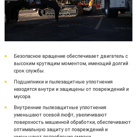
Безопасное вращение обеспечивает двигатель с
высоким крутящим моментом, имеющий долгий
срок службы.
Подшипники и пылезащитные уплотнения
находятся внутри и защищены от повреждений и
мусора.
Внутренние пылезащитные уплотнения
уменьшают осевой люфт, увеличивают
поверхность машинной обработки, обеспечивают
оптимальную защиту от повреждений и
уменьшают потребление смазки.