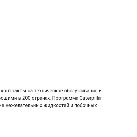
контракты на техническое обслуживание и
щими в 200 странах. Программа Caterpillar
чие нежелательных жидкостей и побочных