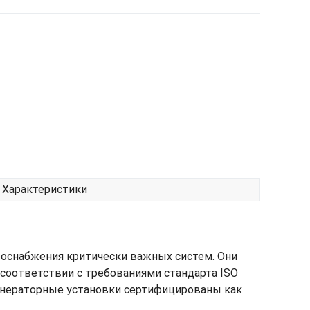
Характеристики
роснабжения критически важных систем. Они
соответствии с требованиями стандарта ISO
генераторные установки сертифицированы как