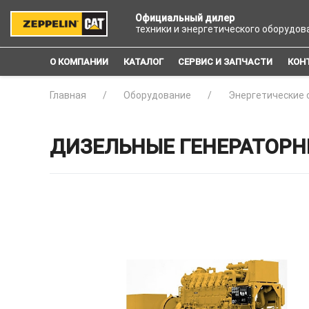
Официальный дилер
техники и энергетического оборудов
О КОМПАНИИ
КАТАЛОГ
СЕРВИС И ЗАПЧАСТИ
КОН
Главная
Оборудование
Энергетические 
ДИЗЕЛЬНЫЕ ГЕНЕРАТОРНЫ