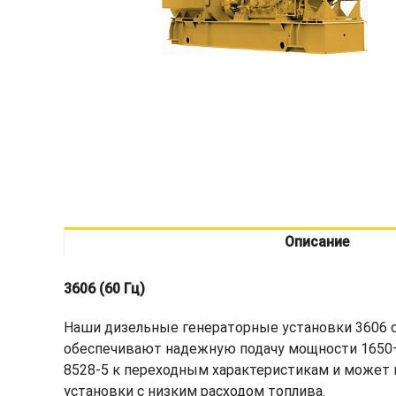
Описание
3606 (60 Гц)
Наши дизельные генераторные установки 3606 с
обеспечивают надежную подачу мощности 1650–2
8528-5 к переходным характеристикам и может 
установки с низким расходом топлива.