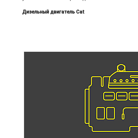
Дизельный двигатель Cat