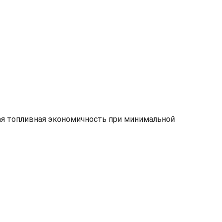
ая топливная экономичность при минимальной