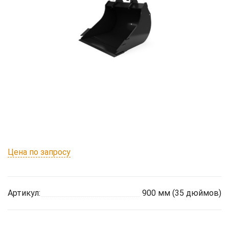
Цена по запросу
Артикул:
900 мм (35 дюймов)