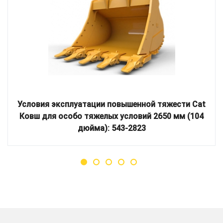
Условия эксплуатации повышенной тяжести Cat
Ковш для особо тяжелых условий 2650 мм (104
дюйма): 543-2823