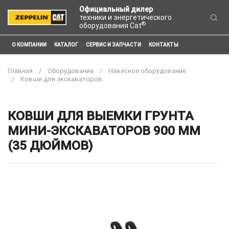
Официальный дилер
техники и энергетического
®
оборудования Cat
О КОМПАНИИ
КАТАЛОГ
СЕРВИС И ЗАПЧАСТИ
КОНТАКТЫ
Главная
Оборудование
Навесное оборудование
Ковши для экскаваторов
КОВШИ ДЛЯ ВЫЕМКИ ГРУНТА
МИНИ-ЭКСКАВАТОРОВ 900 ММ
(35 ДЮЙМОВ)