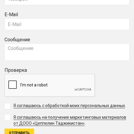
E-Mail
Сообщение
Проверка
Я соглашаюсь с обработкой моих персональных данных
.
Я соглашаюсь на получение маркетинговых материалов
.
от ДООО «Цеппелин Таджикистан»