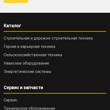
Каталог
Строительная и дорожно-cтроительная техника
Горная и карьерная техника
Сельскохозяйственная техника
Навесное оборудование
Энергетические системы
Сервис и запчасти
Сервис
Техническое обслуживание