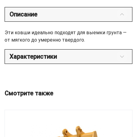
Описание
Эти ковши идеально подходят для выемки грунта —
от мягкого до умеренно твердого.
Характеристики
Смотрите также