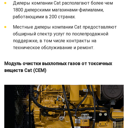
Дилеры компании Cat располагают более чем
1800 дилерскими магазинами-филиалами,
работающими в 200 странах.
Местные дилеры компании Cat предоставляют
обширный спектр услуг по послепродажной
поддержке, в том числе контракты на
техническое обслуживание и ремонт.
Модуль очистки выхлопных газов от токсичных
веществ Cat (CEM)