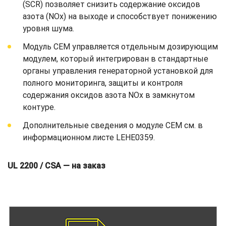
(SCR) позволяет снизить содержание оксидов
азота (NOx) на выходе и способствует понижению
уровня шума.
Модуль CEM управляется отдельным дозирующим
модулем, который интегрирован в стандартные
органы управления генераторной установкой для
полного мониторинга, защиты и контроля
содержания оксидов азота NOx в замкнутом
контуре.
Дополнительные сведения о модуле CEM см. в
информационном листе LEHE0359.
UL 2200 / CSA — на заказ