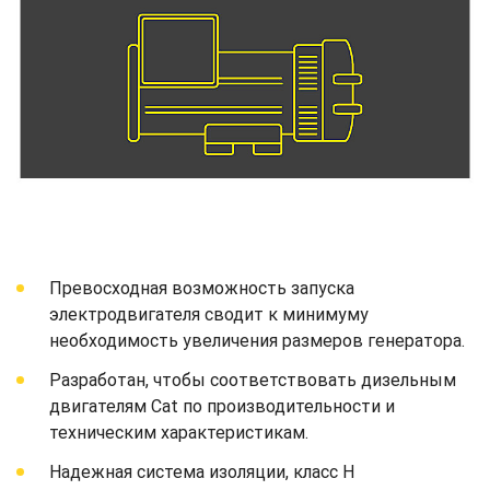
Превосходная возможность запуска
электродвигателя сводит к минимуму
необходимость увеличения размеров генератора.
Разработан, чтобы соответствовать дизельным
двигателям Cat по производительности и
техническим характеристикам.
Надежная система изоляции, класс H