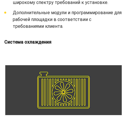
широкому спектру требований к установке.
Дополнительные модули и программирование для
рабочей площадки в соответствии с
требованиями клиента.
Система охлаждения