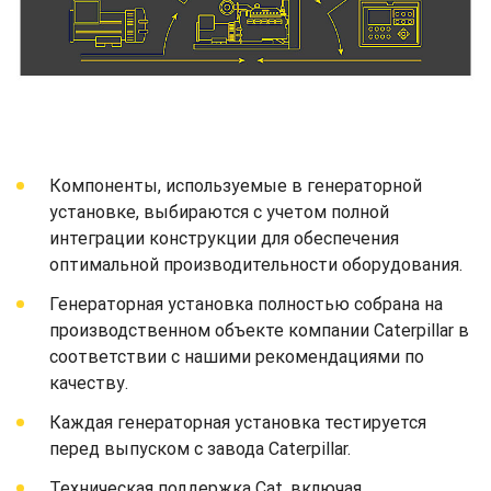
Компоненты, используемые в генераторной
установке, выбираются с учетом полной
интеграции конструкции для обеспечения
оптимальной производительности оборудования.
Генераторная установка полностью собрана на
производственном объекте компании Caterpillar в
соответствии с нашими рекомендациями по
качеству.
Каждая генераторная установка тестируется
перед выпуском с завода Caterpillar.
Техническая поддержка Cat, включая