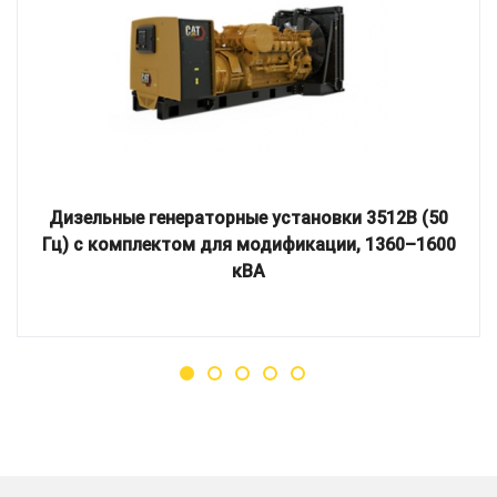
Дизельные генераторные установки 3512B (50
Гц) с комплектом для модификации, 1360–1600
кВА