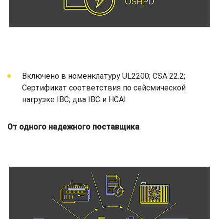
Включено в номенклатуру UL2200; CSA 22.2;
Сертификат соответствия по сейсмической
нагрузке IBC; два IBC и HCAI
От одного надежного поставщика