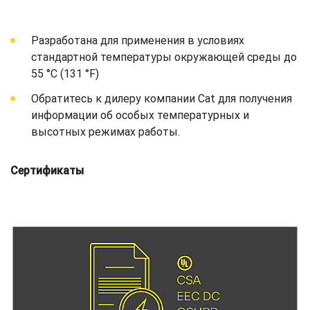
Разработана для применения в условиях
стандартной температуры окружающей среды до
55 °C (131 °F)
Обратитесь к дилеру компании Cat для получения
информации об особых температурных и
высотных режимах работы.
Сертификаты