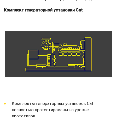
Комплект генераторной установки Cat
Комплекты генераторных установок Cat
полностью протестированы на уровне
прототипов.