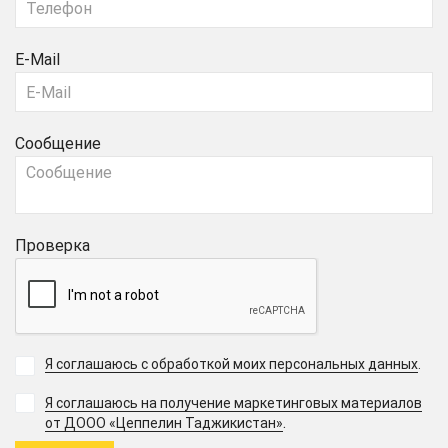
E-Mail
Сообщение
Проверка
Я соглашаюсь с обработкой моих персональных данных
.
Я соглашаюсь на получение маркетинговых материалов
.
от ДООО «Цеппелин Таджикистан»