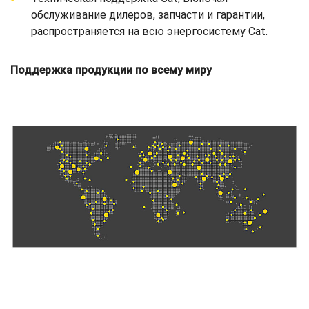
обслуживание дилеров, запчасти и гарантии,
распространяется на всю энергосистему Cat.
Поддержка продукции по всему миру