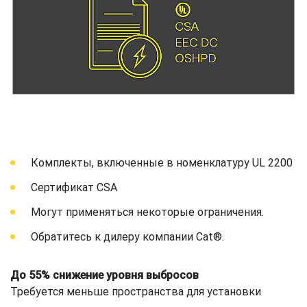
Комплекты, включенные в номенклатуру UL 2200
Сертификат CSA
Могут применяться некоторые ограничения.
Обратитесь к дилеру компании Cat®.
До 55% снижение уровня выбросов
Требуется меньше пространства для установки