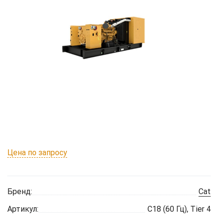
Цена по запросу
Бренд:
Cat
Артикул:
C18 (60 Гц), Tier 4