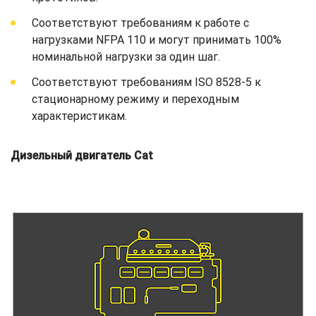
Соответствуют требованиям к работе с
нагрузками NFPA 110 и могут принимать 100%
номинальной нагрузки за один шаг.
Соответствуют требованиям ISO 8528-5 к
стационарному режиму и переходным
характеристикам.
Дизельный двигатель Cat