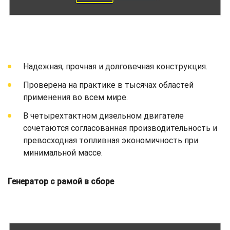
Надежная, прочная и долговечная конструкция.
Проверена на практике в тысячах областей
применения во всем мире.
В четырехтактном дизельном двигателе
сочетаются согласованная производительность и
превосходная топливная экономичность при
минимальной массе.
Генератор с рамой в сборе