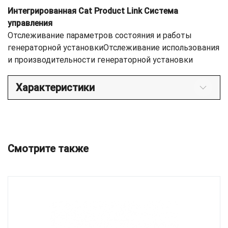
Интегрированная Cat Product Link Система
управления
Отслеживание параметров состояния и работы
генераторной установкиОтслеживание использования
и производительности генераторной установки
Характеристики
Смотрите также