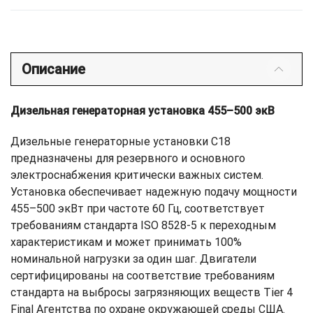
Описание
Дизельная генераторная установка 455–500 экВ
Дизельные генераторные установки С18
предназначены для резервного и основного
электроснабжения критически важных систем.
Установка обеспечивает надежную подачу мощности
455–500 экВт при частоте 60 Гц, соответствует
требованиям стандарта ISO 8528-5 к переходным
характеристикам и может принимать 100%
номинальной нагрузки за один шаг. Двигатели
сертифицированы на соответствие требованиям
стандарта на выбросы загрязняющих веществ Tier 4
Final Агентства по охране окружающей среды США.