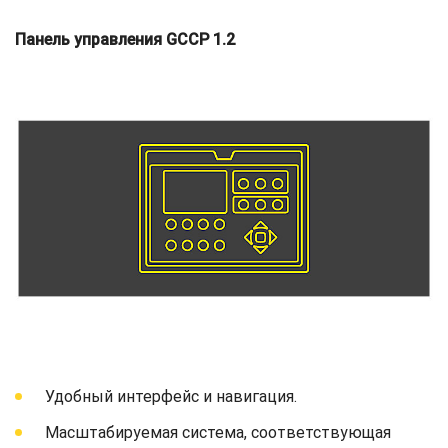
Панель управления GCCP 1.2
Удобный интерфейс и навигация.
Масштабируемая система, соответствующая