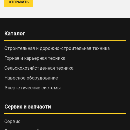
Каталог
Строительная и дорожно-cтроительная техника
Горная и карьерная техника
Сельскохозяйственная техника
Навесное оборудование
Энергетические системы
Сервис и запчасти
Сервис