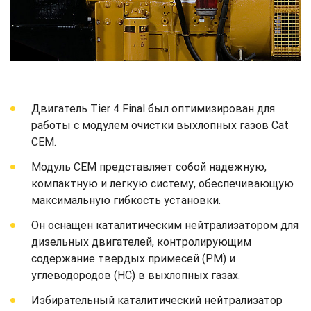
Двигатель Tier 4 Final был оптимизирован для
работы с модулем очистки выхлопных газов Cat
CEM.
Модуль CEM представляет собой надежную,
компактную и легкую систему, обеспечивающую
максимальную гибкость установки.
Он оснащен каталитическим нейтрализатором для
дизельных двигателей, контролирующим
содержание твердых примесей (PM) и
углеводородов (HC) в выхлопных газах.
Избирательный каталитический нейтрализатор