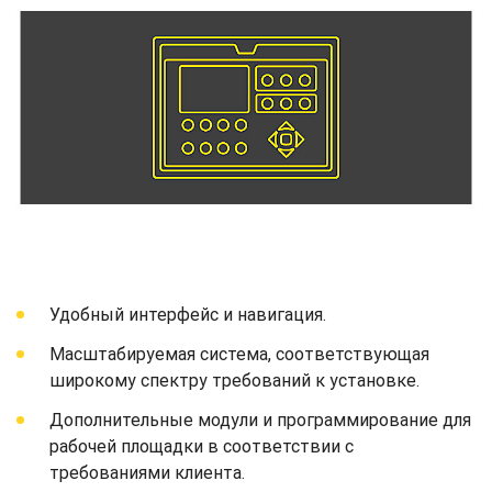
Удобный интерфейс и навигация.
Масштабируемая система, соответствующая
широкому спектру требований к установке.
Дополнительные модули и программирование для
рабочей площадки в соответствии с
требованиями клиента.