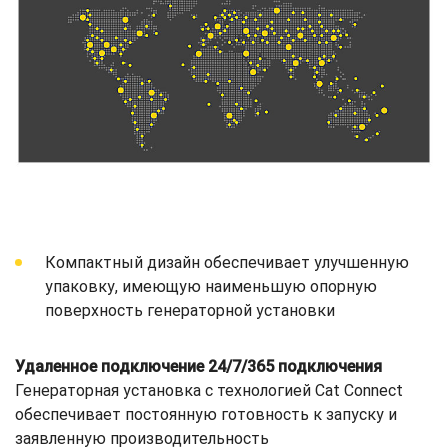
Компактный дизайн обеспечивает улучшенную
упаковку, имеющую наименьшую опорную
поверхность генераторной установки
Удаленное подключение 24/7/365 подключения
Генераторная установка с технологией Cat Connect
обеспечивает постоянную готовность к запуску и
заявленную производительность