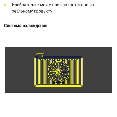
Изображение может не соответствовать
реальному продукту
Система охлаждения