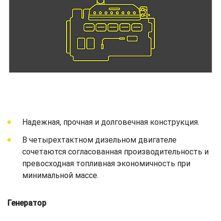
Надежная, прочная и долговечная конструкция.
В четырехтактном дизельном двигателе
сочетаются согласованная производительность и
превосходная топливная экономичность при
минимальной массе.
Генератор