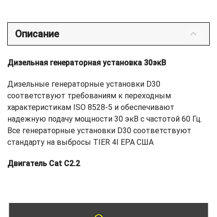
Описание
Дизельная генераторная установка 30экВ
Дизельные генераторные установки D30
соответствуют требованиям к переходным
характеристикам ISO 8528-5 и обеспечивают
надежную подачу мощности 30 экВ с частотой 60 Гц.
Все генераторные установки D30 соответствуют
стандарту на выбросы TIER 4I EPA США
Двигатель Cat C2.2