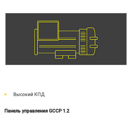
Высокий КПД
Панель управления GCCP 1.2