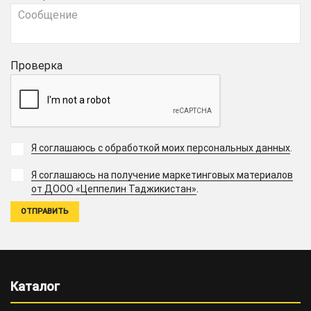
Проверка
Я соглашаюсь с обработкой моих персональных данных
.
Я соглашаюсь на получение маркетинговых материалов
.
от ДООО «Цеппелин Таджикистан»
Каталог