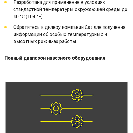
Разработана для применения в условиях
стандартной температуры окружающей среды до
40 °C (104 °F).
Обратитесь к дилеру компании Cat для получения
информации об особых температурных и
высотных режимах работы.
Полный диапазон навесного оборудования