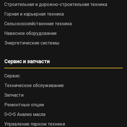
Строительная и дорожно-cтроительная техника
Горная и карьерная техника
Сельскохозяйственная техника
Навесное оборудование
Энергетические системы
Сервис и запчасти
Сервис
Техническое обслуживание
Запчасти
Ремонтные опции
S•O•S Анализ масла
Управление парком техники