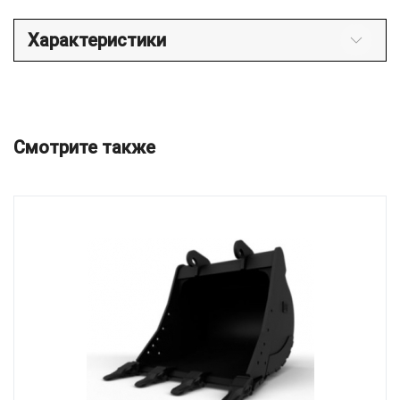
Характеристики
Смотрите также