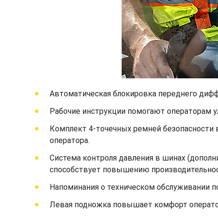
Автоматическая блокировка переднего диффе
Рабочие инструкции помогают операторам у
Комплект 4-точечных ремней безопасности 
оператора.
Система контроля давления в шинах (дополн
способствует повышению производительнос
Напоминания о техническом обслуживании п
Левая подножка повышает комфорт оператора