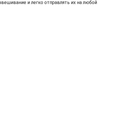
звешивание и легко отправлять их на любой