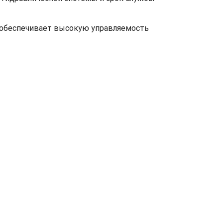
и обеспечивает высокую управляемость