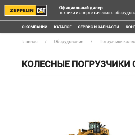
Официальный дилер
техники и энергетического оборудов
О КОМПАНИИ
КАТАЛОГ
СЕРВИС И ЗАПЧАСТИ
КОН
Главная
Оборудование
Погрузчики коле
КОЛЕСНЫЕ ПОГРУЗЧИКИ 