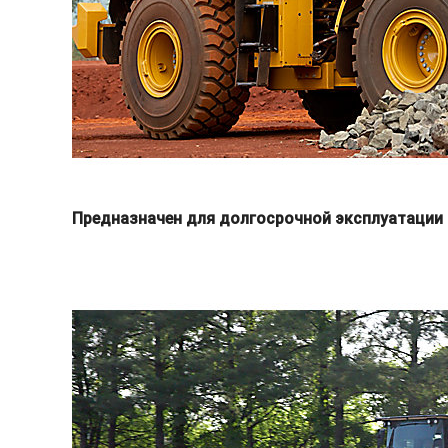
Предназначен для долгосрочной эксплуатации