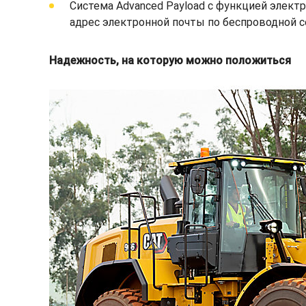
Система Advanced Payload с функцией элект
адрес электронной почты по беспроводной с
Надежность, на которую можно положиться