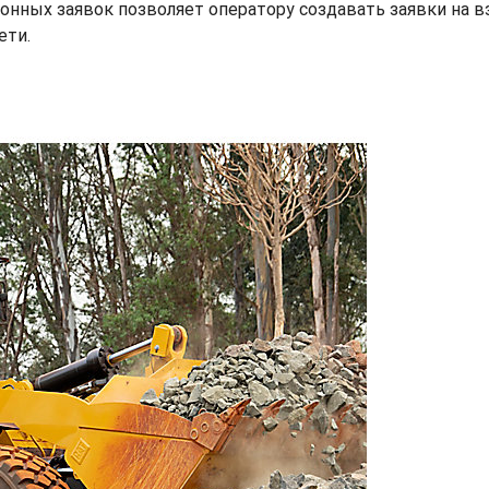
ронных заявок позволяет оператору создавать заявки на в
ети.