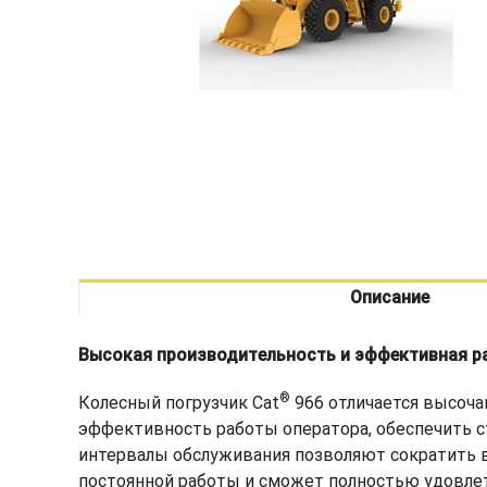
Описание
Высокая производительность и эффективная р
®
Колесный погрузчик Cat
966 отличается высоч
эффективность работы оператора, обеспечить 
интервалы обслуживания позволяют сократить в
постоянной работы и сможет полностью удовлет