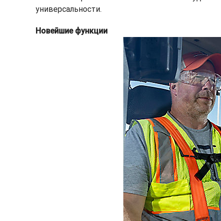
универсальности.
Новейшие функции