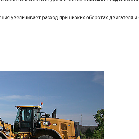
ения увеличивает расход при низких оборотах двигателя 