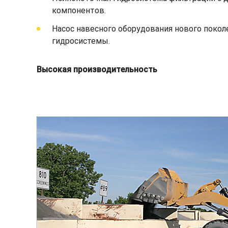
компонентов.
Насос навесного оборудования нового покол
гидросистемы.
Высокая производительность