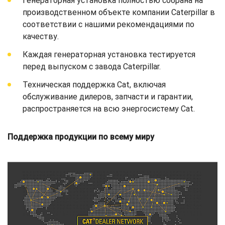
Генераторная установка полностью собрана на
производственном объекте компании Caterpillar в
соответствии с нашими рекомендациями по
качеству.
Каждая генераторная установка тестируется
перед выпуском с завода Caterpillar.
Техническая поддержка Cat, включая
обслуживание дилеров, запчасти и гарантии,
распространяется на всю энергосистему Cat.
Поддержка продукции по всему миру