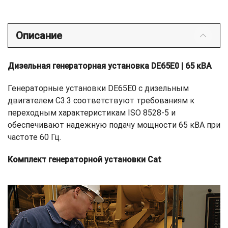
Описание
Дизельная генераторная установка DE65E0 | 65 кВА
Генераторные установки DE65E0 с дизельным
двигателем C3.3 соответствуют требованиям к
переходным характеристикам ISO 8528-5 и
обеспечивают надежную подачу мощности 65 кВА при
частоте 60 Гц.
Комплект генераторной установки Cat