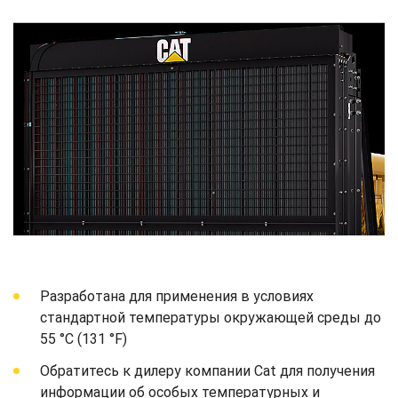
Разработана для применения в условиях
стандартной температуры окружающей среды до
55 °C (131 °F)
Обратитесь к дилеру компании Cat для получения
информации об особых температурных и