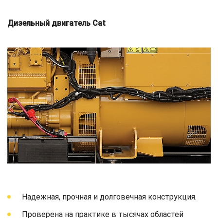
Дизельный двигатель Cat
Надежная, прочная и долговечная конструкция.
Проверена на практике в тысячах областей