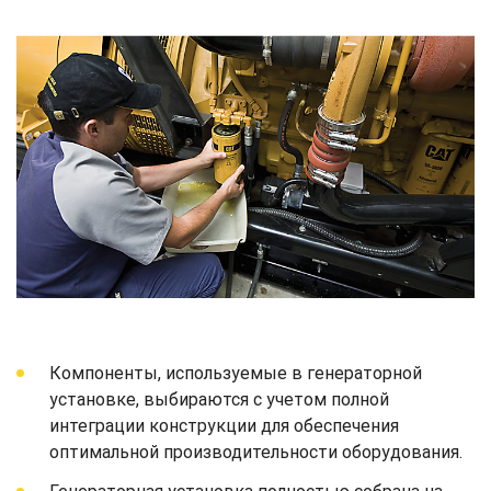
Компоненты, используемые в генераторной
установке, выбираются с учетом полной
интеграции конструкции для обеспечения
оптимальной производительности оборудования.