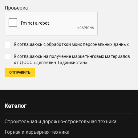
Проверка
Я соглашаюсь с обработкой моих персональных данных
.
Я соглашаюсь на получение маркетинговых материалов
.
от ДООО «Цеппелин Таджикистан»
Каталог
Строительная и дорожно-cтроительная техника
Горная и карьерная техника