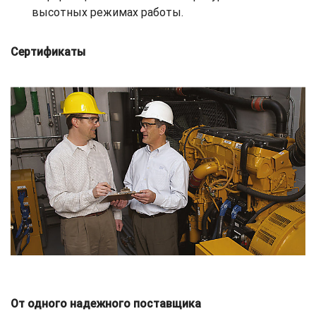
высотных режимах работы.
Сертификаты
От одного надежного поставщика