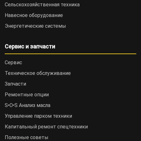
Сельскохозяйственная техника
Навесное оборудование
Энергетические системы
Сервис и запчасти
Сервис
Техническое обслуживание
Запчасти
Ремонтные опции
S•O•S Анализ масла
Управление парком техники
Капитальный ремонт спецтехники
Полезные советы