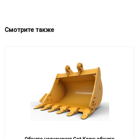
Смотрите также