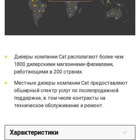
Дилеры компании Cat располагают более чем
1800 дилерскими магазинами-филиалами,
работающими в 200 странах.
Местные дилеры компании Cat предоставляют
обширный спектр услуг по послепродажной
поддержке, в том числе контракты на
техническое обслуживание и ремонт.
Характеристики