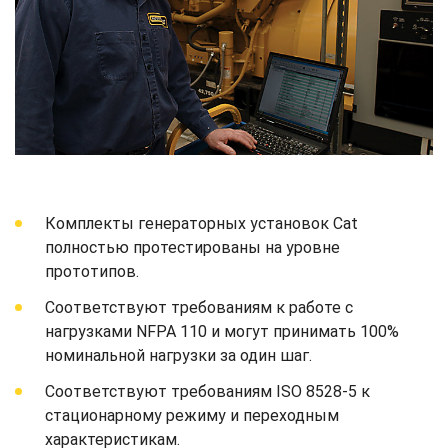
Комплекты генераторных установок Cat
полностью протестированы на уровне
прототипов.
Соответствуют требованиям к работе с
нагрузками NFPA 110 и могут принимать 100%
номинальной нагрузки за один шаг.
Соответствуют требованиям ISO 8528-5 к
стационарному режиму и переходным
характеристикам.