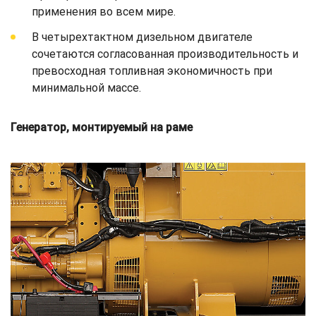
применения во всем мире.
В четырехтактном дизельном двигателе
сочетаются согласованная производительность и
превосходная топливная экономичность при
минимальной массе.
Генератор, монтируемый на раме