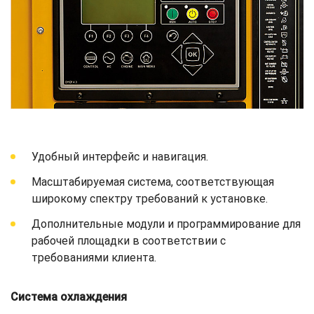
Удобный интерфейс и навигация.
Масштабируемая система, соответствующая
широкому спектру требований к установке.
Дополнительные модули и программирование для
рабочей площадки в соответствии с
требованиями клиента.
Система охлаждения