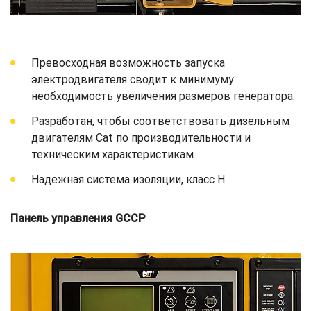
Превосходная возможность запуска
электродвигателя сводит к минимуму
необходимость увеличения размеров генератора.
Разработан, чтобы соответствовать дизельным
двигателям Cat по производительности и
техническим характеристикам.
Надежная система изоляции, класс H
Панель управления GCCP