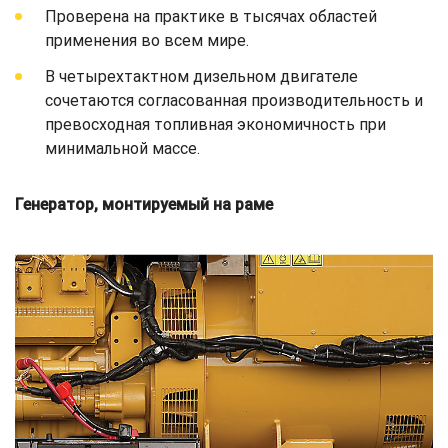
Проверена на практике в тысячах областей
применения во всем мире.
В четырехтактном дизельном двигателе
сочетаются согласованная производительность и
превосходная топливная экономичность при
минимальной массе.
Генератор, монтируемый на раме