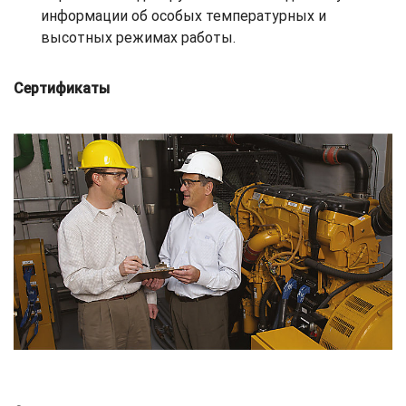
информации об особых температурных и
высотных режимах работы.
Сертификаты