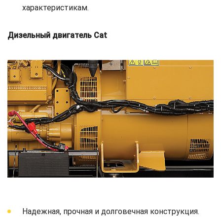
характеристикам.
Дизельный двигатель Cat
Надежная, прочная и долговечная конструкция.