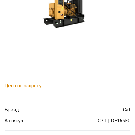
Цена по запросу
Бренд:
Cat
Артикул:
C7.1 | DE165E0