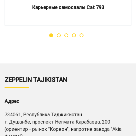
Карьерные самосвалы Cat 793
ZEPPELIN TAJIKISTAN
Адрес
734061, Республика Таджикистан
г. Душанбе, проспект Негмата Карабаева, 200
(ориентир - рынок "Корвон", напротив завода "Akia