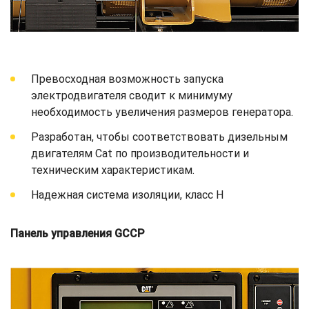
Превосходная возможность запуска
электродвигателя сводит к минимуму
необходимость увеличения размеров генератора.
Разработан, чтобы соответствовать дизельным
двигателям Cat по производительности и
техническим характеристикам.
Надежная система изоляции, класс H
Панель управления GCCP