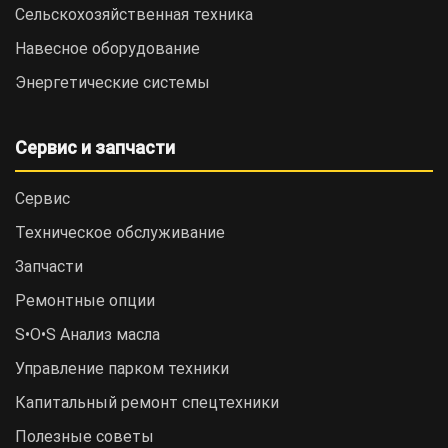
Сельскохозяйственная техника
Навесное оборудование
Энергетические системы
Сервис и запчасти
Сервис
Техническое обслуживание
Запчасти
Ремонтные опции
S•O•S Анализ масла
Управление парком техники
Капитальный ремонт спецтехники
Полезные советы