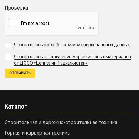
Проверка
Я соглашаюсь с обработкой моих персональных данных
.
Я соглашаюсь на получение маркетинговых материалов
.
от ДООО «Цеппелин Таджикистан»
Каталог
Строительная и дорожно-cтроительная техника
Горная и карьерная техника