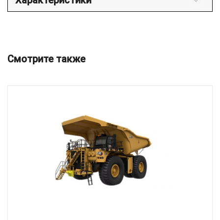
Характеристики
Смотрите также