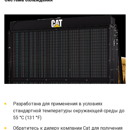
Разработана для применения в условиях
стандартной температуры окружающей среды до
55 °C (131 °F)
Обратитесь к дилеру компании Cat для получения