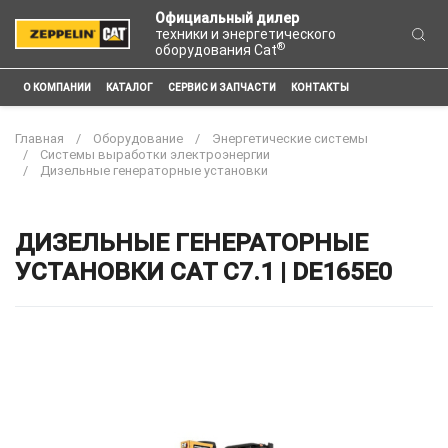
Официальный дилер
техники и энергетического
®
оборудования Cat
О КОМПАНИИ
КАТАЛОГ
СЕРВИС И ЗАПЧАСТИ
КОНТАКТЫ
Главная
Оборудование
Энергетические системы
Системы выработки электроэнергии
Дизельные генераторные установки
ДИЗЕЛЬНЫЕ ГЕНЕРАТОРНЫЕ
УСТАНОВКИ CAT C7.1 | DE165E0