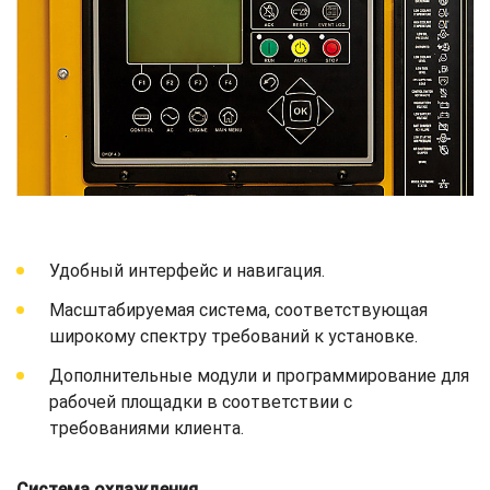
Удобный интерфейс и навигация.
Масштабируемая система, соответствующая
широкому спектру требований к установке.
Дополнительные модули и программирование для
рабочей площадки в соответствии с
требованиями клиента.
Система охлаждения