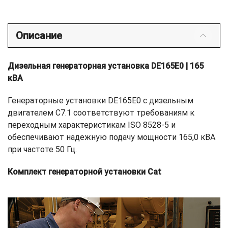
Описание
Дизельная генераторная установка DE165E0 | 165
кВА
Генераторные установки DE165E0 с дизельным
двигателем C7.1 соответствуют требованиям к
переходным характеристикам ISO 8528-5 и
обеспечивают надежную подачу мощности 165,0 кВА
при частоте 50 Гц.
Комплект генераторной установки Cat