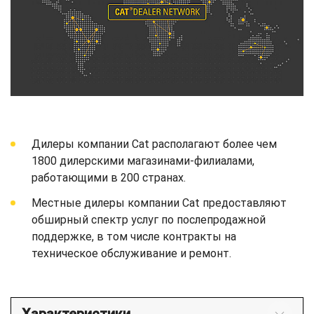
Дилеры компании Cat располагают более чем
1800 дилерскими магазинами-филиалами,
работающими в 200 странах.
Местные дилеры компании Cat предоставляют
обширный спектр услуг по послепродажной
поддержке, в том числе контракты на
техническое обслуживание и ремонт.