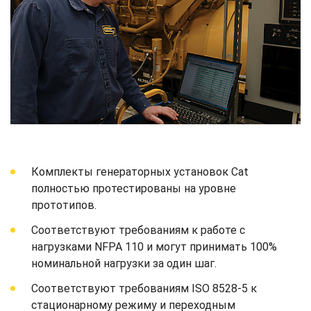
Комплекты генераторных установок Cat
полностью протестированы на уровне
прототипов.
Соответствуют требованиям к работе с
нагрузками NFPA 110 и могут принимать 100%
номинальной нагрузки за один шаг.
Соответствуют требованиям ISO 8528-5 к
стационарному режиму и переходным