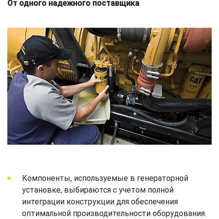
От одного надежного поставщика
Компоненты, используемые в генераторной
установке, выбираются с учетом полной
интеграции конструкции для обеспечения
оптимальной производительности оборудования.