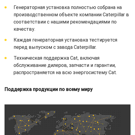
Генераторная установка полностью собрана на
производственном объекте компании Caterpillar в
соответствии с нашими рекомендациями по
качеству.
Каждая генераторная установка тестируется
перед выпуском с завода Caterpillar.
Техническая поддержка Cat, включая
обслуживание дилеров, запчасти и гарантии,
распространяется на всю энергосистему Cat.
Поддержка продукции по всему миру