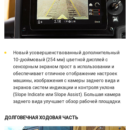
Новый усовершенствованный дополнительный
10-дюймовый (254 мм) цветной дисплей с
сенсорным экраном прост в использовании и
обеспечивает отличное отображение настроек
машины, изображения с камеры заднего вида и
экранов систем индикации и контроля уклона
(Slope Indicate или Slope Assist). Большая камера
заднего вида улучшает обзор рабочей площадки.
ДОЛГОВЕЧНАЯ ХОДОВАЯ ЧАСТЬ