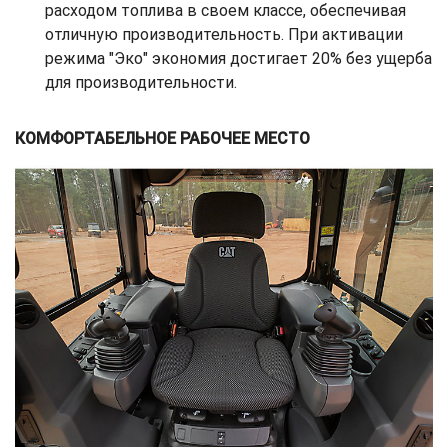
расходом топлива в своем классе, обеспечивая
отличную производительность. При активации
режима "Эко" экономия достигает 20% без ущерба
для производительности.
КОМФОРТАБЕЛЬНОЕ РАБОЧЕЕ МЕСТО