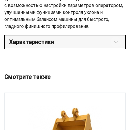
с возможностью настройки параметров оператором,
улучшенными функциями контроля уклона и
оптимальным балансом машины для быстрого,
гладкого финишного профилирования.
Характеристики
Смотрите также