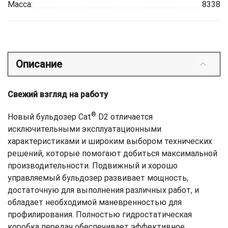
Масса:
8338
Описание
Свежий взгляд на работу
®
Новый бульдозер Cat
D2 отличается
исключительными эксплуатационными
характеристиками и широким выбором технических
решений, которые помогают добиться максимальной
производительности. Подвижный и хорошо
управляемый бульдозер развивает мощность,
достаточную для выполнения различных работ, и
обладает необходимой маневренностью для
профилирования. Полностью гидростатическая
коробка передач обеспечивает эффективное