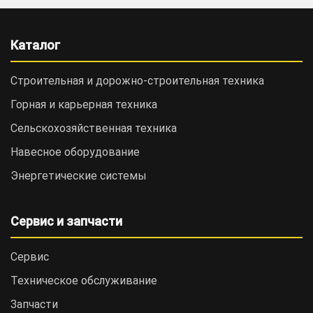
Каталог
Строительная и дорожно-cтроительная техника
Горная и карьерная техника
Сельскохозяйственная техника
Навесное оборудование
Энергетические системы
Сервис и запчасти
Сервис
Техническое обслуживание
Запчасти